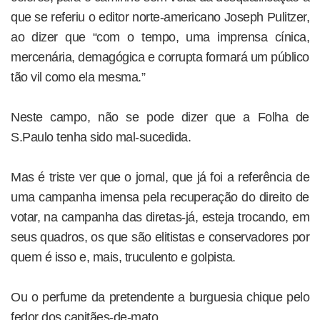
que se referiu o editor norte-americano Joseph Pulitzer,
ao dizer que “com o tempo, uma imprensa cínica,
mercenária, demagógica e corrupta formará um público
tão vil como ela mesma.”
Neste campo, não se pode dizer que a Folha de
S.Paulo tenha sido mal-sucedida.
Mas é triste ver que o jornal, que já foi a referência de
uma campanha imensa pela recuperação do direito de
votar, na campanha das diretas-já, esteja trocando, em
seus quadros, os que são elitistas e conservadores por
quem é isso e, mais, truculento e golpista.
Ou o perfume da pretendente a burguesia chique pelo
fedor dos capitães-de-mato.