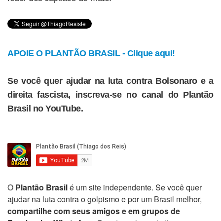
APOIE O PLANTÃO BRASIL - Clique aqui!
Se você quer ajudar na luta contra Bolsonaro e a
direita fascista, inscreva-se no canal do Plantão
Brasil no YouTube.
O
Plantão Brasil
é um site independente. Se você quer
ajudar na luta contra o golpismo e por um Brasil melhor,
compartilhe com seus amigos e em grupos de