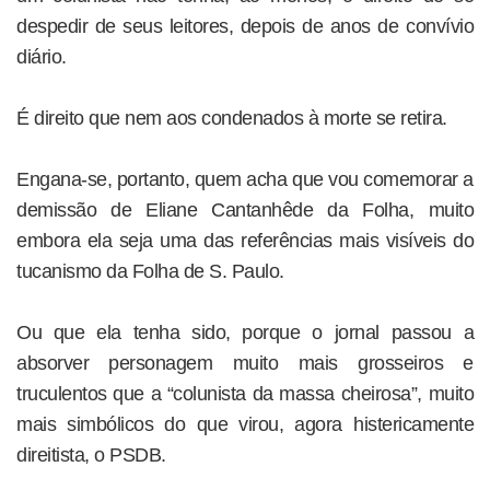
despedir de seus leitores, depois de anos de convívio
diário.
É direito que nem aos condenados à morte se retira.
Engana-se, portanto, quem acha que vou comemorar a
demissão de Eliane Cantanhêde da Folha, muito
embora ela seja uma das referências mais visíveis do
tucanismo da Folha de S. Paulo.
Ou que ela tenha sido, porque o jornal passou a
absorver personagem muito mais grosseiros e
truculentos que a “colunista da massa cheirosa”, muito
mais simbólicos do que virou, agora histericamente
direitista, o PSDB.