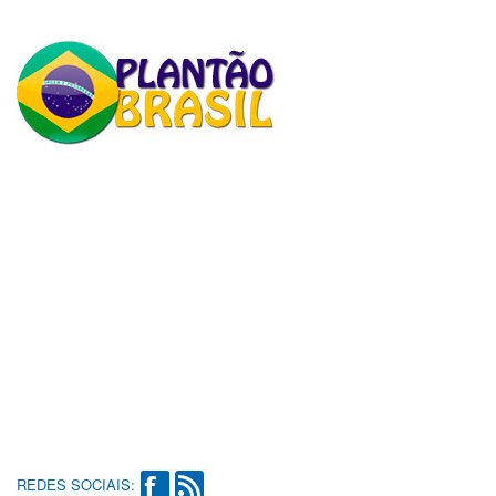
REDES SOCIAIS: