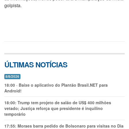
golpista.
ÚLTIMAS NOTÍCIAS
8/8/2026
18:00
-
Baixe o aplicativo do Plantão Brasil.NET para
Android!
18:00:
Trump tem projeto de salão de US$ 400 milhões
vetado; Justiça reforça que presidente é inquilino
temporário
17:55:
Moraes barra pedido de Bolsonaro para visitas no Dia