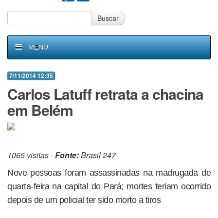
Buscar
MENU
7/11/2014 12:35
Carlos Latuff retrata a chacina
em Belém
1065 visitas -
Fonte:
Brasil 247
Nove pessoas foram assassinadas na madrugada de
quarta-feira na capital do Pará; mortes teriam ocorrido
depois de um policial ter sido morto a tiros