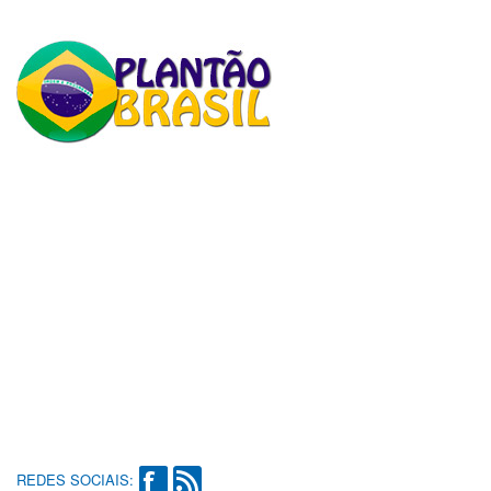
REDES SOCIAIS: