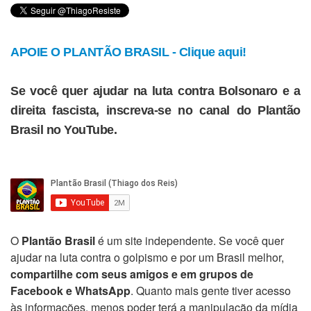
APOIE O PLANTÃO BRASIL - Clique aqui!
Se você quer ajudar na luta contra Bolsonaro e a
direita fascista, inscreva-se no canal do Plantão
Brasil no YouTube.
O
Plantão Brasil
é um site independente. Se você quer
ajudar na luta contra o golpismo e por um Brasil melhor,
compartilhe com seus amigos e em grupos de
Facebook e WhatsApp
. Quanto mais gente tiver acesso
às informações, menos poder terá a manipulação da mídia