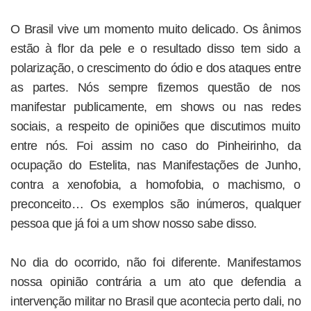
O Brasil vive um momento muito delicado. Os ânimos
estão à flor da pele e o resultado disso tem sido a
polarização, o crescimento do ódio e dos ataques entre
as partes. Nós sempre fizemos questão de nos
manifestar publicamente, em shows ou nas redes
sociais, a respeito de opiniões que discutimos muito
entre nós. Foi assim no caso do Pinheirinho, da
ocupação do Estelita, nas Manifestações de Junho,
contra a xenofobia, a homofobia, o machismo, o
preconceito… Os exemplos são inúmeros, qualquer
pessoa que já foi a um show nosso sabe disso.
No dia do ocorrido, não foi diferente. Manifestamos
nossa opinião contrária a um ato que defendia a
intervenção militar no Brasil que acontecia perto dali, no