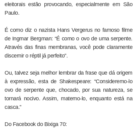
eleitorais estão provocando, especialmente em São
Paulo.
É como diz o nazista Hans Vergerus no famoso filme
de Ingmar Bergman: “É como o ovo de uma serpente.
Através das finas membranas, você pode claramente
discernir o réptil já perfeito”.
Ou, talvez seja melhor lembrar da frase que dá origem
à expressão, esta de Shakespeare: “Consideremo-lo
ovo de serpente que, chocado, por sua natureza, se
tornará nocivo. Assim, matemo-lo, enquanto está na
casca.”
Do Facebook do Bixiga 70: