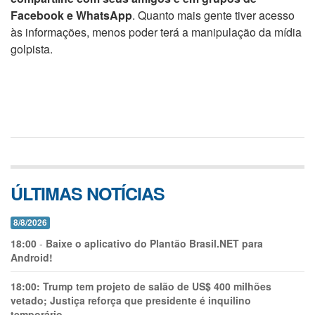
Facebook e WhatsApp
. Quanto mais gente tiver acesso
às informações, menos poder terá a manipulação da mídia
golpista.
ÚLTIMAS NOTÍCIAS
8/8/2026
18:00
-
Baixe o aplicativo do Plantão Brasil.NET para
Android!
18:00:
Trump tem projeto de salão de US$ 400 milhões
vetado; Justiça reforça que presidente é inquilino
temporário