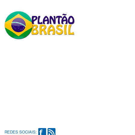
REDES SOCIAIS: