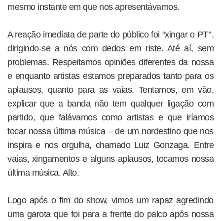
mesmo instante em que nos apresentávamos.
A reação imediata de parte do público foi “xingar o PT’’,
dirigindo-se a nós com dedos em riste. Até aí, sem
problemas. Respeitamos opiniões diferentes da nossa
e enquanto artistas estamos preparados tanto para os
aplausos, quanto para as vaias. Tentamos, em vão,
explicar que a banda não tem qualquer ligação com
partido, que falávamos como artistas e que iríamos
tocar nossa última música – de um nordestino que nos
inspira e nos orgulha, chamado Luiz Gonzaga. Entre
vaias, xingamentos e alguns aplausos, tocamos nossa
última música. Alto.
Logo após o fim do show, vimos um rapaz agredindo
uma garota que foi para a frente do palco após nossa