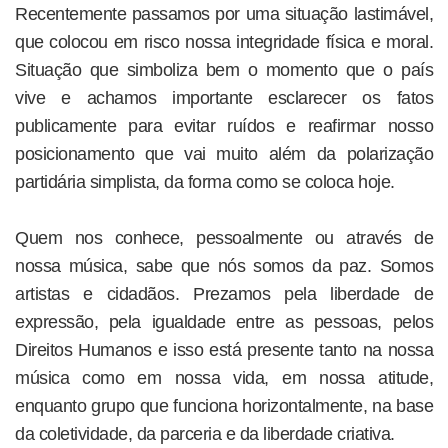
Recentemente passamos por uma situação lastimável,
que colocou em risco nossa integridade física e moral.
Situação que simboliza bem o momento que o país
vive e achamos importante esclarecer os fatos
publicamente para evitar ruídos e reafirmar nosso
posicionamento que vai muito além da polarização
partidária simplista, da forma como se coloca hoje.
Quem nos conhece, pessoalmente ou através de
nossa música, sabe que nós somos da paz. Somos
artistas e cidadãos. Prezamos pela liberdade de
expressão, pela igualdade entre as pessoas, pelos
Direitos Humanos e isso está presente tanto na nossa
música como em nossa vida, em nossa atitude,
enquanto grupo que funciona horizontalmente, na base
da coletividade, da parceria e da liberdade criativa.