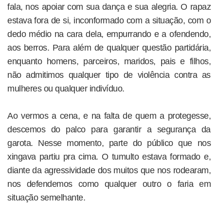
fala, nos apoiar com sua dança e sua alegria. O rapaz
estava fora de si, inconformado com a situação, com o
dedo médio na cara dela, empurrando e a ofendendo,
aos berros. Para além de qualquer questão partidária,
enquanto homens, parceiros, maridos, pais e filhos,
não admitimos qualquer tipo de violência contra as
mulheres ou qualquer indivíduo.
Ao vermos a cena, e na falta de quem a protegesse,
descemos do palco para garantir a segurança da
garota. Nesse momento, parte do público que nos
xingava partiu pra cima. O tumulto estava formado e,
diante da agressividade dos muitos que nos rodearam,
nos defendemos como qualquer outro o faria em
situação semelhante.