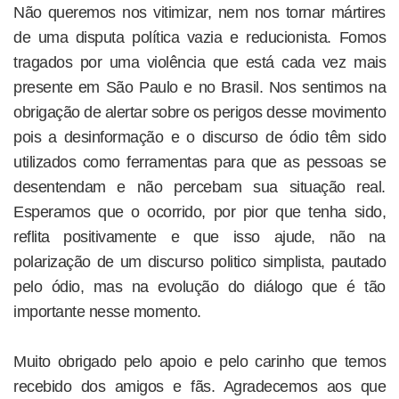
Não queremos nos vitimizar, nem nos tornar mártires
de uma disputa política vazia e reducionista. Fomos
tragados por uma violência que está cada vez mais
presente em São Paulo e no Brasil. Nos sentimos na
obrigação de alertar sobre os perigos desse movimento
pois a desinformação e o discurso de ódio têm sido
utilizados como ferramentas para que as pessoas se
desentendam e não percebam sua situação real.
Esperamos que o ocorrido, por pior que tenha sido,
reflita positivamente e que isso ajude, não na
polarização de um discurso politico simplista, pautado
pelo ódio, mas na evolução do diálogo que é tão
importante nesse momento.
Muito obrigado pelo apoio e pelo carinho que temos
recebido dos amigos e fãs. Agradecemos aos que