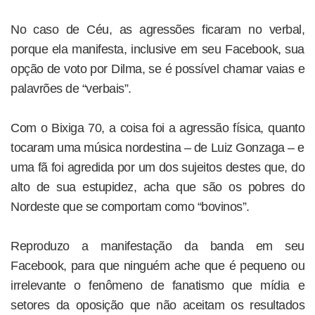
No caso de Céu, as agressões ficaram no verbal,
porque ela manifesta, inclusive em seu Facebook, sua
opção de voto por Dilma, se é possível chamar vaias e
palavrões de “verbais”.
Com o Bixiga 70, a coisa foi a agressão física, quanto
tocaram uma música nordestina – de Luiz Gonzaga – e
uma fã foi agredida por um dos sujeitos destes que, do
alto de sua estupidez, acha que são os pobres do
Nordeste que se comportam como “bovinos”.
Reproduzo a manifestação da banda em seu
Facebook, para que ninguém ache que é pequeno ou
irrelevante o fenômeno de fanatismo que mídia e
setores da oposição que não aceitam os resultados