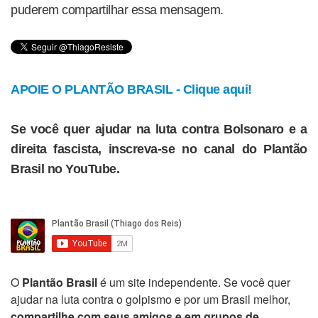
puderem compartilhar essa mensagem.
APOIE O PLANTÃO BRASIL - Clique aqui!
Se você quer ajudar na luta contra Bolsonaro e a
direita fascista, inscreva-se no canal do Plantão
Brasil no YouTube.
O
Plantão Brasil
é um site independente. Se você quer
ajudar na luta contra o golpismo e por um Brasil melhor,
compartilhe com seus amigos e em grupos de