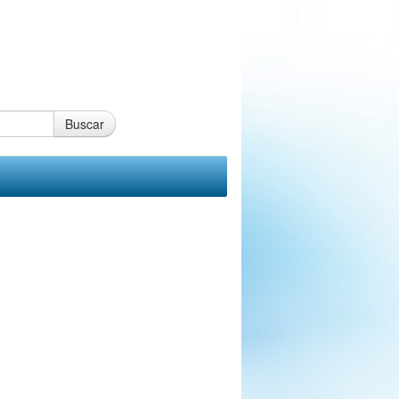
Buscar