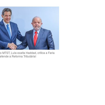
o MTST, Lula exalta Haddad, critica a Faria
efende a Reforma Tributária!