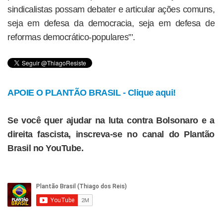
sindicalistas possam debater e articular ações comuns,
seja em defesa da democracia, seja em defesa de
reformas democrático-populares”’.
APOIE O PLANTÃO BRASIL - Clique aqui!
Se você quer ajudar na luta contra Bolsonaro e a
direita fascista, inscreva-se no canal do Plantão
Brasil no YouTube.