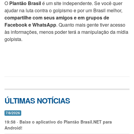
O
Plantão Brasil
é um site independente. Se você quer
ajudar na luta contra o golpismo e por um Brasil melhor,
compartilhe com seus amigos e em grupos de
Facebook e WhatsApp
. Quanto mais gente tiver acesso
às informações, menos poder terá a manipulação da mídia
golpista.
ÚLTIMAS NOTÍCIAS
7/8/2026
19:58
-
Baixe o aplicativo do Plantão Brasil.NET para
Android!