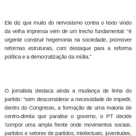
Ele diz que muito do nervosismo contra o texto vindo
da velha imprensa vem de um trecho fundamental: “é
urgente construir hegemonia na sociedade, promover
reformas estruturais, com destaque para a reforma
política e a democratização da mídia.”
O jornalista destaca ainda a mudança de linha do
partido: “sem desconsiderar a necessidade de impedir,
dentro do Congresso, a formação de uma maioria de
centro-direita que paralise o governo, o PT decide
'compor uma ampla frente onde movimentos sociais,
partidos e setores de partidos, intelectuais, juventudes,