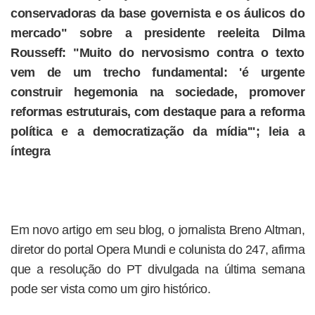
conservadoras da base governista e os áulicos do
mercado" sobre a presidente reeleita Dilma
Rousseff: "Muito do nervosismo contra o texto
vem de um trecho fundamental: 'é urgente
construir hegemonia na sociedade, promover
reformas estruturais, com destaque para a reforma
política e a democratização da mídia'"; leia a
íntegra
Em novo artigo em seu blog, o jornalista Breno Altman,
diretor do portal Opera Mundi e colunista do 247, afirma
que a resolução do PT divulgada na última semana
pode ser vista como um giro histórico.