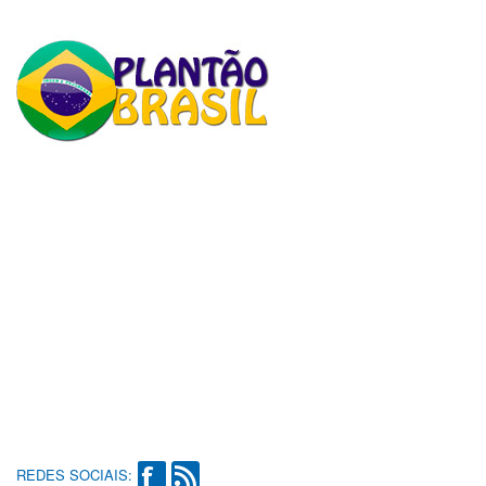
REDES SOCIAIS: