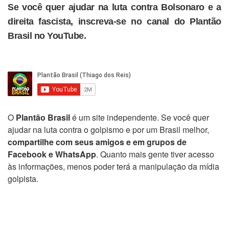
Se você quer ajudar na luta contra Bolsonaro e a
direita fascista, inscreva-se no canal do Plantão
Brasil no YouTube.
O
Plantão Brasil
é um site independente. Se você quer
ajudar na luta contra o golpismo e por um Brasil melhor,
compartilhe com seus amigos e em grupos de
Facebook e WhatsApp
. Quanto mais gente tiver acesso
às informações, menos poder terá a manipulação da mídia
golpista.