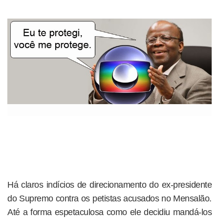
Há claros indícios de direcionamento do ex-presidente
do Supremo contra os petistas acusados no Mensalão.
Até a forma espetaculosa como ele decidiu mandá-los