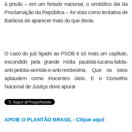
à prisão – em um feriado nacional, o simbólico dia da
Proclamação da República – foi vista como tentativa de
Barbosa de aparecer mais do que devia.
O caso do juiz ligado ao PSDB é só mais um capítulo,
escondido pela grande mídia paulista-tucana-falida-
anti-petista-serrista-e-anti-nordestina. Que os tolos
aplaudem como inocentes úteis. E o Conselho
Nacional de Justiça deve apurar
APOIE O PLANTÃO BRASIL - Clique aqui!