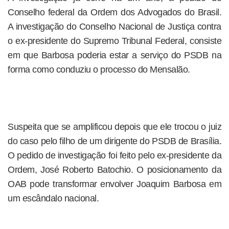
Conselho federal da Ordem dos Advogados do Brasil.
A investigação do Conselho Nacional de Justiça contra
o ex-presidente do Supremo Tribunal Federal, consiste
em que Barbosa poderia estar a serviço do PSDB na
forma como conduziu o processo do Mensalão.
Suspeita que se amplificou depois que ele trocou o juiz
do caso pelo filho de um dirigente do PSDB de Brasília.
O pedido de investigação foi feito pelo ex-presidente da
Ordem, José Roberto Batochio. O posicionamento da
OAB pode transformar envolver Joaquim Barbosa em
um escândalo nacional.