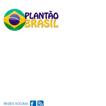
REDES SOCIAIS: