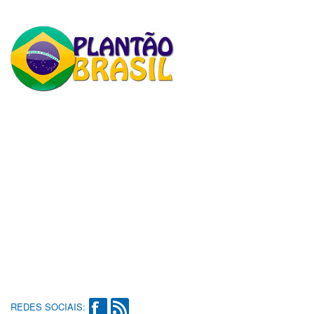
REDES SOCIAIS: