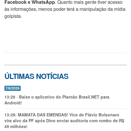
Facebook e WhatsApp
. Quanto mais gente tiver acesso
às informações, menos poder terá a manipulação da mídia
golpista.
ÚLTIMAS NOTÍCIAS
7/8/2026
13:29
-
Baixe o aplicativo do Plantão Brasil.NET para
Android!
13:29:
MAMATA DAS EMENDAS! Vice de Flávio Bolsonaro
vira alvo da PF após Dino enviar auditoria com rombo de R$
49 milhões!