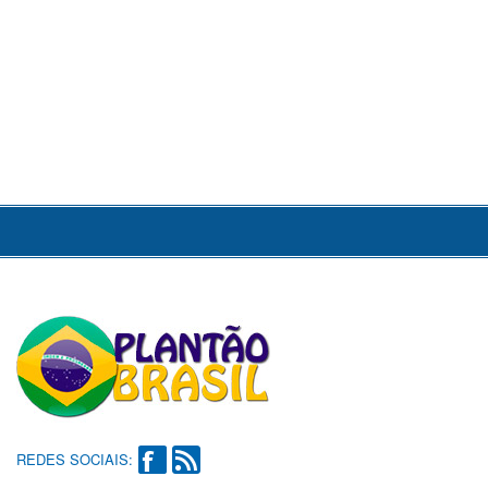
REDES SOCIAIS: