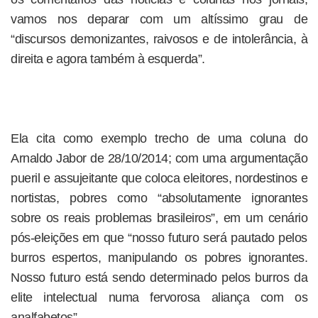
vamos nos deparar com um altíssimo grau de
“discursos demonizantes, raivosos e de intolerância, à
direita e agora também à esquerda”.
Ela cita como exemplo trecho de uma coluna do
Arnaldo Jabor de 28/10/2014; com uma argumentação
pueril e assujeitante que coloca eleitores, nordestinos e
nortistas, pobres como “absolutamente ignorantes
sobre os reais problemas brasileiros”, em um cenário
pós-eleições em que “nosso futuro será pautado pelos
burros espertos, manipulando os pobres ignorantes.
Nosso futuro está sendo determinado pelos burros da
elite intelectual numa fervorosa aliança com os
analfabetos”