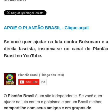
APOIE O PLANTÃO BRASIL - Clique aqui!
Se você quer ajudar na luta contra Bolsonaro e a
direita fascista, inscreva-se no canal do Plantão
Brasil no YouTube.
O
Plantão Brasil
é um site independente. Se você quer
ajudar na luta contra o golpismo e por um Brasil melhor,
compartilhe com seus amigos e em grupos de