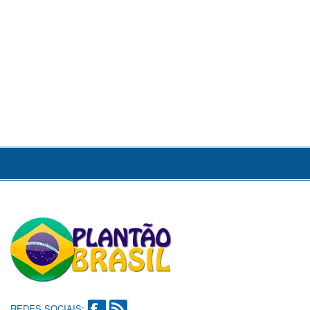
REDES SOCIAIS: