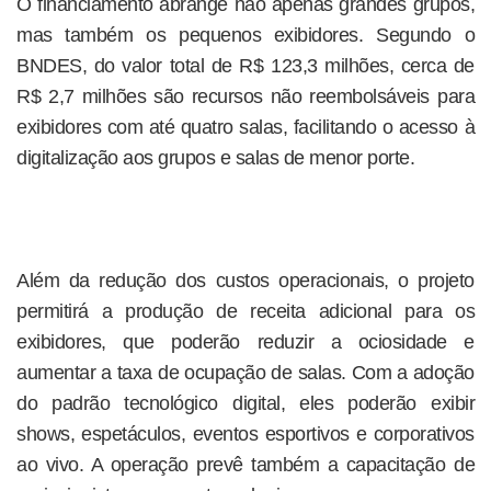
O financiamento abrange não apenas grandes grupos,
mas também os pequenos exibidores. Segundo o
BNDES, do valor total de R$ 123,3 milhões, cerca de
R$ 2,7 milhões são recursos não reembolsáveis para
exibidores com até quatro salas, facilitando o acesso à
digitalização aos grupos e salas de menor porte.
Além da redução dos custos operacionais, o projeto
permitirá a produção de receita adicional para os
exibidores, que poderão reduzir a ociosidade e
aumentar a taxa de ocupação de salas. Com a adoção
do padrão tecnológico digital, eles poderão exibir
shows, espetáculos, eventos esportivos e corporativos
ao vivo. A operação prevê também a capacitação de