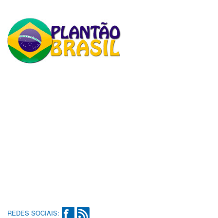
REDES SOCIAIS: