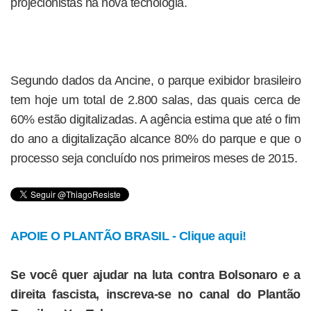
projecionistas na nova tecnologia.
Segundo dados da Ancine, o parque exibidor brasileiro
tem hoje um total de 2.800 salas, das quais cerca de
60% estão digitalizadas. A agência estima que até o fim
do ano a digitalização alcance 80% do parque e que o
processo seja concluído nos primeiros meses de 2015.
APOIE O PLANTÃO BRASIL - Clique aqui!
Se você quer ajudar na luta contra Bolsonaro e a
direita fascista, inscreva-se no canal do Plantão