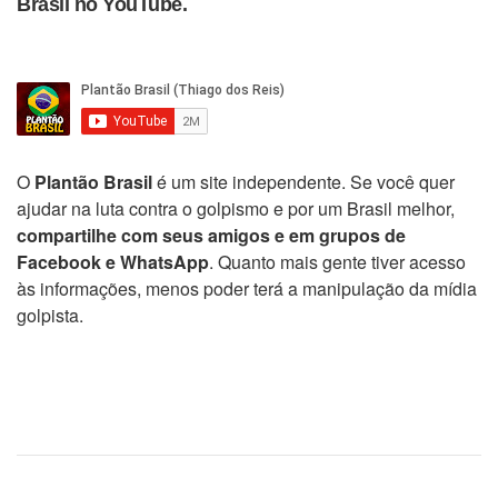
Brasil no YouTube.
O
Plantão Brasil
é um site independente. Se você quer
ajudar na luta contra o golpismo e por um Brasil melhor,
compartilhe com seus amigos e em grupos de
Facebook e WhatsApp
. Quanto mais gente tiver acesso
às informações, menos poder terá a manipulação da mídia
golpista.