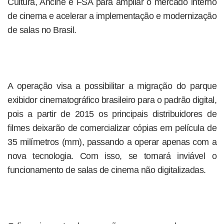
Cultura, Ancine e FSA para ampliar o mercado interno
de cinema e acelerar a implementação e modernização
de salas no Brasil.
A operação visa a possibilitar a migração do parque
exibidor cinematográfico brasileiro para o padrão digital,
pois a partir de 2015 os principais distribuidores de
filmes deixarão de comercializar cópias em película de
35 milímetros (mm), passando a operar apenas com a
nova tecnologia. Com isso, se tornará inviável o
funcionamento de salas de cinema não digitalizadas.