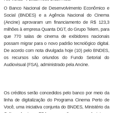
O Banco Nacional de Desenvolvimento Econômico e
Social (BNDES) e a Agência Nacional do Cinema
(Ancine) aprovaram um financiamento de R$ 123,3
milhões à empresa Quanta DGT, do Grupo Telem, para
que 770 salas de cinema de exibidores nacionais
possam migrar para o novo padrão tecnológico digital.
De acordo com nota divulgada hoje (10) pelo BNDES,
os recursos são oriundos do Fundo Setorial do
Audiovisual (FSA), administrado pela Ancine.
Os créditos serão concedidos pelo banco por meio da
linha de digitalização do Programa Cinema Perto de
Você, uma iniciativa conjunta do BNDES, Ministério da