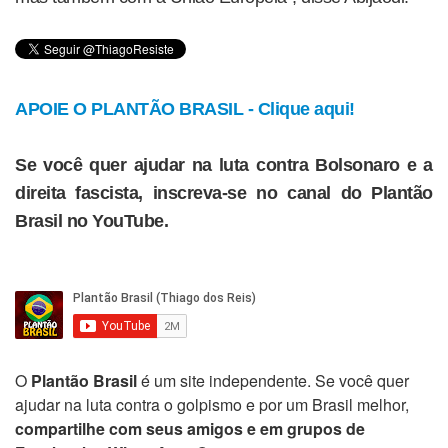
APOIE O PLANTÃO BRASIL - Clique aqui!
Se você quer ajudar na luta contra Bolsonaro e a
direita fascista, inscreva-se no canal do Plantão
Brasil no YouTube.
O
Plantão Brasil
é um site independente. Se você quer
ajudar na luta contra o golpismo e por um Brasil melhor,
compartilhe com seus amigos e em grupos de