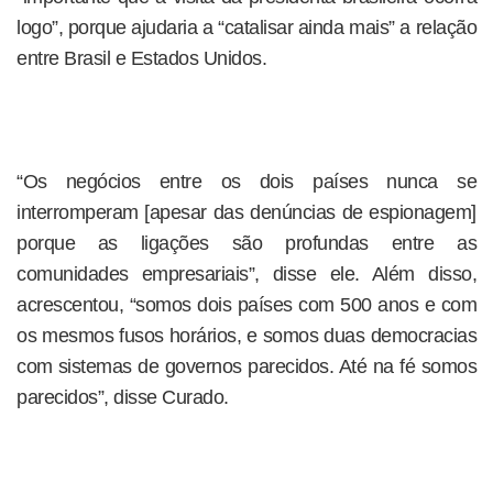
logo”, porque ajudaria a “catalisar ainda mais” a relação
entre Brasil e Estados Unidos.
“Os negócios entre os dois países nunca se
interromperam [apesar das denúncias de espionagem]
porque as ligações são profundas entre as
comunidades empresariais”, disse ele. Além disso,
acrescentou, “somos dois países com 500 anos e com
os mesmos fusos horários, e somos duas democracias
com sistemas de governos parecidos. Até na fé somos
parecidos”, disse Curado.