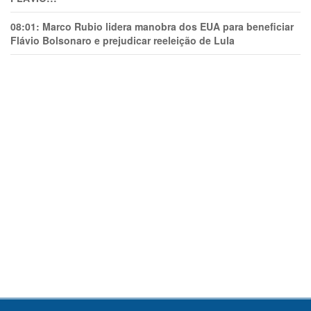
08:01:
Marco Rubio lidera manobra dos EUA para beneficiar
Flávio Bolsonaro e prejudicar reeleição de Lula