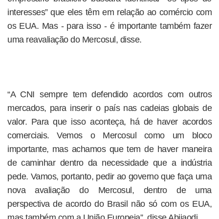
interesses” que eles têm em relação ao comércio com
os EUA. Mas - para isso - é importante também fazer
uma reavaliação do Mercosul, disse.
“A CNI sempre tem defendido acordos com outros
mercados, para inserir o país nas cadeias globais de
valor. Para que isso aconteça, há de haver acordos
comerciais. Vemos o Mercosul como um bloco
importante, mas achamos que tem de haver maneira
de caminhar dentro da necessidade que a indústria
pede. Vamos, portanto, pedir ao governo que faça uma
nova avaliação do Mercosul, dentro de uma
perspectiva de acordo do Brasil não só com os EUA,
mas também com a União Europeia”, disse Abijaodi.