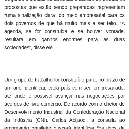
propostas que estão sendo preparadas representam
“uma sinalização clara” do meio empresarial para os
dois governos de que há muito mais a ser feito. “A
agenda, se for construida e se houver vontade,
resultará em ganhos enormes para as duas
sociedades”, disse ele.
Um grupo de trabalho foi constituído para, no prazo de
um ano, identificar, cada país com seu empresariado,
até onde é possível avançar nas negociações por
acordos de livre comércio. De acordo com o diretor de
Desenvolvimento Industrial da Confederação Nacional
da Indústria (CNI), Carlos Abijaodi, a consulta ao
empresario brasileiro buscará identificar “os tipos de