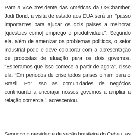
Para a vice-presidente das Américas da USChamber,
Jodi Bond, a visita de estado aos EUA será um “passo
importantes para ajudar os dois países a melhorar
[questões como] emprego e produtividade”. Segundo
ela, além de amenizar os problemas políticos, o setor
industrial pode e deve colaborar com a apresentação
de propostas de atuação para os dois governos.
“Esperamos que isso comece a partir de agora”, disse
ela. “Em períodos de crise todos países olham para o
Brasil. Por isso as comunidades de negócios
continuarão a encorajar nossos governos a ampliar a
relação comercial”, acrescentou.
Segundo o presidente da seção brasileira do Cebeu, as