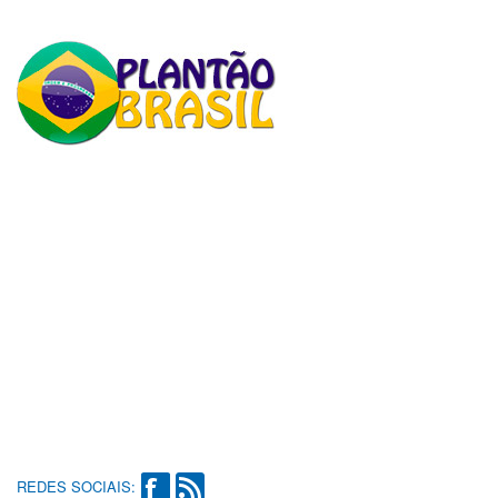
REDES SOCIAIS: