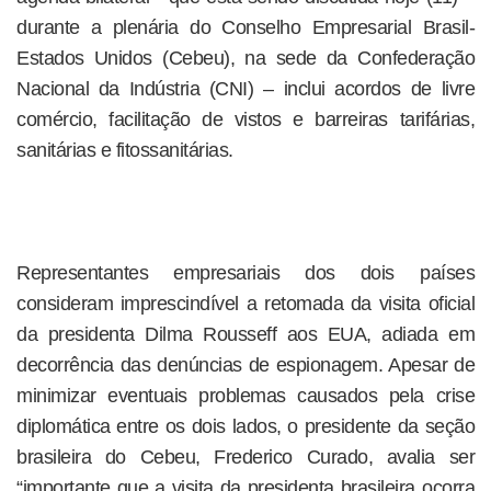
durante a plenária do Conselho Empresarial Brasil-
Estados Unidos (Cebeu), na sede da Confederação
Nacional da Indústria (CNI) – inclui acordos de livre
comércio, facilitação de vistos e barreiras tarifárias,
sanitárias e fitossanitárias.
Representantes empresariais dos dois países
consideram imprescindível a retomada da visita oficial
da presidenta Dilma Rousseff aos EUA, adiada em
decorrência das denúncias de espionagem. Apesar de
minimizar eventuais problemas causados pela crise
diplomática entre os dois lados, o presidente da seção
brasileira do Cebeu, Frederico Curado, avalia ser
“importante que a visita da presidenta brasileira ocorra