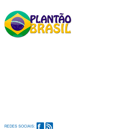
REDES SOCIAIS: