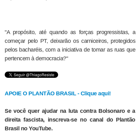
"A propósito, até quando as forças progressistas, a
começar pelo PT, deixarão os carniceiros, protegidos
pelos bacharéis, com a iniciativa de tomar as ruas que
pertencem à democracia?"
APOIE O PLANTÃO BRASIL - Clique aqui!
Se você quer ajudar na luta contra Bolsonaro e a
direita fascista, inscreva-se no canal do Plantão
Brasil no YouTube.