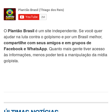
O
Plantão Brasil
é um site independente. Se você quer
ajudar na luta contra o golpismo e por um Brasil melhor,
compartilhe com seus amigos e em grupos de
Facebook e WhatsApp
. Quanto mais gente tiver acesso
às informações, menos poder terá a manipulação da mídia
golpista.