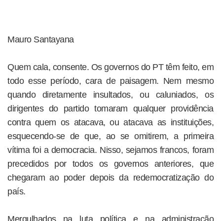
Mauro Santayana
Quem cala, consente. Os governos do PT têm feito, em
todo esse período, cara de paisagem. Nem mesmo
quando diretamente insultados, ou caluniados, os
dirigentes do partido tomaram qualquer providência
contra quem os atacava, ou atacava as instituições,
esquecendo-se de que, ao se omitirem, a primeira
vítima foi a democracia. Nisso, sejamos francos, foram
precedidos por todos os governos anteriores, que
chegaram ao poder depois da redemocratização do
país.
Mergulhados na luta política e na administração