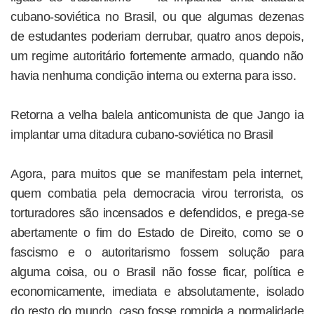
cubano-soviética no Brasil, ou que algumas dezenas
de estudantes poderiam derrubar, quatro anos depois,
um regime autoritário fortemente armado, quando não
havia nenhuma condição interna ou externa para isso.
Retorna a velha balela anticomunista de que Jango ia
implantar uma ditadura cubano-soviética no Brasil
Agora, para muitos que se manifestam pela internet,
quem combatia pela democracia virou terrorista, os
torturadores são incensados e defendidos, e prega-se
abertamente o fim do Estado de Direito, como se o
fascismo e o autoritarismo fossem solução para
alguma coisa, ou o Brasil não fosse ficar, política e
economicamente, imediata e absolutamente, isolado
do resto do mundo, caso fosse rompida a normalidade