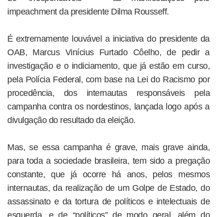
impeachment da presidente Dilma Rousseff.
É extremamente louvável a iniciativa do presidente da
OAB, Marcus Vinícius Furtado Côelho, de pedir a
investigação e o indiciamento, que já estão em curso,
pela Polícia Federal, com base na Lei do Racismo por
procedência, dos internautas responsáveis pela
campanha contra os nordestinos, lançada logo após a
divulgação do resultado da eleição.
Mas, se essa campanha é grave, mais grave ainda,
para toda a sociedade brasileira, tem sido a pregação
constante, que já ocorre há anos, pelos mesmos
internautas, da realização de um Golpe de Estado, do
assassinato e da tortura de políticos e intelectuais de
esquerda, e de “políticos” de modo geral, além do