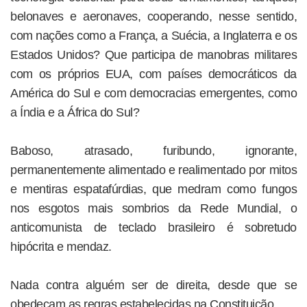
belonaves e aeronaves, cooperando, nesse sentido,
com nações como a França, a Suécia, a Inglaterra e os
Estados Unidos? Que participa de manobras militares
com os próprios EUA, com países democráticos da
América do Sul e com democracias emergentes, como
a Índia e a África do Sul?
Baboso, atrasado, furibundo, ignorante,
permanentemente alimentado e realimentado por mitos
e mentiras espatafúrdias, que medram como fungos
nos esgotos mais sombrios da Rede Mundial, o
anticomunista de teclado brasileiro é sobretudo
hipócrita e mendaz.
Nada contra alguém ser de direita, desde que se
obedeçam as regras estabelecidas na Constituição