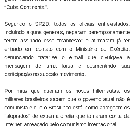
“Cuba Continental”.
Segundo o SRZD, todos os oficiais entrevistados,
incluindo alguns generais, negaram peremptoriamente
terem assinado esse “manifesto” e afirmaram já ter
entrado em contato com o Ministério do Exército,
denunciando tratar-se o e-mail que divulgava a
mensagem de uma farsa e desmentindo sua
participação no suposto movimento.
Por mais que queiram os novos hitlernautas, os
militares brasileiros sabem que o governo atual não é
comunista e que o Brasil não está, como apregoam os
“aloprados” de extrema direita que tomaram conta da
internet, ameaçado pelo comunismo internacional.