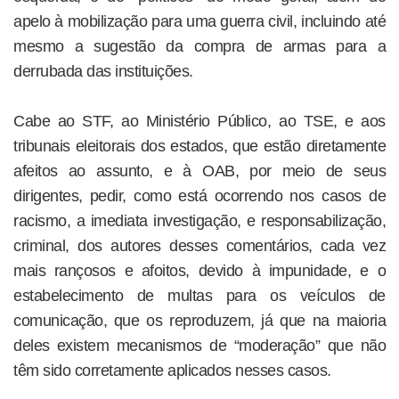
apelo à mobilização para uma guerra civil, incluindo até
mesmo a sugestão da compra de armas para a
derrubada das instituições.
Cabe ao STF, ao Ministério Público, ao TSE, e aos
tribunais eleitorais dos estados, que estão diretamente
afeitos ao assunto, e à OAB, por meio de seus
dirigentes, pedir, como está ocorrendo nos casos de
racismo, a imediata investigação, e responsabilização,
criminal, dos autores desses comentários, cada vez
mais rançosos e afoitos, devido à impunidade, e o
estabelecimento de multas para os veículos de
comunicação, que os reproduzem, já que na maioria
deles existem mecanismos de “moderação” que não
têm sido corretamente aplicados nesses casos.