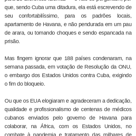
que, sendo Cuba uma ditadura, ela está escrevendo de
seu confortabilíssimo, para os padrões locais,
apartamento de Havana, e não pendurada em um pau
de arara, ou tomando choques e sendo espancada na
prisão.
Mas fingem ignorar que 188 países condenaram, na
semana passada, em votação de Resolução da ONU,
o embargo dos Estados Unidos contra Cuba, exigindo
o fim do bloqueio.
Ou que os EUA elogiaram e agradeceram a dedicação,
qualidade e profissionalismo de centenas de médicos
cubanos enviados pelo governo de Havana para
colaborar, na África, com os Estados Unidos, no
combate à pandemia e tratamento das milhares de