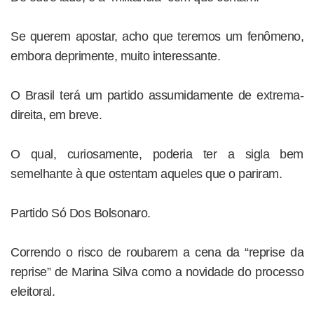
Se querem apostar, acho que teremos um fenômeno,
embora deprimente, muito interessante.
O Brasil terá um partido assumidamente de extrema-
direita, em breve.
O qual, curiosamente, poderia ter a sigla bem
semelhante à que ostentam aqueles que o pariram.
Partido Só Dos Bolsonaro.
Correndo o risco de roubarem a cena da “reprise da
reprise” de Marina Silva como a novidade do processo
eleitoral.