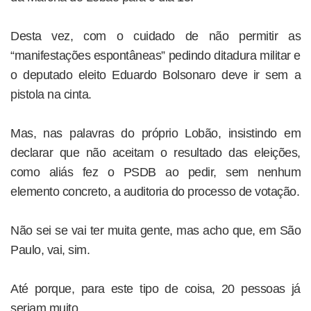
Desta vez, com o cuidado de não permitir as
“manifestações espontâneas” pedindo ditadura militar e
o deputado eleito Eduardo Bolsonaro deve ir sem a
pistola na cinta.
Mas, nas palavras do próprio Lobão, insistindo em
declarar que não aceitam o resultado das eleições,
como aliás fez o PSDB ao pedir, sem nenhum
elemento concreto, a auditoria do processo de votação.
Não sei se vai ter muita gente, mas acho que, em São
Paulo, vai, sim.
Até porque, para este tipo de coisa, 20 pessoas já
seriam muito.