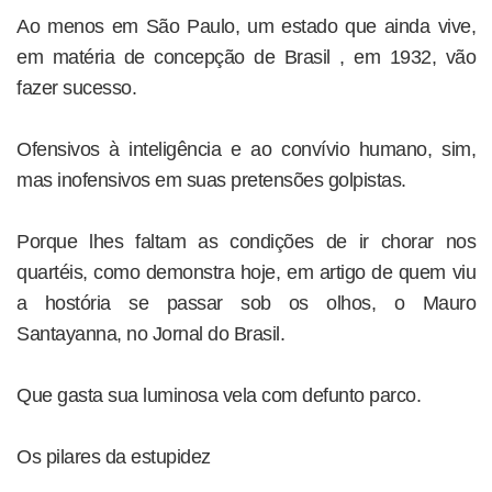
Ao menos em São Paulo, um estado que ainda vive,
em matéria de concepção de Brasil , em 1932, vão
fazer sucesso.
Ofensivos à inteligência e ao convívio humano, sim,
mas inofensivos em suas pretensões golpistas.
Porque lhes faltam as condições de ir chorar nos
quartéis, como demonstra hoje, em artigo de quem viu
a hostória se passar sob os olhos, o Mauro
Santayanna, no Jornal do Brasil.
Que gasta sua luminosa vela com defunto parco.
Os pilares da estupidez