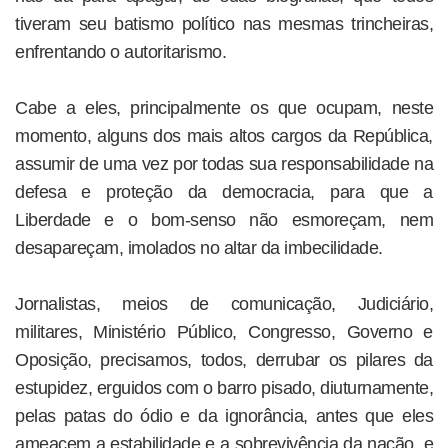
tiveram seu batismo político nas mesmas trincheiras,
enfrentando o autoritarismo.
Cabe a eles, principalmente os que ocupam, neste
momento, alguns dos mais altos cargos da República,
assumir de uma vez por todas sua responsabilidade na
defesa e proteção da democracia, para que a
Liberdade e o bom-senso não esmoreçam, nem
desapareçam, imolados no altar da imbecilidade.
Jornalistas, meios de comunicação, Judiciário,
militares, Ministério Público, Congresso, Governo e
Oposição, precisamos, todos, derrubar os pilares da
estupidez, erguidos com o barro pisado, diuturnamente,
pelas patas do ódio e da ignorância, antes que eles
ameacem a estabilidade e a sobrevivência da nação, e