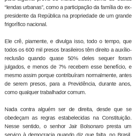
“lendas urbanas”, como a participação da família do ex-
presidente da República na propriedade de um grande
frigorífico nacional.
Ele crê, piamente, e divulga isso, todo o tempo, que
todos os 600 mil presos brasileiros têm direito a auxílio-
reclusão quando quase 50% deles sequer foram
julgados, e menos de 7% recebem esse benefício, e
mesmo assim porque contribuíram normalmente, antes
de serem presos, para a Previdência, durante anos,
como qualquer trabalhador comum.
Nada contra alguém ser de direita, desde que se
obedeçam as regras estabelecidas na Constituição.
Nesse sentido, o senhor Jair Bolsonaro presta um
serviço à democracia quando diz que falta, no Brasil,