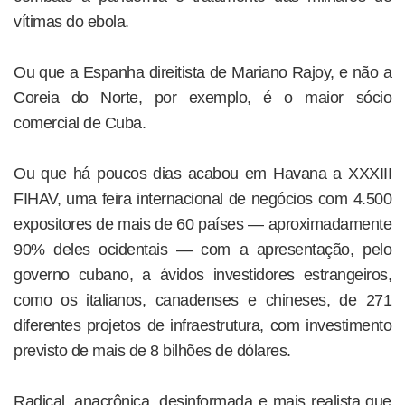
vítimas do ebola.
Ou que a Espanha direitista de Mariano Rajoy, e não a
Coreia do Norte, por exemplo, é o maior sócio
comercial de Cuba.
Ou que há poucos dias acabou em Havana a XXXIII
FIHAV, uma feira internacional de negócios com 4.500
expositores de mais de 60 países — aproximadamente
90% deles ocidentais — com a apresentação, pelo
governo cubano, a ávidos investidores estrangeiros,
como os italianos, canadenses e chineses, de 271
diferentes projetos de infraestrutura, com investimento
previsto de mais de 8 bilhões de dólares.
Radical, anacrônica, desinformada e mais realista que