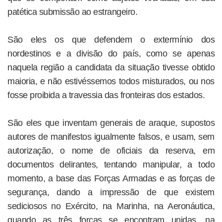
patética submissão ao estrangeiro.
São eles os que defendem o extermínio dos
nordestinos e a divisão do país, como se apenas
naquela região a candidata da situação tivesse obtido
maioria, e não estivéssemos todos misturados, ou nos
fosse proibida a travessia das fronteiras dos estados.
São eles que inventam generais de araque, supostos
autores de manifestos igualmente falsos, e usam, sem
autorização, o nome de oficiais da reserva, em
documentos delirantes, tentando manipular, a todo
momento, a base das Forças Armadas e as forças de
segurança, dando a impressão de que existem
sediciosos no Exército, na Marinha, na Aeronáutica,
quando as três forças se encontram unidas, na