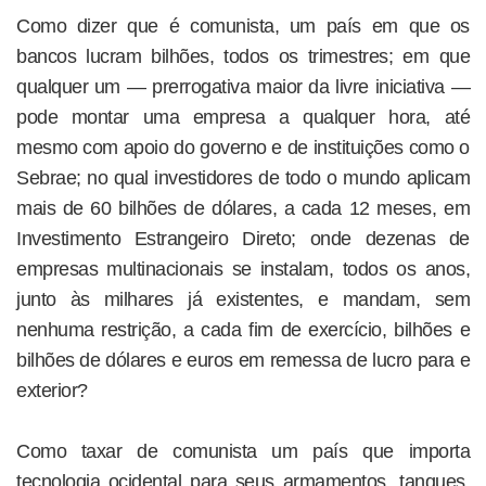
Como dizer que é comunista, um país em que os
bancos lucram bilhões, todos os trimestres; em que
qualquer um — prerrogativa maior da livre iniciativa —
pode montar uma empresa a qualquer hora, até
mesmo com apoio do governo e de instituições como o
Sebrae; no qual investidores de todo o mundo aplicam
mais de 60 bilhões de dólares, a cada 12 meses, em
Investimento Estrangeiro Direto; onde dezenas de
empresas multinacionais se instalam, todos os anos,
junto às milhares já existentes, e mandam, sem
nenhuma restrição, a cada fim de exercício, bilhões e
bilhões de dólares e euros em remessa de lucro para e
exterior?
Como taxar de comunista um país que importa
tecnologia ocidental para seus armamentos, tanques,