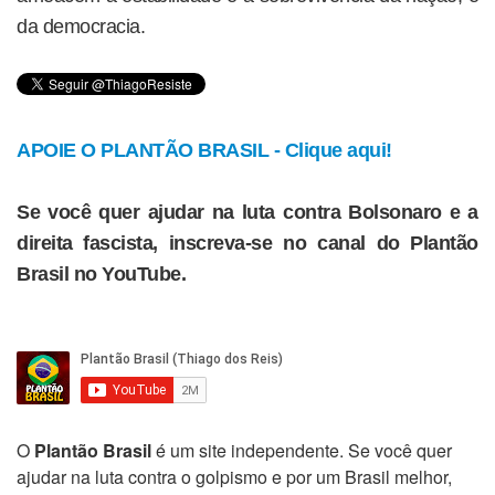
da democracia.
APOIE O PLANTÃO BRASIL - Clique aqui!
Se você quer ajudar na luta contra Bolsonaro e a
direita fascista, inscreva-se no canal do Plantão
Brasil no YouTube.
O
Plantão Brasil
é um site independente. Se você quer
ajudar na luta contra o golpismo e por um Brasil melhor,