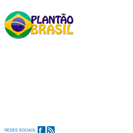
REDES SOCIAIS: