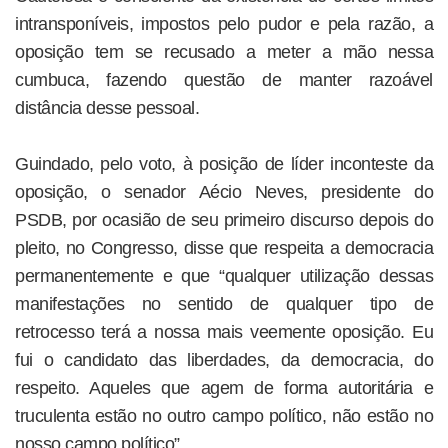
intransponíveis, impostos pelo pudor e pela razão, a
oposição tem se recusado a meter a mão nessa
cumbuca, fazendo questão de manter razoável
distância desse pessoal.
Guindado, pelo voto, à posição de líder inconteste da
oposição, o senador Aécio Neves, presidente do
PSDB, por ocasião de seu primeiro discurso depois do
pleito, no Congresso, disse que respeita a democracia
permanentemente e que “qualquer utilização dessas
manifestações no sentido de qualquer tipo de
retrocesso terá a nossa mais veemente oposição. Eu
fui o candidato das liberdades, da democracia, do
respeito. Aqueles que agem de forma autoritária e
truculenta estão no outro campo político, não estão no
nosso campo político”.