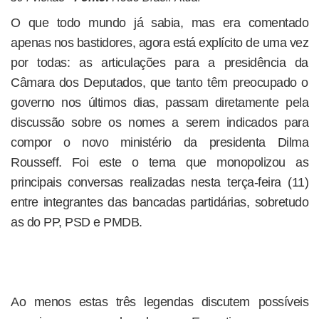
O que todo mundo já sabia, mas era comentado
apenas nos bastidores, agora está explícito de uma vez
por todas: as articulações para a presidência da
Câmara dos Deputados, que tanto têm preocupado o
governo nos últimos dias, passam diretamente pela
discussão sobre os nomes a serem indicados para
compor o novo ministério da presidenta Dilma
Rousseff. Foi este o tema que monopolizou as
principais conversas realizadas nesta terça-feira (11)
entre integrantes das bancadas partidárias, sobretudo
as do PP, PSD e PMDB.
Ao menos estas três legendas discutem possíveis