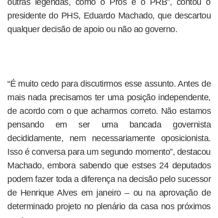
outras legendas, como o Pros e o PRB”, contou o
presidente do PHS, Eduardo Machado, que descartou
qualquer decisão de apoio ou não ao governo.
“É muito cedo para discutirmos esse assunto. Antes de
mais nada precisamos ter uma posição independente,
de acordo com o que acharmos correto. Não estamos
pensando em ser uma bancada governista
decididamente, nem necessariamente oposicionista.
Isso é conversa para um segundo momento”, destacou
Machado, embora sabendo que estses 24 deputados
podem fazer toda a diferença na decisão pelo sucessor
de Henrique Alves em janeiro – ou na aprovação de
determinado projeto no plenário da casa nos próximos