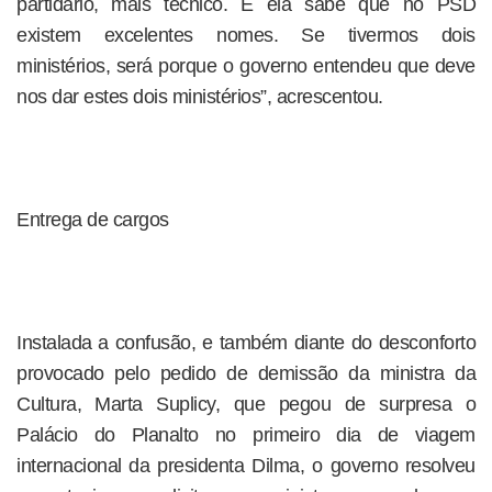
partidário, mais técnico. E ela sabe que no PSD
existem excelentes nomes. Se tivermos dois
ministérios, será porque o governo entendeu que deve
nos dar estes dois ministérios”, acrescentou.
Entrega de cargos
Instalada a confusão, e também diante do desconforto
provocado pelo pedido de demissão da ministra da
Cultura, Marta Suplicy, que pegou de surpresa o
Palácio do Planalto no primeiro dia de viagem
internacional da presidenta Dilma, o governo resolveu