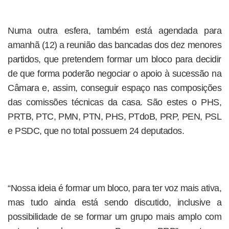
Numa outra esfera, também está agendada para
amanhã (12) a reunião das bancadas dos dez menores
partidos, que pretendem formar um bloco para decidir
de que forma poderão negociar o apoio à sucessão na
Câmara e, assim, conseguir espaço nas composições
das comissões técnicas da casa. São estes o PHS,
PRTB, PTC, PMN, PTN, PHS, PTdoB, PRP, PEN, PSL
e PSDC, que no total possuem 24 deputados.
“Nossa ideia é formar um bloco, para ter voz mais ativa,
mas tudo ainda está sendo discutido, inclusive a
possibilidade de se formar um grupo mais amplo com