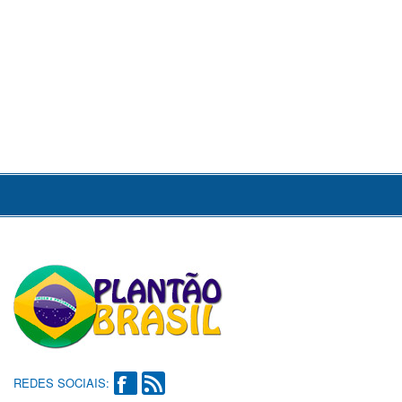
REDES SOCIAIS: