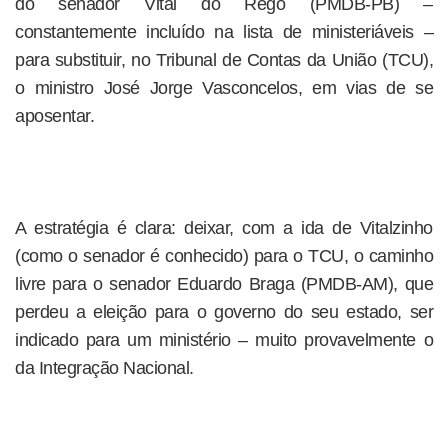
do senador Vital do Rêgo (PMDB-PB) –
constantemente incluído na lista de ministeriáveis –
para substituir, no Tribunal de Contas da União (TCU),
o ministro José Jorge Vasconcelos, em vias de se
aposentar.
A estratégia é clara: deixar, com a ida de Vitalzinho
(como o senador é conhecido) para o TCU, o caminho
livre para o senador Eduardo Braga (PMDB-AM), que
perdeu a eleição para o governo do seu estado, ser
indicado para um ministério – muito provavelmente o
da Integração Nacional.