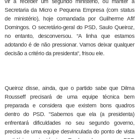
vir a receber um segundo ministério, ou manter a
Secretaria da Micro e Pequena Empresa (com status
de ministério), hoje comandada por Guilherme Afif
Domingos. O secretário-geral do PSD, Saulo Queiroz,
no entanto, desconversou. “A linha que estamos
adotando é de não pressionar. Vamos deixar qualquer
decisão a critério da presidenta", frisou ele.
Queiroz disse, ainda, que o partido sabe que Dilma
Rousseff precisará de uma equipe técnica bem
preparada e considera que existem bons quadros
dentro do PSD. "Sabemos que ela (a presidenta)
enfrentará dificuldades no seu segundo governo,
precisa de uma equipe desvinculada do ponto de vista