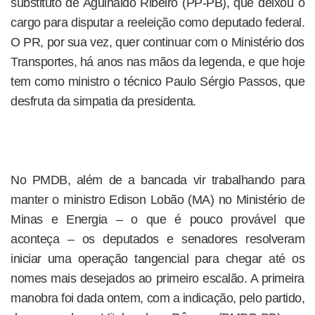
substituto de Aguinaldo Ribeiro (PP-PB), que deixou o
cargo para disputar a reeleição como deputado federal.
O PR, por sua vez, quer continuar com o Ministério dos
Transportes, há anos nas mãos da legenda, e que hoje
tem como ministro o técnico Paulo Sérgio Passos, que
desfruta da simpatia da presidenta.
No PMDB, além de a bancada vir trabalhando para
manter o ministro Edison Lobão (MA) no Ministério de
Minas e Energia – o que é pouco provável que
aconteça – os deputados e senadores resolveram
iniciar uma operação tangencial para chegar até os
nomes mais desejados ao primeiro escalão. A primeira
manobra foi dada ontem, com a indicação, pelo partido,