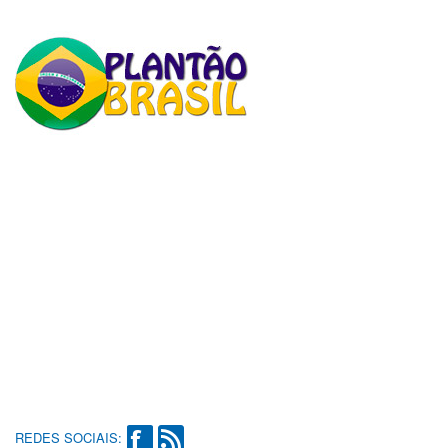
REDES SOCIAIS: