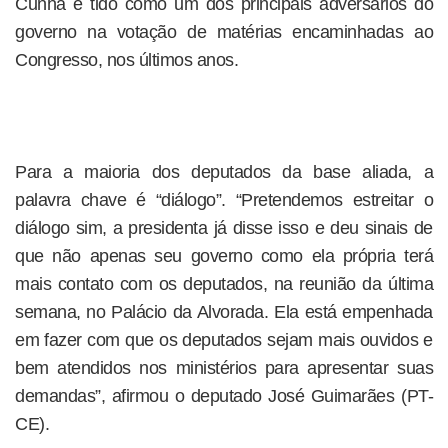
Cunha é tido como um dos principais adversários do
governo na votação de matérias encaminhadas ao
Congresso, nos últimos anos.
Para a maioria dos deputados da base aliada, a
palavra chave é “diálogo”. “Pretendemos estreitar o
diálogo sim, a presidenta já disse isso e deu sinais de
que não apenas seu governo como ela própria terá
mais contato com os deputados, na reunião da última
semana, no Palácio da Alvorada. Ela está empenhada
em fazer com que os deputados sejam mais ouvidos e
bem atendidos nos ministérios para apresentar suas
demandas”, afirmou o deputado José Guimarães (PT-
CE).