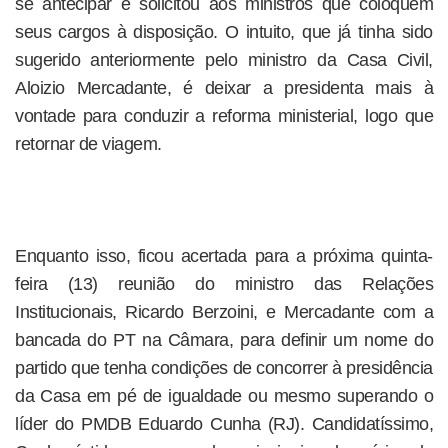
se antecipar e solicitou aos ministros que coloquem
seus cargos à disposição. O intuito, que já tinha sido
sugerido anteriormente pelo ministro da Casa Civil,
Aloizio Mercadante, é deixar a presidenta mais à
vontade para conduzir a reforma ministerial, logo que
retornar de viagem.
Enquanto isso, ficou acertada para a próxima quinta-
feira (13) reunião do ministro das Relações
Institucionais, Ricardo Berzoini, e Mercadante com a
bancada do PT na Câmara, para definir um nome do
partido que tenha condições de concorrer à presidência
da Casa em pé de igualdade ou mesmo superando o
líder do PMDB Eduardo Cunha (RJ). Candidatíssimo,