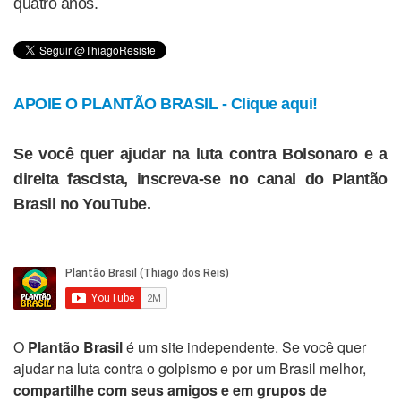
quatro anos.
APOIE O PLANTÃO BRASIL - Clique aqui!
Se você quer ajudar na luta contra Bolsonaro e a
direita fascista, inscreva-se no canal do Plantão
Brasil no YouTube.
O
Plantão Brasil
é um site independente. Se você quer
ajudar na luta contra o golpismo e por um Brasil melhor,
compartilhe com seus amigos e em grupos de