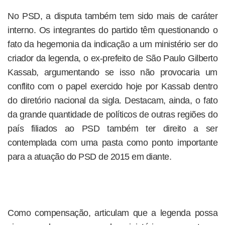
No PSD, a disputa também tem sido mais de caráter
interno. Os integrantes do partido têm questionando o
fato da hegemonia da indicação a um ministério ser do
criador da legenda, o ex-prefeito de São Paulo Gilberto
Kassab, argumentando se isso não provocaria um
conflito com o papel exercido hoje por Kassab dentro
do diretório nacional da sigla. Destacam, ainda, o fato
da grande quantidade de políticos de outras regiões do
país filiados ao PSD também ter direito a ser
contemplada com uma pasta como ponto importante
para a atuação do PSD de 2015 em diante.
Como compensação, articulam que a legenda possa