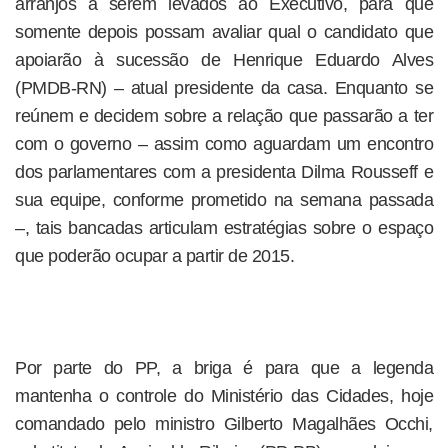
arranjos a serem levados ao Executivo, para que
somente depois possam avaliar qual o candidato que
apoiarão à sucessão de Henrique Eduardo Alves
(PMDB-RN) – atual presidente da casa. Enquanto se
reúnem e decidem sobre a relação que passarão a ter
com o governo – assim como aguardam um encontro
dos parlamentares com a presidenta Dilma Rousseff e
sua equipe, conforme prometido na semana passada
–, tais bancadas articulam estratégias sobre o espaço
que poderão ocupar a partir de 2015.
Por parte do PP, a briga é para que a legenda
mantenha o controle do Ministério das Cidades, hoje
comandado pelo ministro Gilberto Magalhães Occhi,