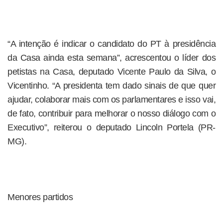
“A intenção é indicar o candidato do PT à presidência
da Casa ainda esta semana”, acrescentou o líder dos
petistas na Casa, deputado Vicente Paulo da Silva, o
Vicentinho. “A presidenta tem dado sinais de que quer
ajudar, colaborar mais com os parlamentares e isso vai,
de fato, contribuir para melhorar o nosso diálogo com o
Executivo”, reiterou o deputado Lincoln Portela (PR-
MG).
Menores partidos