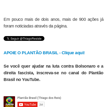
Em pouco mais de dois anos, mais de 900 ações já
foram noticiadas através da página.
APOIE O PLANTÃO BRASIL - Clique aqui!
Se você quer ajudar na luta contra Bolsonaro e a
direita fascista, inscreva-se no canal do Plantão
Brasil no YouTube.