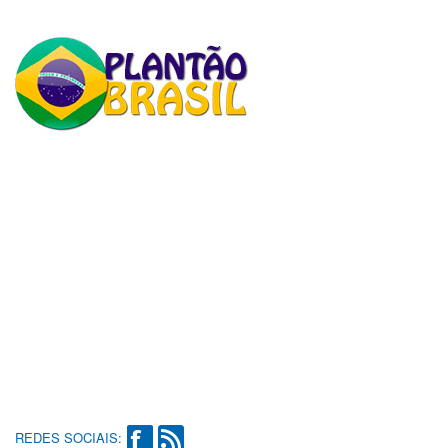
REDES SOCIAIS: