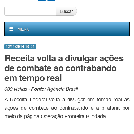
Buscar
MENU
12/11/2014 10:04
Receita volta a divulgar ações
de combate ao contrabando
em tempo real
633 visitas -
Fonte:
Agência Brasil
A Receita Federal volta a divulgar em tempo real as
ações de combate ao contrabando e à pirataria por
meio da página Operação Fronteira Blindada.