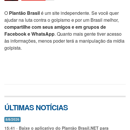
O
Plantão Brasil
é um site independente. Se você quer
ajudar na luta contra o golpismo e por um Brasil melhor,
compartilhe com seus amigos e em grupos de
Facebook e WhatsApp
. Quanto mais gente tiver acesso
às informações, menos poder terá a manipulação da mídia
golpista.
ÚLTIMAS NOTÍCIAS
8/8/2026
15:41
-
Baixe o aplicativo do Plantão Brasil.NET para