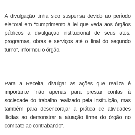
A divulgação tinha sido suspensa devido ao período
eleitoral em “cumprimento à lei que veda aos órgãos
públicos a divulgação institucional de seus atos,
programas, obras e serviços até o final do segundo
turno”, informou o órgão.
Para a Receita, divulgar as ações que realiza é
importante “não apenas para prestar contas à
sociedade do trabalho realizado pela instituição, mas
também para desencorajar a prática de atividades
ilícitas ao demonstrar a atuação firme do órgão no
combate ao contrabando”.