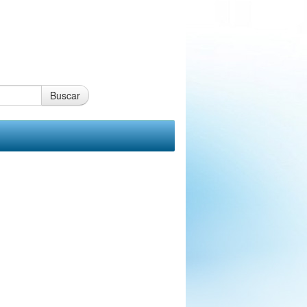
Buscar