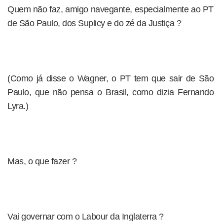
Quem não faz, amigo navegante, especialmente ao PT
de São Paulo, dos Suplicy e do zé da Justiça ?
(Como já disse o Wagner, o PT tem que sair de São
Paulo, que não pensa o Brasil, como dizia Fernando
Lyra.)
Mas, o que fazer ?
Vai governar com o Labour da Inglaterra ?