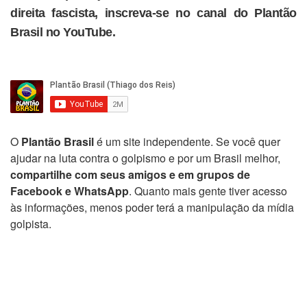
direita fascista, inscreva-se no canal do Plantão
Brasil no YouTube.
O
Plantão Brasil
é um site independente. Se você quer
ajudar na luta contra o golpismo e por um Brasil melhor,
compartilhe com seus amigos e em grupos de
Facebook e WhatsApp
. Quanto mais gente tiver acesso
às informações, menos poder terá a manipulação da mídia
golpista.