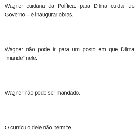
Wagner cuidaria da Política, para Dilma cuidar do
Governo – e inaugurar obras.
Wagner não pode ir para um posto em que Dilma
“mande” nele.
Wagner não pode ser mandado.
O currículo dele não permite.