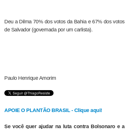
Deu a Dilma 70% dos votos da Bahia e 67% dos votos
de Salvador (governada por um carlista).
Paulo Henrique Amorim
APOIE O PLANTÃO BRASIL - Clique aqui!
Se você quer ajudar na luta contra Bolsonaro e a