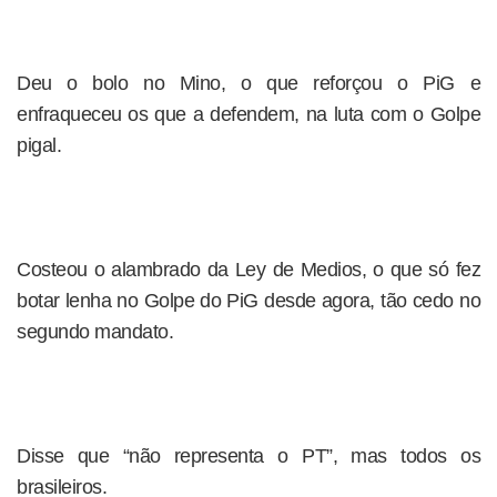
Deu o bolo no Mino, o que reforçou o PiG e
enfraqueceu os que a defendem, na luta com o Golpe
pigal.
Costeou o alambrado da Ley de Medios, o que só fez
botar lenha no Golpe do PiG desde agora, tão cedo no
segundo mandato.
Disse que “não representa o PT”, mas todos os
brasileiros.