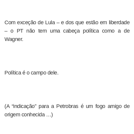
Com exceção de Lula – e dos que estão em liberdade
– o PT não tem uma cabeça política como a de
Wagner.
Política é o campo dele.
(A “indicação” para a Petrobras é um fogo amigo de
origem conhecida …)