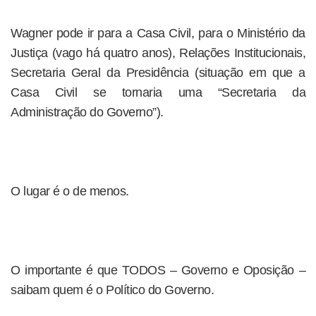
Wagner pode ir para a Casa Civil, para o Ministério da
Justiça (vago há quatro anos), Relações Institucionais,
Secretaria Geral da Presidência (situação em que a
Casa Civil se tornaria uma “Secretaria da
Administração do Governo”).
O lugar é o de menos.
O importante é que TODOS – Governo e Oposição –
saibam quem é o Político do Governo.