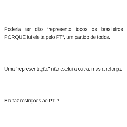
Poderia ter dito “represento todos os brasileiros
PORQUE fui eleita pelo PT”, um partido de todos.
Uma “representação” não exclui a outra, mas a reforça.
Ela faz restrições ao PT ?