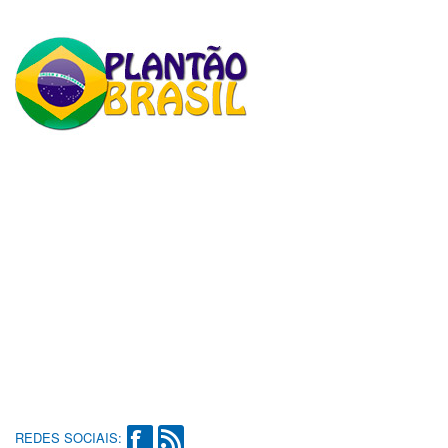
REDES SOCIAIS: