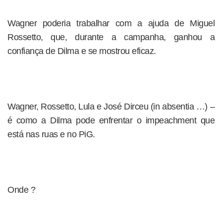
Wagner poderia trabalhar com a ajuda de Miguel
Rossetto, que, durante a campanha, ganhou a
confiança de Dilma e se mostrou eficaz.
Wagner, Rossetto, Lula e José Dirceu (in absentia …) –
é como a Dilma pode enfrentar o impeachment que
está nas ruas e no PiG.
Onde ?