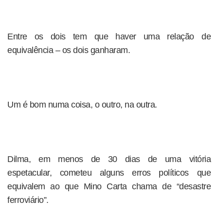
Entre os dois tem que haver uma relação de
equivalência – os dois ganharam.
Um é bom numa coisa, o outro, na outra.
Dilma, em menos de 30 dias de uma vitória
espetacular, cometeu alguns erros políticos que
equivalem ao que Mino Carta chama de “desastre
ferroviário”.