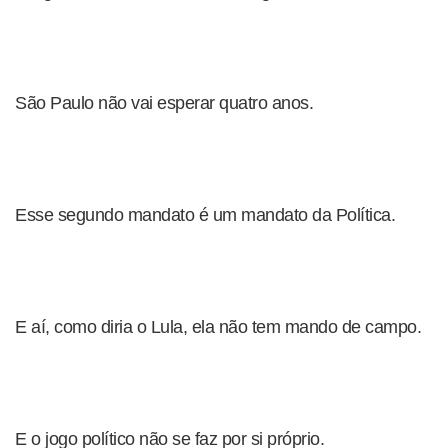
São Paulo não vai esperar quatro anos.
Esse segundo mandato é um mandato da Política.
E aí, como diria o Lula, ela não tem mando de campo.
E o jogo político não se faz por si próprio.