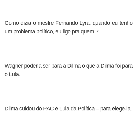
Como dizia o mestre Fernando Lyra: quando eu tenho
um problema político, eu ligo pra quem ?
Wagner poderia ser para a Dilma o que a Dilma foi para
o Lula.
Dilma cuidou do PAC e Lula da Política – para elege-la.