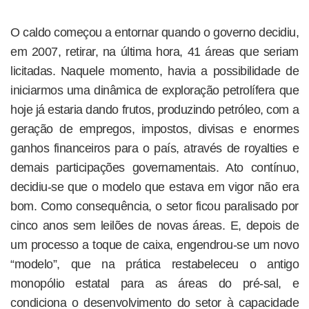
O caldo começou a entornar quando o governo decidiu,
em 2007, retirar, na última hora, 41 áreas que seriam
licitadas. Naquele momento, havia a possibilidade de
iniciarmos uma dinâmica de exploração petrolífera que
hoje já estaria dando frutos, produzindo petróleo, com a
geração de empregos, impostos, divisas e enormes
ganhos financeiros para o país, através de royalties e
demais participações governamentais. Ato contínuo,
decidiu-se que o modelo que estava em vigor não era
bom. Como consequência, o setor ficou paralisado por
cinco anos sem leilões de novas áreas. E, depois de
um processo a toque de caixa, engendrou-se um novo
“modelo”, que na prática restabeleceu o antigo
monopólio estatal para as áreas do pré-sal, e
condiciona o desenvolvimento do setor à capacidade