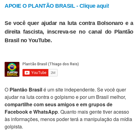
APOIE O PLANTÃO BRASIL - Clique aqui!
Se você quer ajudar na luta contra Bolsonaro e a
direita fascista, inscreva-se no canal do Plantão
Brasil no YouTube.
O
Plantão Brasil
é um site independente. Se você quer
ajudar na luta contra o golpismo e por um Brasil melhor,
compartilhe com seus amigos e em grupos de
Facebook e WhatsApp
. Quanto mais gente tiver acesso
às informações, menos poder terá a manipulação da mídia
golpista.