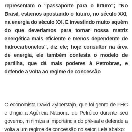
representam o "passaporte para o futuro"; "No
Brasil, estamos apostando o futuro, no século XXI,
na energia do século XX. E investindo muito aquém
do que deveríamos para tornar nossa matriz
energética mais eficiente e menos dependente de
hidrocarbonetos", diz ele; hoje consultor na área
de energia, ele também contesta o modelo de
partilha, que dá mais poderes à Petrobras, e
defende a volta ao regime de concessão
O economista David Zylberstajn, que foi genro de FHC
e dirigiu a Agência Nacional do Petróleo durante seu
governo, minimiza a importância do pré-sal e defende a
volta a um regime de concessão no setor. Leia abaixo: