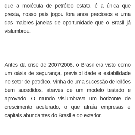
que a molécula de petróleo estatal é a única que
presta, nosso país jogou fora anos preciosos e uma
das maiores janelas de oportunidade que o Brasil já
vislumbrou.
Antes da crise de 2007/2008, o Brasil era visto como
um oásis de segurança, previsibilidade e estabilidade
no setor de petróleo. Vinha de uma sucessão de leilões
bem sucedidos, através de um modelo testado e
aprovado. O mundo vislumbrava um horizonte de
crescimento acelerado, o que atraía empresas e
capitais abundantes do Brasil e do exterior.