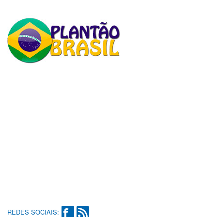
REDES SOCIAIS: