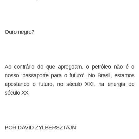
Ouro negro?
Ao contrário do que apregoam, o petróleo não é o
nosso ‘passaporte para o futuro’. No Brasil, estamos
apostando o futuro, no século XXI, na energia do
século XX
POR DAVID ZYLBERSZTAJN