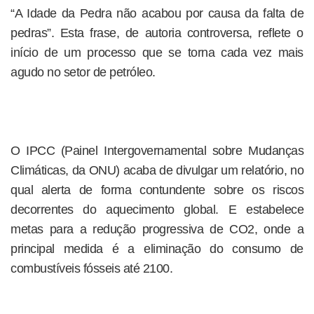
“A Idade da Pedra não acabou por causa da falta de
pedras”. Esta frase, de autoria controversa, reflete o
início de um processo que se torna cada vez mais
agudo no setor de petróleo.
O IPCC (Painel Intergovernamental sobre Mudanças
Climáticas, da ONU) acaba de divulgar um relatório, no
qual alerta de forma contundente sobre os riscos
decorrentes do aquecimento global. E estabelece
metas para a redução progressiva de CO2, onde a
principal medida é a eliminação do consumo de
combustíveis fósseis até 2100.