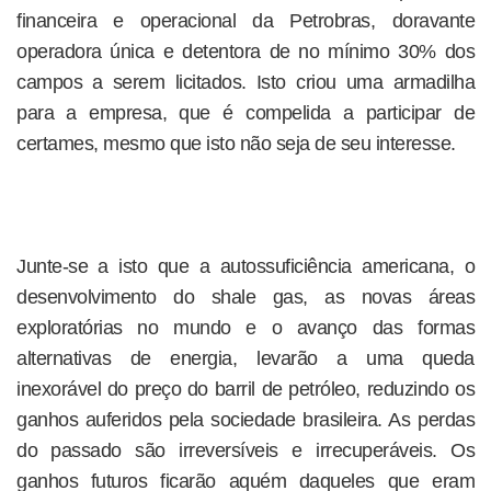
financeira e operacional da Petrobras, doravante
operadora única e detentora de no mínimo 30% dos
campos a serem licitados. Isto criou uma armadilha
para a empresa, que é compelida a participar de
certames, mesmo que isto não seja de seu interesse.
Junte-se a isto que a autossuficiência americana, o
desenvolvimento do shale gas, as novas áreas
exploratórias no mundo e o avanço das formas
alternativas de energia, levarão a uma queda
inexorável do preço do barril de petróleo, reduzindo os
ganhos auferidos pela sociedade brasileira. As perdas
do passado são irreversíveis e irrecuperáveis. Os
ganhos futuros ficarão aquém daqueles que eram