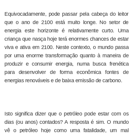
Equivocadamente, pode passar pela cabeça do leitor
que o ano de 2100 está muito longe. No setor de
energia este horizonte é relativamente curto. Uma
criança que nasça hoje terá enormes chances de estar
viva e ativa em 2100. Neste contexto, o mundo passa
por uma enorme transformação quanto à maneira de
produzir e consumir energia, numa busca frenética
para desenvolver de forma econômica fontes de
energias renováveis e de baixa emissão de carbono.
Isto significa dizer que o petróleo pode estar com os
dias (ou anos) contados? A resposta é sim. O mundo
vê o petróleo hoje como uma fatalidade, um mal