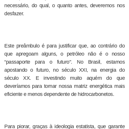
necessário, do qual, o quanto antes, deveremos nos
desfazer.
Este preâmbulo é para justificar que, ao contrário do
que apregoam alguns, o petróleo não é o nosso
“passaporte para o futuro". No Brasil, estamos
apostando o futuro, no século XXI, na energia do
século XX. E investindo muito aquém do que
deveríamos para tornar nossa matriz energética mais
eficiente e menos dependente de hidrocarbonetos.
Para piorar, graças à ideologia estatista, que garante