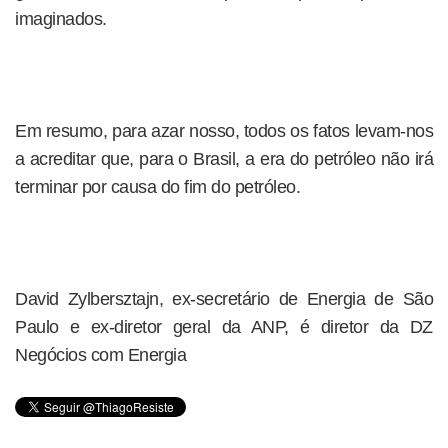
imaginados.
Em resumo, para azar nosso, todos os fatos levam-nos
a acreditar que, para o Brasil, a era do petróleo não irá
terminar por causa do fim do petróleo.
David Zylbersztajn, ex-secretário de Energia de São
Paulo e ex-diretor geral da ANP, é diretor da DZ
Negócios com Energia