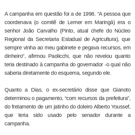
A campanha em questão foi a de 1998. “A pessoa que
coordenava (o comitê de Lerner em Maringá) era o
senhor João Carvalho (Pinto, atual chefe do Núcleo
Regional da Secretaria Estadual de Agricultura), que
sempre vinha ao meu gabinete e pegava recursos, em
dinheiro”, afirmou Paolicchi, que não revelou quanto
teria destinado à campanha do governador -o qual não
saberia diretamente do esquema, segundo ele.
Quanto a Dias, o ex-secretário disse que Gianoto
determinou o pagamento, “com recursos da prefeitura”,
do fretamento de um jatinho do doleiro Alberto Youssef,
que teria sido usado pelo senador durante a
campanha.