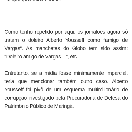
Como tenho repetido por aqui, os jornalões agora só
tratam o doleiro Alberto Yousseff como “amigo de
Vargas”. As manchetes do Globo tem sido assim:
“Doleiro amigo de Vargas…”, etc.
Entretanto, se a mídia fosse minimamente imparcial,
teria que mencionar também outro caso. Alberto
Yousseff foi pivô de um esquema multimilionário de
corrupção investigado pela Procuradoria de Defesa do
Patrimônio Público de Maringá.