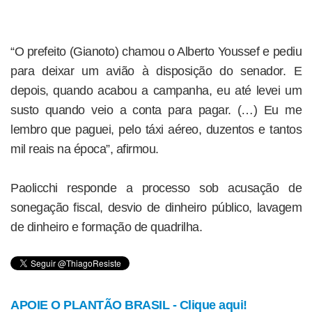
“O prefeito (Gianoto) chamou o Alberto Youssef e pediu
para deixar um avião à disposição do senador. E
depois, quando acabou a campanha, eu até levei um
susto quando veio a conta para pagar. (…) Eu me
lembro que paguei, pelo táxi aéreo, duzentos e tantos
mil reais na época”, afirmou.
Paolicchi responde a processo sob acusação de
sonegação fiscal, desvio de dinheiro público, lavagem
de dinheiro e formação de quadrilha.
APOIE O PLANTÃO BRASIL - Clique aqui!