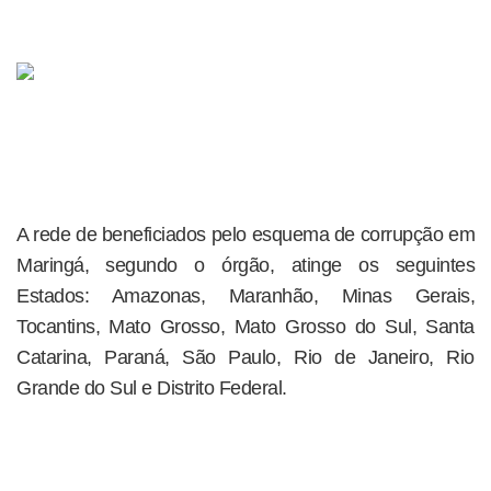
A rede de beneficiados pelo esquema de corrupção em
Maringá, segundo o órgão, atinge os seguintes
Estados: Amazonas, Maranhão, Minas Gerais,
Tocantins, Mato Grosso, Mato Grosso do Sul, Santa
Catarina, Paraná, São Paulo, Rio de Janeiro, Rio
Grande do Sul e Distrito Federal.