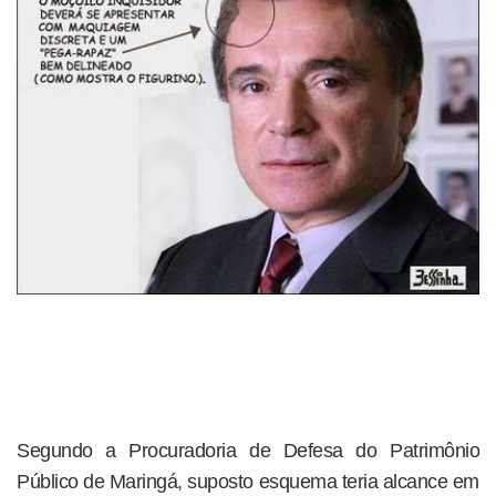
Segundo a Procuradoria de Defesa do Patrimônio
Público de Maringá, suposto esquema teria alcance em