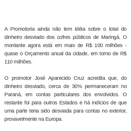
A Promotoria ainda não tem idéia sobre o total do
dinheiro desviado dos cofres públicos de Maringá. O
montante agora está em mais de R$ 100 milhões -
quase o Orçamento anual da cidade, em torno de R$
110 milhões.
O promotor José Aparecido Cruz acredita que, do
dinheiro desviado, cerca de 30% permaneceram no
Paraná, em contas particulares dos envolvidos. O
restante foi para outros Estados e há indícios de que
uma parte teria sido desviada para contas no exterior,
provavelmente na Europa.