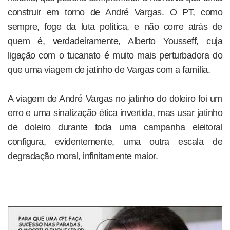
construir em torno de André Vargas. O PT, como
sempre, foge da luta política, e não corre atrás de
quem é, verdadeiramente, Alberto Yousseff, cuja
ligação com o tucanato é muito mais perturbadora do
que uma viagem de jatinho de Vargas com a família.
A viagem de André Vargas no jatinho do doleiro foi um
erro e uma sinalização ética invertida, mas usar jatinho
de doleiro durante toda uma campanha eleitoral
configura, evidentemente, uma outra escala de
degradação moral, infinitamente maior.