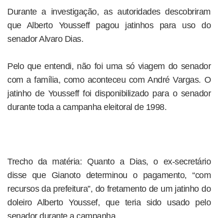
Durante a investigação, as autoridades descobriram
que Alberto Yousseff pagou jatinhos para uso do
senador Alvaro Dias.
Pelo que entendi, não foi uma só viagem do senador
com a família, como aconteceu com André Vargas. O
jatinho de Yousseff foi disponibilizado para o senador
durante toda a campanha eleitoral de 1998.
Trecho da matéria: Quanto a Dias, o ex-secretário
disse que Gianoto determinou o pagamento, “com
recursos da prefeitura”, do fretamento de um jatinho do
doleiro Alberto Youssef, que teria sido usado pelo
senador durante a campanha.