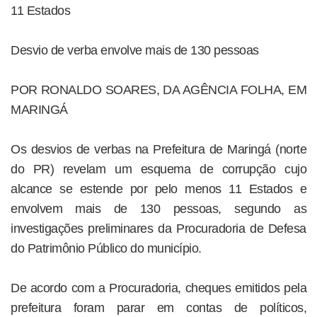
11 Estados
Desvio de verba envolve mais de 130 pessoas
POR RONALDO SOARES, DA AGÊNCIA FOLHA, EM
MARINGÁ
Os desvios de verbas na Prefeitura de Maringá (norte
do PR) revelam um esquema de corrupção cujo
alcance se estende por pelo menos 11 Estados e
envolvem mais de 130 pessoas, segundo as
investigações preliminares da Procuradoria de Defesa
do Patrimônio Público do município.
De acordo com a Procuradoria, cheques emitidos pela
prefeitura foram parar em contas de políticos,