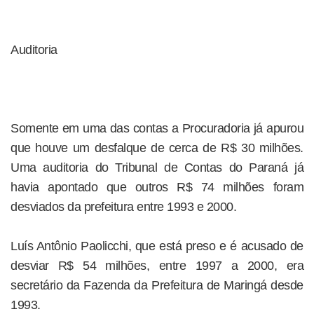
Auditoria
Somente em uma das contas a Procuradoria já apurou
que houve um desfalque de cerca de R$ 30 milhões.
Uma auditoria do Tribunal de Contas do Paraná já
havia apontado que outros R$ 74 milhões foram
desviados da prefeitura entre 1993 e 2000.
Luís Antônio Paolicchi, que está preso e é acusado de
desviar R$ 54 milhões, entre 1997 a 2000, era
secretário da Fazenda da Prefeitura de Maringá desde
1993.