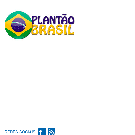
REDES SOCIAIS: