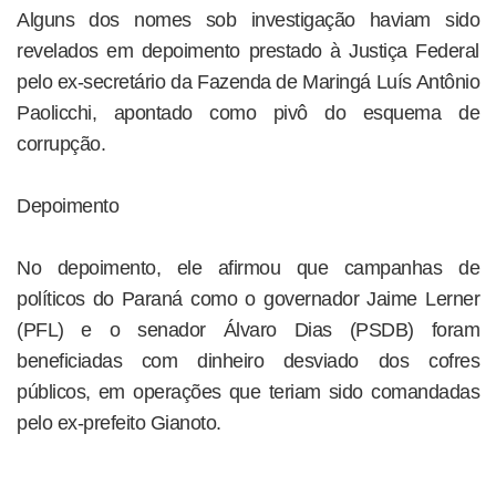
Alguns dos nomes sob investigação haviam sido
revelados em depoimento prestado à Justiça Federal
pelo ex-secretário da Fazenda de Maringá Luís Antônio
Paolicchi, apontado como pivô do esquema de
corrupção.
Depoimento
No depoimento, ele afirmou que campanhas de
políticos do Paraná como o governador Jaime Lerner
(PFL) e o senador Álvaro Dias (PSDB) foram
beneficiadas com dinheiro desviado dos cofres
públicos, em operações que teriam sido comandadas
pelo ex-prefeito Gianoto.