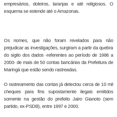
empresários, doleiros, laranjas e até religiosos. O
esquema se estende até o Amazonas.
Os nomes, que não foram revelados para não
prejudicar as investigações, surgiram a partir da quebra
do sigilo dos dados -referentes ao período de 1986 a
2000- de mais de 50 contas bancárias da Prefeitura de
Maringá que estão sendo rastreadas.
O rastreamento das contas já detectou cerca de 10 mil
cheques para fins supostamente ilegais emitidos
somente na gestão do prefeito Jairo Gianoto (sem
partido, ex-PSDB), entre 1997 e 2000.