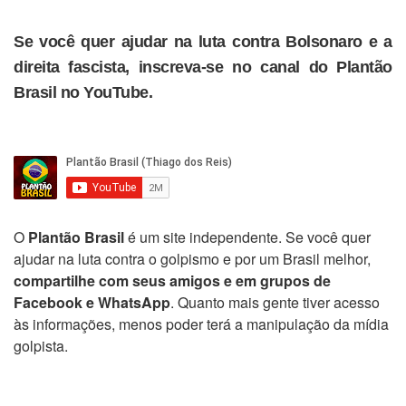
Se você quer ajudar na luta contra Bolsonaro e a
direita fascista, inscreva-se no canal do Plantão
Brasil no YouTube.
O
Plantão Brasil
é um site independente. Se você quer
ajudar na luta contra o golpismo e por um Brasil melhor,
compartilhe com seus amigos e em grupos de
Facebook e WhatsApp
. Quanto mais gente tiver acesso
às informações, menos poder terá a manipulação da mídia
golpista.