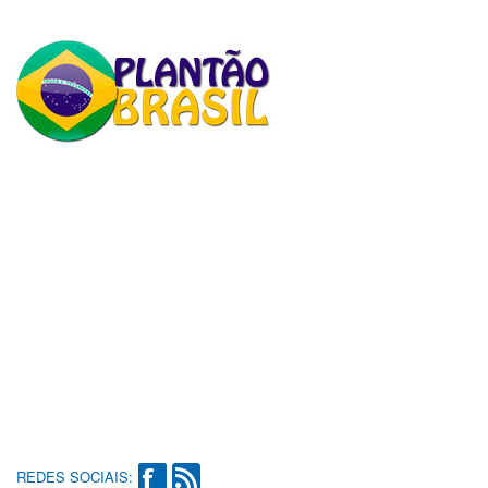
REDES SOCIAIS: