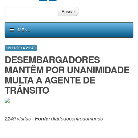
Buscar
MENU
12/11/2014 21:49
DESEMBARGADORES
MANTÊM POR UNANIMIDADE
MULTA A AGENTE DE
TRÂNSITO
2249 visitas -
Fonte:
diariodocentrodomundo