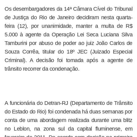
Os desembargadores da 14ª Câmara Cível do Tribunal
de Justiça do Rio de Janeiro decidiram nesta quarta-
feira (12), por unanimidade, manter a multa de R$
5.000 à agente da Operação Lei Seca Luciana Silva
Tamburini por abuso de poder ao juiz João Carlos de
Souza Corrêa, titular do 18º JEC (Juizado Especial
Criminal). A decisão foi tomada após a agente de
trânsito recorrer da condenação.
A funcionária do Detran-RJ (Departamento de Trânsito
do Estado do Rio) foi condenada há duas semanas por
conta de uma abordagem realizada durante uma blitz
no Leblon, na zona sul da capital fluminense, em