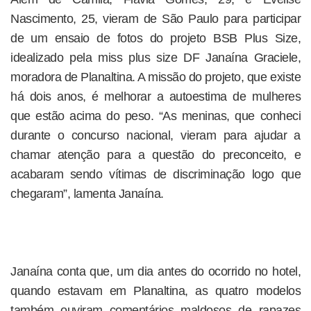
Nascimento, 25, vieram de São Paulo para participar
de um ensaio de fotos do projeto BSB Plus Size,
idealizado pela miss plus size DF Janaína Graciele,
moradora de Planaltina. A missão do projeto, que existe
há dois anos, é melhorar a autoestima de mulheres
que estão acima do peso. “As meninas, que conheci
durante o concurso nacional, vieram para ajudar a
chamar atenção para a questão do preconceito, e
acabaram sendo vítimas de discriminação logo que
chegaram”, lamenta Janaína.
Janaína conta que, um dia antes do ocorrido no hotel,
quando estavam em Planaltina, as quatro modelos
também ouviram comentários maldosos de rapazes