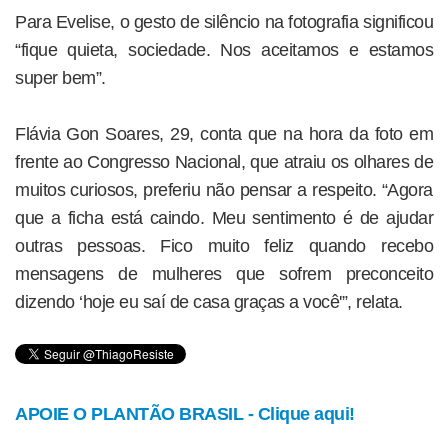
Para Evelise, o gesto de silêncio na fotografia significou
“fique quieta, sociedade. Nos aceitamos e estamos
super bem”.
Flávia Gon Soares, 29, conta que na hora da foto em
frente ao Congresso Nacional, que atraiu os olhares de
muitos curiosos, preferiu não pensar a respeito. “Agora
que a ficha está caindo. Meu sentimento é de ajudar
outras pessoas. Fico muito feliz quando recebo
mensagens de mulheres que sofrem preconceito
dizendo ‘hoje eu saí de casa graças a você'”, relata.
APOIE O PLANTÃO BRASIL - Clique aqui!