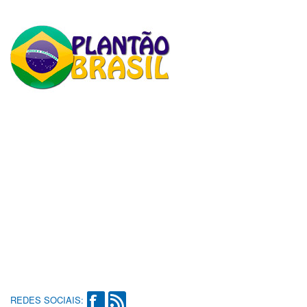
REDES SOCIAIS: