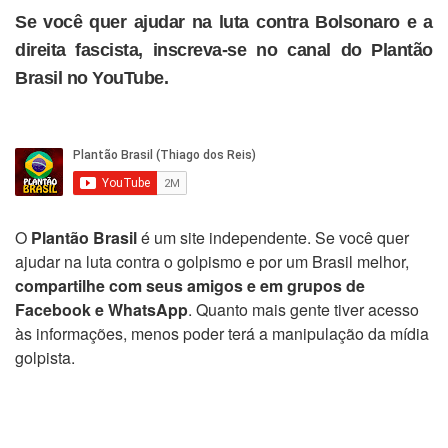
Se você quer ajudar na luta contra Bolsonaro e a
direita fascista, inscreva-se no canal do Plantão
Brasil no YouTube.
O
Plantão Brasil
é um site independente. Se você quer
ajudar na luta contra o golpismo e por um Brasil melhor,
compartilhe com seus amigos e em grupos de
Facebook e WhatsApp
. Quanto mais gente tiver acesso
às informações, menos poder terá a manipulação da mídia
golpista.