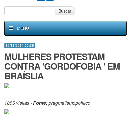
Buscar
MENU
12/11/2014 22:36
MULHERES PROTESTAM
CONTRA 'GORDOFOBIA ' EM
BRAÍSLIA
1855 visitas -
Fonte:
pragmatismopolitico