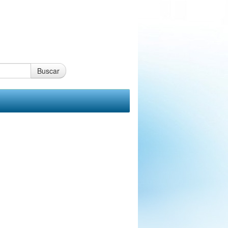
Buscar