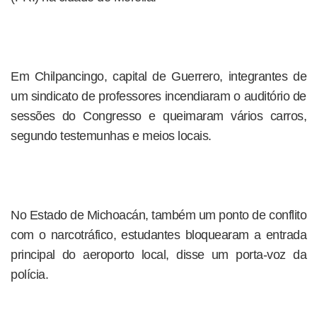
Em Chilpancingo, capital de Guerrero, integrantes de
um sindicato de professores incendiaram o auditório de
sessões do Congresso e queimaram vários carros,
segundo testemunhas e meios locais.
No Estado de Michoacán, também um ponto de conflito
com o narcotráfico, estudantes bloquearam a entrada
principal do aeroporto local, disse um porta-voz da
polícia.