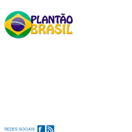
REDES SOCIAIS: