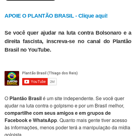
APOIE O PLANTÃO BRASIL - Clique aqui!
Se você quer ajudar na luta contra Bolsonaro e a
direita fascista, inscreva-se no canal do Plantão
Brasil no YouTube.
O
Plantão Brasil
é um site independente. Se você quer
ajudar na luta contra o golpismo e por um Brasil melhor,
compartilhe com seus amigos e em grupos de
Facebook e WhatsApp
. Quanto mais gente tiver acesso
às informações, menos poder terá a manipulação da mídia
golpista.