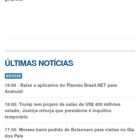
ÚLTIMAS NOTÍCIAS
8/8/2026
18:00
-
Baixe o aplicativo do Plantão Brasil.NET para
Android!
18:00:
Trump tem projeto de salão de US$ 400 milhões
vetado; Justiça reforça que presidente é inquilino
temporário
17:55:
Moraes barra pedido de Bolsonaro para visitas no Dia
dos Pais