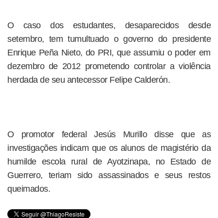
O caso dos estudantes, desaparecidos desde
setembro, tem tumultuado o governo do presidente
Enrique Peña Nieto, do PRI, que assumiu o poder em
dezembro de 2012 prometendo controlar a violência
herdada de seu antecessor Felipe Calderón.
O promotor federal Jesús Murillo disse que as
investigações indicam que os alunos de magistério da
humilde escola rural de Ayotzinapa, no Estado de
Guerrero, teriam sido assassinados e seus restos
queimados.