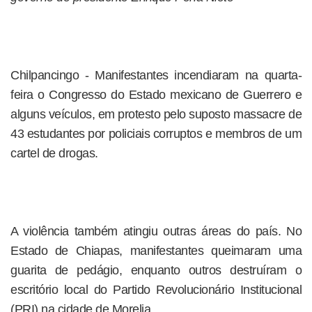
Chilpancingo - Manifestantes incendiaram na quarta-
feira o Congresso do Estado mexicano de Guerrero e
alguns veículos, em protesto pelo suposto massacre de
43 estudantes por policiais corruptos e membros de um
cartel de drogas.
A violência também atingiu outras áreas do país. No
Estado de Chiapas, manifestantes queimaram uma
guarita de pedágio, enquanto outros destruíram o
escritório local do Partido Revolucionário Institucional
(PRI) na cidade de Morelia.