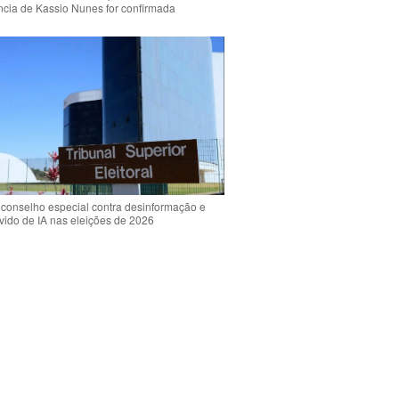
ência de Kassio Nunes for confirmada
 conselho especial contra desinformação e
vido de IA nas eleições de 2026