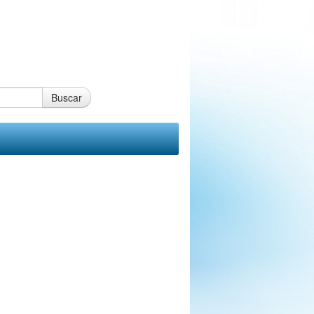
Buscar