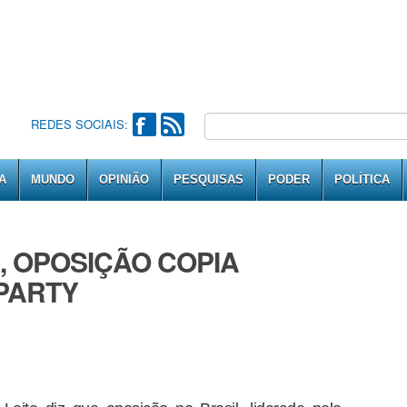
REDES SOCIAIS:
A
MUNDO
OPINIÃO
PESQUISAS
PODER
POLÍTICA
, OPOSIÇÃO COPIA
PARTY