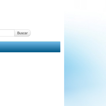
Buscar