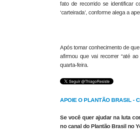
fato de recorrido se identificar
‘carteirada’, conforme alega a ape
Após tomar conhecimento de que 
afirmou que vai recorrer “até ao
quarta-feira.
APOIE O PLANTÃO BRASIL - Cl
Se você quer ajudar na luta con
no canal do Plantão Brasil no 