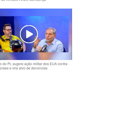
 do PL sugere ação militar dos EUA contra
oraes e vira alvo de denúncias