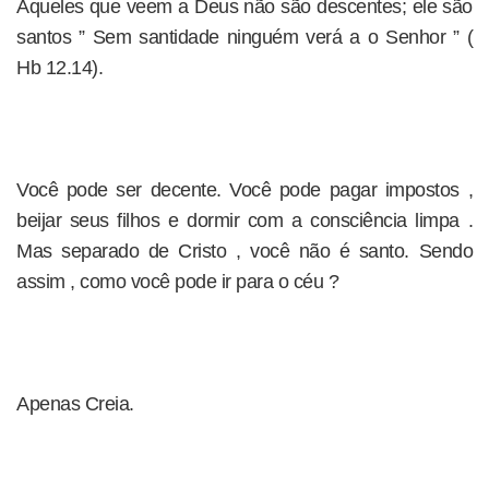
Aqueles que veem a Deus não são descentes; ele são
santos ” Sem santidade ninguém verá a o Senhor ” (
Hb 12.14).
Você pode ser decente. Você pode pagar impostos ,
beijar seus filhos e dormir com a consciência limpa .
Mas separado de Cristo , você não é santo. Sendo
assim , como você pode ir para o céu ?
Apenas Creia.