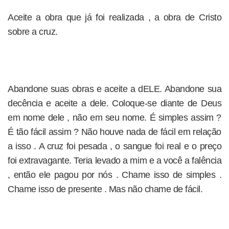
Aceite a obra que já foi realizada , a obra de Cristo
sobre a cruz.
Abandone suas obras e aceite a dELE. Abandone sua
decência e aceite a dele. Coloque-se diante de Deus
em nome dele , não em seu nome. É simples assim ?
É tão fácil assim ? Não houve nada de fácil em relação
a isso . A cruz foi pesada , o sangue foi real e o preço
foi extravagante. Teria levado a mim e a você a falência
, então ele pagou por nós . Chame isso de simples .
Chame isso de presente . Mas não chame de fácil.