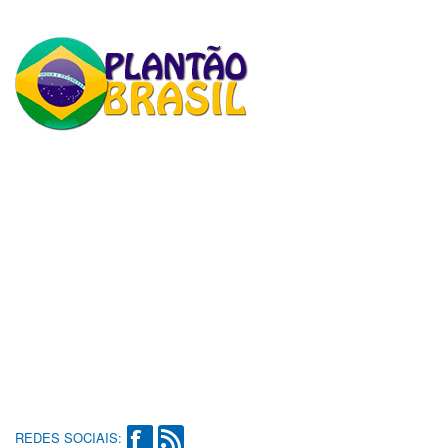
REDES SOCIAIS: