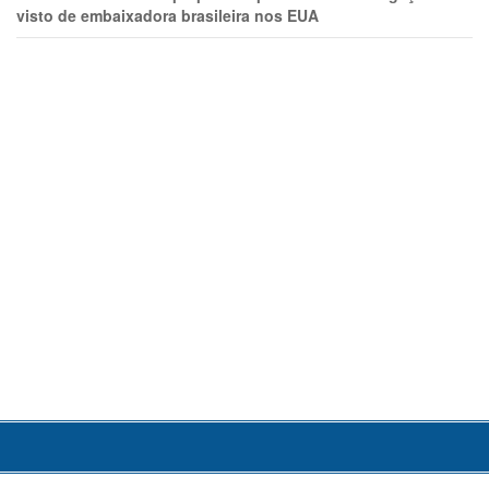
visto de embaixadora brasileira nos EUA