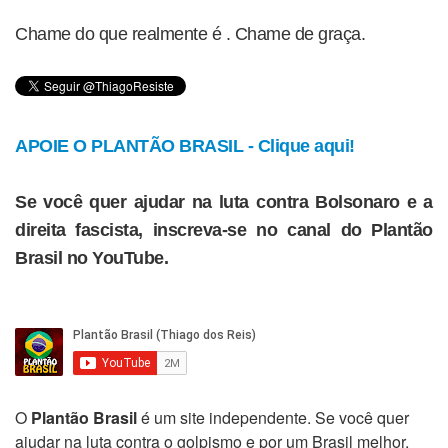
Chame do que realmente é . Chame de graça.
APOIE O PLANTÃO BRASIL - Clique aqui!
Se você quer ajudar na luta contra Bolsonaro e a
direita fascista, inscreva-se no canal do Plantão
Brasil no YouTube.
O
Plantão Brasil
é um site independente. Se você quer
ajudar na luta contra o golpismo e por um Brasil melhor,