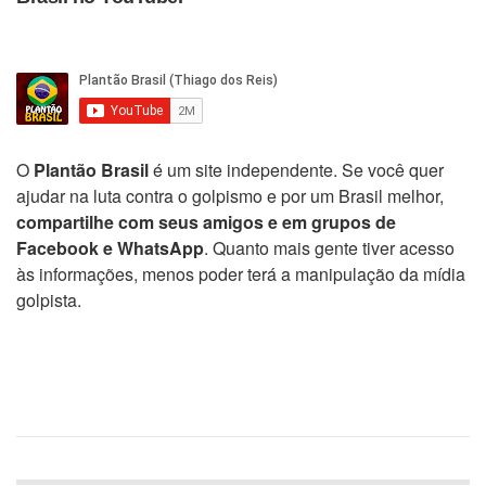
O
Plantão Brasil
é um site independente. Se você quer
ajudar na luta contra o golpismo e por um Brasil melhor,
compartilhe com seus amigos e em grupos de
Facebook e WhatsApp
. Quanto mais gente tiver acesso
às informações, menos poder terá a manipulação da mídia
golpista.