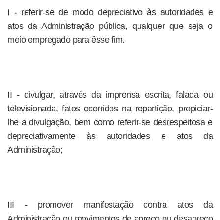
I - referir-se de modo depreciativo às autoridades e
atos da Administração pública, qualquer que seja o
meio empregado para êsse fim.
II - divulgar, através da imprensa escrita, falada ou
televisionada, fatos ocorridos na repartição, propiciar-
lhe a divulgação, bem como referir-se desrespeitosa e
depreciativamente às autoridades e atos da
Administração;
III - promover manifestação contra atos da
Administração ou movimentos de apreço ou desapreço