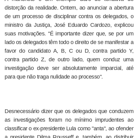
distorção da realidade. Ontem, ao anunciar a abertura
de um processo de disciplinar contra os delegados, o
ministro da Justiça, José Eduardo Cardozo, explicou
suas motivações. "É importante dizer que, se por um
lado os delegados têm todo o direito de se manifestar a
favor do candidato A, B, C ou D, contra partido Y,
contra partido Z, de outro lado, quem conduz uma
investigação deve ser absolutamente imparcial, até
para que não traga nulidade ao processo".
Desnecessário dizer que os delegados que conduzem
as investigações foram no mínimo imprudentes ao
classificar o ex-presidente Lula como "anta", ao ofender
a presidente Dilma Rousseff e, também, ao distribuir