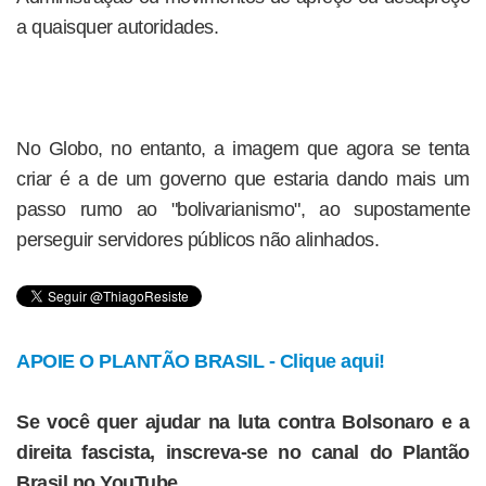
a quaisquer autoridades.
No Globo, no entanto, a imagem que agora se tenta
criar é a de um governo que estaria dando mais um
passo rumo ao "bolivarianismo", ao supostamente
perseguir servidores públicos não alinhados.
APOIE O PLANTÃO BRASIL - Clique aqui!
Se você quer ajudar na luta contra Bolsonaro e a
direita fascista, inscreva-se no canal do Plantão
Brasil no YouTube.