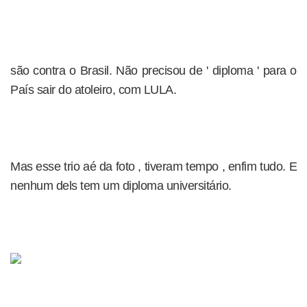
são contra o Brasil. Não precisou de ' diploma ' para o
País sair do atoleiro, com LULA.
Mas esse trio aé da foto , tiveram tempo , enfim tudo. E
nenhum dels tem um diploma universitário.