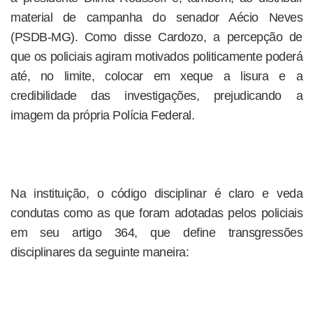
material de campanha do senador Aécio Neves
(PSDB-MG). Como disse Cardozo, a percepção de
que os policiais agiram motivados politicamente poderá
até, no limite, colocar em xeque a lisura e a
credibilidade das investigações, prejudicando a
imagem da própria Polícia Federal.
Na instituição, o código disciplinar é claro e veda
condutas como as que foram adotadas pelos policiais
em seu artigo 364, que define transgressões
disciplinares da seguinte maneira: