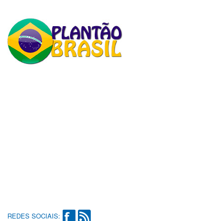
REDES SOCIAIS: