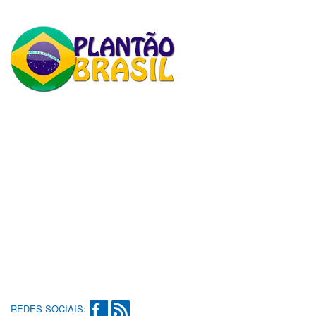
REDES SOCIAIS: