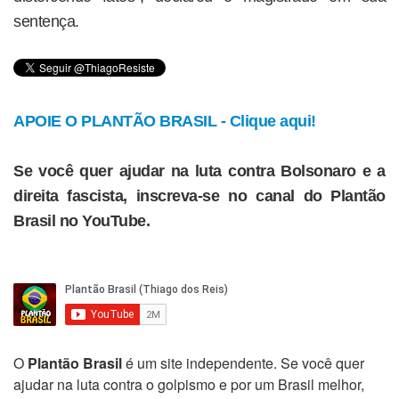
sentença.
APOIE O PLANTÃO BRASIL - Clique aqui!
Se você quer ajudar na luta contra Bolsonaro e a
direita fascista, inscreva-se no canal do Plantão
Brasil no YouTube.
O
Plantão Brasil
é um site independente. Se você quer
ajudar na luta contra o golpismo e por um Brasil melhor,