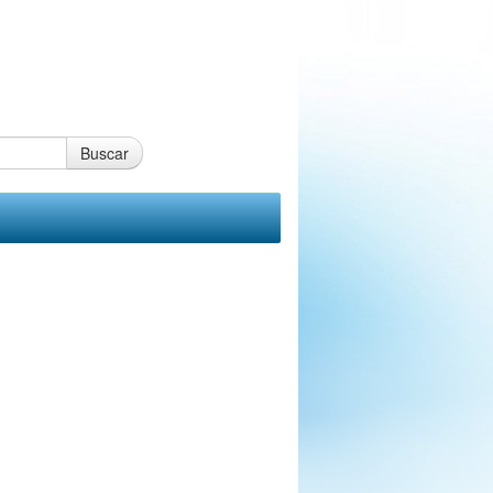
Buscar