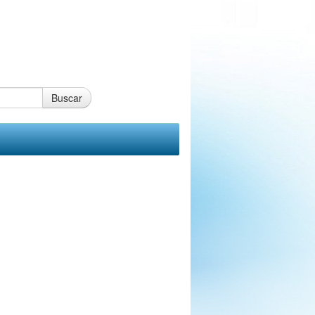
Buscar