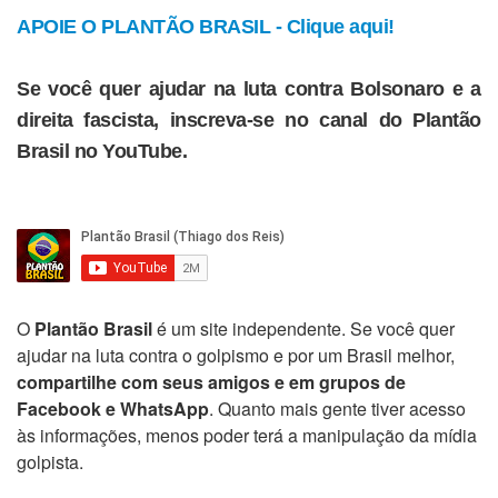
APOIE O PLANTÃO BRASIL - Clique aqui!
Se você quer ajudar na luta contra Bolsonaro e a
direita fascista, inscreva-se no canal do Plantão
Brasil no YouTube.
O
Plantão Brasil
é um site independente. Se você quer
ajudar na luta contra o golpismo e por um Brasil melhor,
compartilhe com seus amigos e em grupos de
Facebook e WhatsApp
. Quanto mais gente tiver acesso
às informações, menos poder terá a manipulação da mídia
golpista.