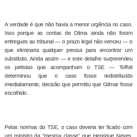
A verdade é que não havia a menor urgência no caso.
Isso porque as contas de Dilma ainda não foram
entregues ao tribunal — o prazo legal não venceu — o
que eliminaria qualquer pressa para encontrar um
substituto. Ainda assim — e este detalhe surpreendeu
os petistas que acompanham o TSE — Toffoli
determinou que o caso fosse redistribuído
imediatamente, decisão que permitiu que Gilmar fosse
escolhido.
Pelas normas do TSE, o caso deveria ter ficado com
um ministro da “mesma classe” que Henrique Neves.