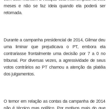
meses e não se faz ideia quando ela poderá ser
retomada.
Durante a campanha presidencial de 2014, Gilmar deu
uma liminar que prejudicava o PT, embora ela
contrariasse frontalmente uma decisão por 7 a 0 no
tribunal. Por diversas vezes, a agressividade de seus
votos contrários ao PT chamou a atenção da platéia
dos julgamentos.
O temor em relação as contas da campanha de 2014
não é técnico mas político. Por motivos mais do que