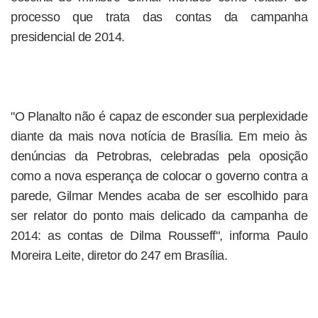
processo que trata das contas da campanha
presidencial de 2014.
"O Planalto não é capaz de esconder sua perplexidade
diante da mais nova notícia de Brasília. Em meio às
denúncias da Petrobras, celebradas pela oposição
como a nova esperança de colocar o governo contra a
parede, Gilmar Mendes acaba de ser escolhido para
ser relator do ponto mais delicado da campanha de
2014: as contas de Dilma Rousseff", informa Paulo
Moreira Leite, diretor do 247 em Brasília.