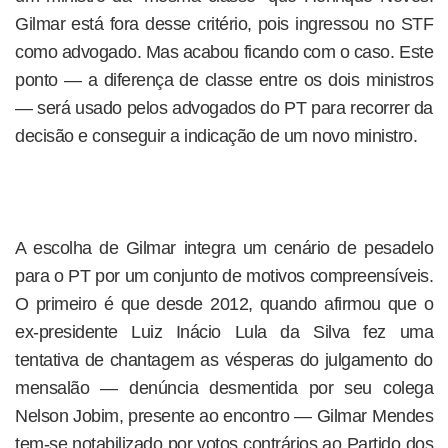
Gilmar está fora desse critério, pois ingressou no STF
como advogado. Mas acabou ficando com o caso. Este
ponto — a diferença de classe entre os dois ministros
— será usado pelos advogados do PT para recorrer da
decisão e conseguir a indicação de um novo ministro.
A escolha de Gilmar integra um cenário de pesadelo
para o PT por um conjunto de motivos compreensíveis.
O primeiro é que desde 2012, quando afirmou que o
ex-presidente Luiz Inácio Lula da Silva fez uma
tentativa de chantagem as vésperas do julgamento do
mensalão — denúncia desmentida por seu colega
Nelson Jobim, presente ao encontro — Gilmar Mendes
tem-se notabilizado por votos contrários ao Partido dos