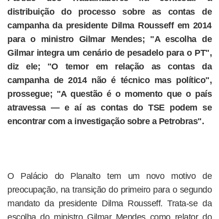
distribuição do processo sobre as contas de
campanha da presidente Dilma Rousseff em 2014
para o ministro Gilmar Mendes; "A escolha de
Gilmar integra um cenário de pesadelo para o PT",
diz ele; "O temor em relação as contas da
campanha de 2014 não é técnico mas político",
prossegue; "A questão é o momento que o país
atravessa — e aí as contas do TSE podem se
encontrar com a investigação sobre a Petrobras".
O Palácio do Planalto tem um novo motivo de
preocupação, na transição do primeiro para o segundo
mandato da presidente Dilma Rousseff. Trata-se da
escolha do ministro Gilmar Mendes como relator do