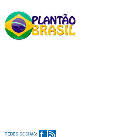
REDES SOCIAIS: