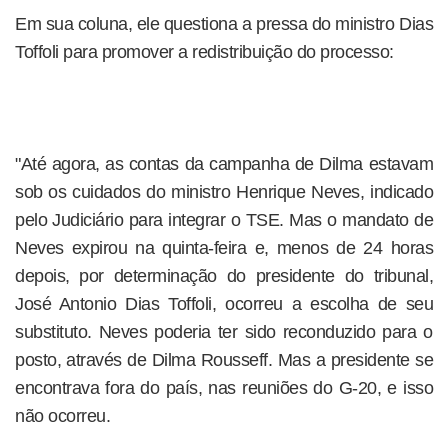
Em sua coluna, ele questiona a pressa do ministro Dias
Toffoli para promover a redistribuição do processo:
"Até agora, as contas da campanha de Dilma estavam
sob os cuidados do ministro Henrique Neves, indicado
pelo Judiciário para integrar o TSE. Mas o mandato de
Neves expirou na quinta-feira e, menos de 24 horas
depois, por determinação do presidente do tribunal,
José Antonio Dias Toffoli, ocorreu a escolha de seu
substituto. Neves poderia ter sido reconduzido para o
posto, através de Dilma Rousseff. Mas a presidente se
encontrava fora do país, nas reuniões do G-20, e isso
não ocorreu.