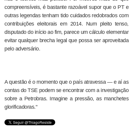
compreensíveis, é bastante razoável supor que o PT e
outras legendas tenham tido cuidados redobrados com
contribuições eleitorais em 2014. Num pleito tenso,
disputado do início ao fim, parece um cálculo elementar
evitar qualquer brecha legal que possa ser aproveitada
pelo adversário.
A questão é o momento que o país atravessa — e aí as
contas do TSE podem se encontrar com a investigação
sobre a Petrobras. Imagine a pressão, as manchetes
glorificadoras."