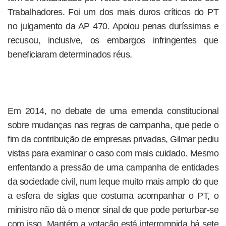
Trabalhadores. Foi um dos mais duros críticos do PT
no julgamento da AP 470. Apoiou penas duríssimas e
recusou, inclusive, os embargos infringentes que
beneficiaram determinados réus.
Em 2014, no debate de uma emenda constitucional
sobre mudanças nas regras de campanha, que pede o
fim da contribuição de empresas privadas, Gilmar pediu
vistas para examinar o caso com mais cuidado. Mesmo
enfentando a pressão de uma campanha de entidades
da sociedade civil, num leque muito mais amplo do que
a esfera de siglas que costuma acompanhar o PT, o
ministro não dá o menor sinal de que pode perturbar-se
com isso. Mantém a votação está interrompida há sete