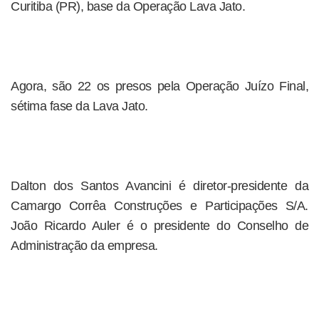
Curitiba (PR), base da Operação Lava Jato.
Agora, são 22 os presos pela Operação Juízo Final,
sétima fase da Lava Jato.
Dalton dos Santos Avancini é diretor-presidente da
Camargo Corrêa Construções e Participações S/A.
João Ricardo Auler é o presidente do Conselho de
Administração da empresa.