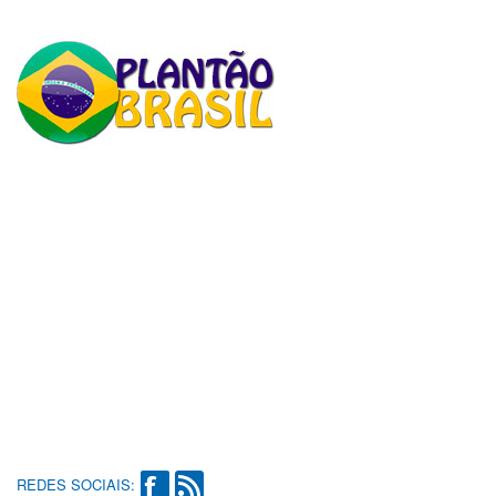
REDES SOCIAIS: