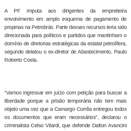
A PF imputa aos dirigentes da empreiteira
envolvimento em amplo esquema de pagamento de
propinas na Petrobrás. Parte desses recursos teria sido
direcionada para políticos e partidos que mantinham o
domínio de diretorias estratégicas da estatal petrolífera,
segundo delatou o ex-diretor de Abastecimento, Paulo
Roberto Costa.
“Vamos ingressar em juízo com petição para buscar a
liberdade porque a prisão temporária não tem mais
objeto uma vez que a Camargo Corrêa entregou todos
os documentos que eram necessários”, declarou o
criminalista Celso Vilardi, que defende Dalton Avancini