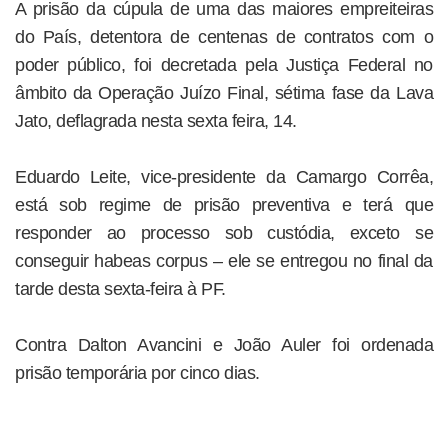
A prisão da cúpula de uma das maiores empreiteiras
do País, detentora de centenas de contratos com o
poder público, foi decretada pela Justiça Federal no
âmbito da Operação Juízo Final, sétima fase da Lava
Jato, deflagrada nesta sexta feira, 14.
Eduardo Leite, vice-presidente da Camargo Corrêa,
está sob regime de prisão preventiva e terá que
responder ao processo sob custódia, exceto se
conseguir habeas corpus – ele se entregou no final da
tarde desta sexta-feira à PF.
Contra Dalton Avancini e João Auler foi ordenada
prisão temporária por cinco dias.