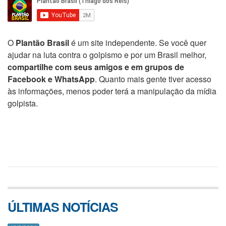
O
Plantão Brasil
é um site independente. Se você quer
ajudar na luta contra o golpismo e por um Brasil melhor,
compartilhe com seus amigos e em grupos de
Facebook e WhatsApp
. Quanto mais gente tiver acesso
às informações, menos poder terá a manipulação da mídia
golpista.
ÚLTIMAS NOTÍCIAS