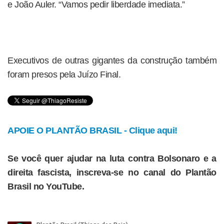
e João Auler. “Vamos pedir liberdade imediata.”
Executivos de outras gigantes da construção também
foram presos pela Juízo Final.
APOIE O PLANTÃO BRASIL - Clique aqui!
Se você quer ajudar na luta contra Bolsonaro e a
direita fascista, inscreva-se no canal do Plantão
Brasil no YouTube.