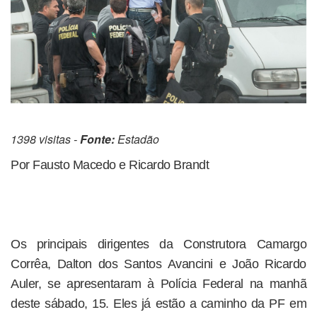
1398 visitas -
Fonte:
Estadão
Por Fausto Macedo e Ricardo Brandt
Os principais dirigentes da Construtora Camargo
Corrêa, Dalton dos Santos Avancini e João Ricardo
Auler, se apresentaram à Polícia Federal na manhã
deste sábado, 15. Eles já estão a caminho da PF em