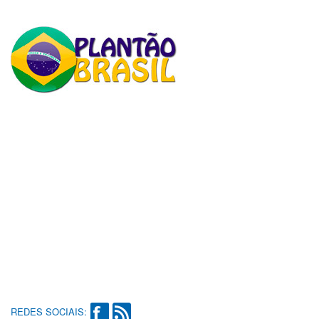
REDES SOCIAIS: