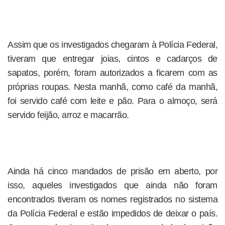
Assim que os investigados chegaram à Polícia Federal,
tiveram que entregar joias, cintos e cadarços de
sapatos, porém, foram autorizados a ficarem com as
próprias roupas. Nesta manhã, como café da manhã,
foi servido café com leite e pão. Para o almoço, será
servido feijão, arroz e macarrão.
Ainda há cinco mandados de prisão em aberto, por
isso, aqueles investigados que ainda não foram
encontrados tiveram os nomes registrados no sistema
da Polícia Federal e estão impedidos de deixar o país.