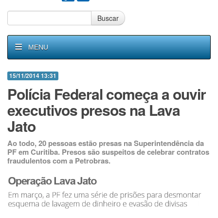
Buscar
MENU
15/11/2014 13:31
Polícia Federal começa a ouvir
executivos presos na Lava
Jato
Ao todo, 20 pessoas estão presas na Superintendência da
PF em Curitiba. Presos são suspeitos de celebrar contratos
fraudulentos com a Petrobras.