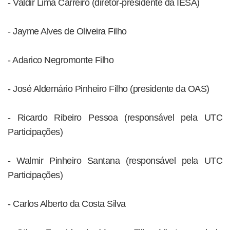
- Valdir Lima Carreiro (diretor-presidente da IESA)
- Jayme Alves de Oliveira Filho
- Adarico Negromonte Filho
- José Aldemário Pinheiro Filho (presidente da OAS)
- Ricardo Ribeiro Pessoa (responsável pela UTC
Participações)
- Walmir Pinheiro Santana (responsável pela UTC
Participações)
- Carlos Alberto da Costa Silva