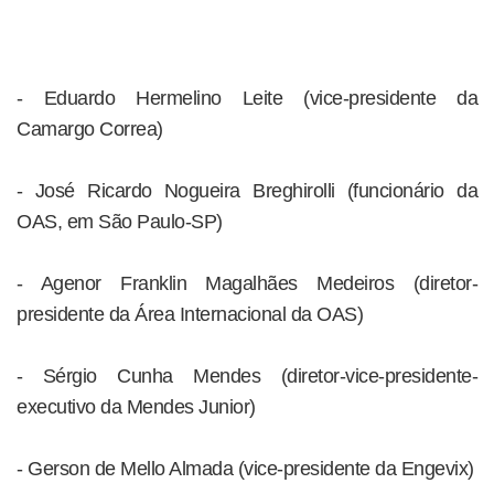
- Eduardo Hermelino Leite (vice-presidente da
Camargo Correa)
- José Ricardo Nogueira Breghirolli (funcionário da
OAS, em São Paulo-SP)
- Agenor Franklin Magalhães Medeiros (diretor-
presidente da Área Internacional da OAS)
- Sérgio Cunha Mendes (diretor-vice-presidente-
executivo da Mendes Junior)
- Gerson de Mello Almada (vice-presidente da Engevix)