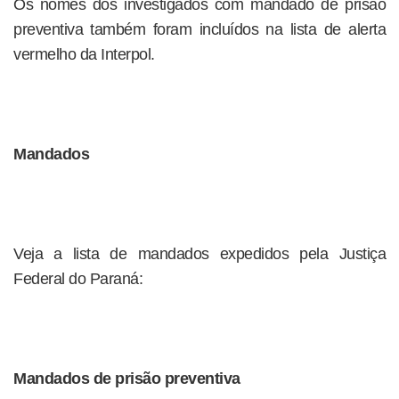
Os nomes dos investigados com mandado de prisão
preventiva também foram incluídos na lista de alerta
vermelho da Interpol.
Mandados
Veja a lista de mandados expedidos pela Justiça
Federal do Paraná:
Mandados de prisão preventiva