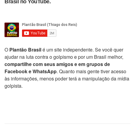
Brasil no YouTube.
O
Plantão Brasil
é um site independente. Se você quer
ajudar na luta contra o golpismo e por um Brasil melhor,
compartilhe com seus amigos e em grupos de
Facebook e WhatsApp
. Quanto mais gente tiver acesso
às informações, menos poder terá a manipulação da mídia
golpista.