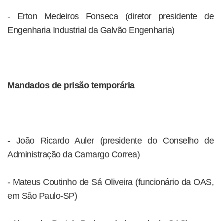
- Erton Medeiros Fonseca (diretor presidente de
Engenharia Industrial da Galvão Engenharia)
Mandados de prisão temporária
- João Ricardo Auler (presidente do Conselho de
Administração da Camargo Correa)
- Mateus Coutinho de Sá Oliveira (funcionário da OAS,
em São Paulo-SP)