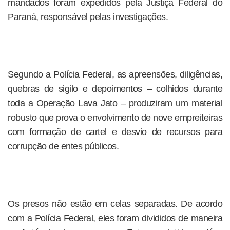
mandados foram expedidos pela Justiça Federal do
Paraná, responsável pelas investigações.
Segundo a Polícia Federal, as apreensões, diligências,
quebras de sigilo e depoimentos – colhidos durante
toda a Operação Lava Jato – produziram um material
robusto que prova o envolvimento de nove empreiteiras
com formação de cartel e desvio de recursos para
corrupção de entes públicos.
Os presos não estão em celas separadas. De acordo
com a Polícia Federal, eles foram divididos de maneira