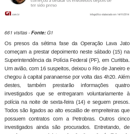
661 visitas -
Fonte:
G1
Os presos da sétima fase da Operação Lava Jato
começam a prestar depoimento neste sábado (15) na
Superintendência da Polícia Federal (PF), em Curitiba.
Um avião, com 16 suspeitos, deixou o Rio de Janeiro e
chegou à capital paranaense por volta das 4h20. Além
destes, também prestarão informações quatro
investigados que se entregaram voluntariamente à
polícia na noite de sexta-feira (14) e seguem presos.
Todos são ligados ao alto escalão de empreiteiras que
possuem contratos com a Petrobras. Outros cinco
investigados ainda são procurados. Entretando, de