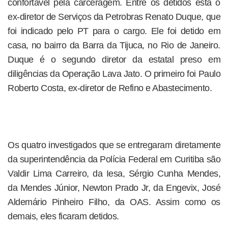
confortável pela carceragem. Entre os detidos está o
ex-diretor de Serviços da Petrobras Renato Duque, que
foi indicado pelo PT para o cargo. Ele foi detido em
casa, no bairro da Barra da Tijuca, no Rio de Janeiro.
Duque é o segundo diretor da estatal preso em
diligências da Operação Lava Jato. O primeiro foi Paulo
Roberto Costa, ex-diretor de Refino e Abastecimento.
Os quatro investigados que se entregaram diretamente
da superintendência da Polícia Federal em Curitiba são
Valdir Lima Carreiro, da Iesa, Sérgio Cunha Mendes,
da Mendes Júnior, Newton Prado Jr, da Engevix, José
Aldemário Pinheiro Filho, da OAS. Assim como os
demais, eles ficaram detidos.