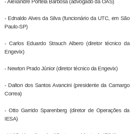
- Alexandre Portela Barbosa (advogado da OAS)
- Ednaldo Alves da Silva (funcionário da UTC, em São
Paulo-SP)
- Carlos Eduardo Strauch Albero (diretor técnico da
Engevix)
- Newton Prado Júnior (diretor técnico da Engevix)
- Dalton dos Santos Avancini (presidente da Camargo
Correa)
- Otto Garrido Sparenberg (diretor de Operações da
IESA)