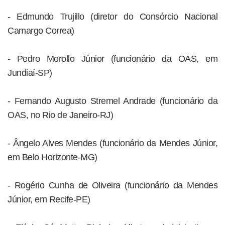
- Edmundo Trujillo (diretor do Consórcio Nacional
Camargo Correa)
- Pedro Morollo Júnior (funcionário da OAS, em
Jundiaí-SP)
- Fernando Augusto Stremel Andrade (funcionário da
OAS, no Rio de Janeiro-RJ)
- Ângelo Alves Mendes (funcionário da Mendes Júnior,
em Belo Horizonte-MG)
- Rogério Cunha de Oliveira (funcionário da Mendes
Júnior, em Recife-PE)