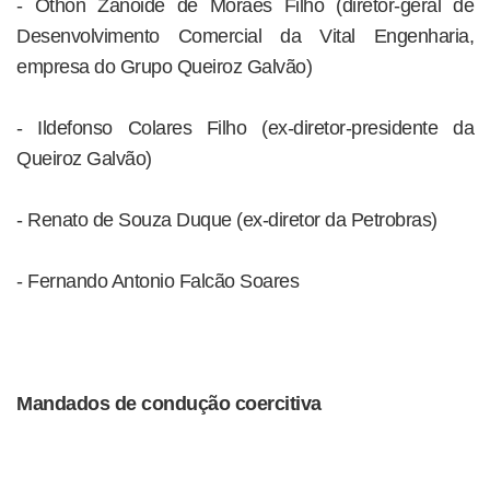
- Othon Zanoide de Moraes Filho (diretor-geral de
Desenvolvimento Comercial da Vital Engenharia,
empresa do Grupo Queiroz Galvão)
- Ildefonso Colares Filho (ex-diretor-presidente da
Queiroz Galvão)
- Renato de Souza Duque (ex-diretor da Petrobras)
- Fernando Antonio Falcão Soares
Mandados de condução coercitiva