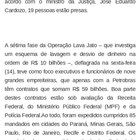
acordo com o ministro da Justiça, José Eduardo
Cardozo, 19 pessoas estão presas.
A sétima fase da Operação Lava Jato – que investiga
um esquema de lavagem e desvio de dinheiro na
ordem de R$ 10 bilhões –, deflagrada na sexta-feira
(14), teve como foco executivos e funcionários de nove
grandes empreiteiras, que apenas com a Petrobras
têm contratos que somam R$ 59 bilhões. Boa parte
destes contratos estão sob avaliação da Receita
Federal, do Ministério Público Federal (MPF) e da
Polícia Federal.Ao todo, foram expedidos cumpridos 85
mandados em cidades do Paraná, Minas Gerais, São
Paulo, Rio de Janeiro, Recife e Distrito Federal. Os