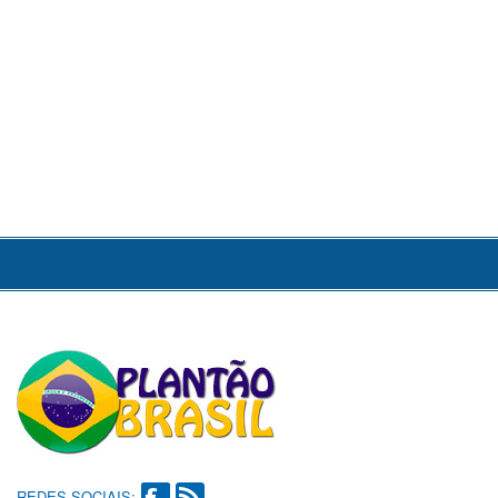
REDES SOCIAIS: