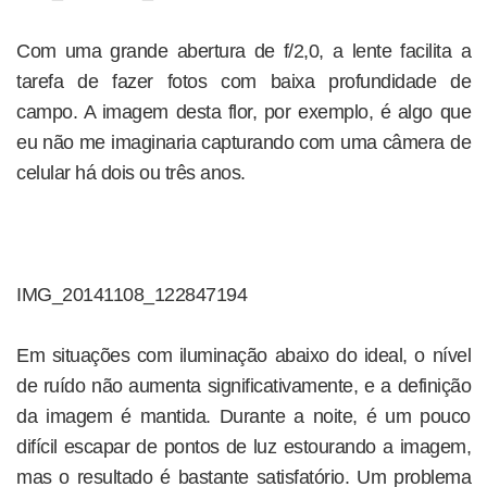
Com uma grande abertura de f/2,0, a lente facilita a
tarefa de fazer fotos com baixa profundidade de
campo. A imagem desta flor, por exemplo, é algo que
eu não me imaginaria capturando com uma câmera de
celular há dois ou três anos.
IMG_20141108_122847194
Em situações com iluminação abaixo do ideal, o nível
de ruído não aumenta significativamente, e a definição
da imagem é mantida. Durante a noite, é um pouco
difícil escapar de pontos de luz estourando a imagem,
mas o resultado é bastante satisfatório. Um problema