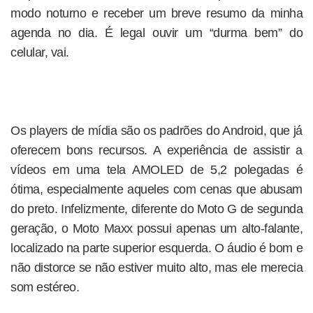
modo noturno e receber um breve resumo da minha
agenda no dia. É legal ouvir um “durma bem” do
celular, vai.
Os players de mídia são os padrões do Android, que já
oferecem bons recursos. A experiência de assistir a
vídeos em uma tela AMOLED de 5,2 polegadas é
ótima, especialmente aqueles com cenas que abusam
do preto. Infelizmente, diferente do Moto G de segunda
geração, o Moto Maxx possui apenas um alto-falante,
localizado na parte superior esquerda. O áudio é bom e
não distorce se não estiver muito alto, mas ele merecia
som estéreo.