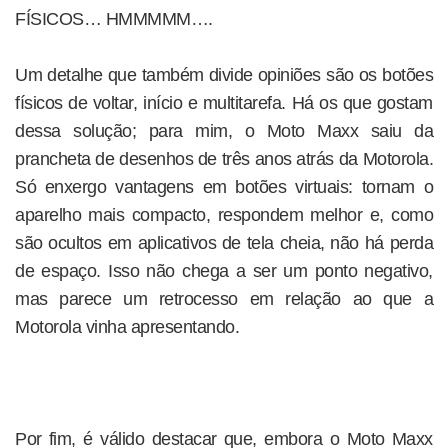
FÍSICOS… HMMMMM….
Um detalhe que também divide opiniões são os botões
físicos de voltar, início e multitarefa. Há os que gostam
dessa solução; para mim, o Moto Maxx saiu da
prancheta de desenhos de três anos atrás da Motorola.
Só enxergo vantagens em botões virtuais: tornam o
aparelho mais compacto, respondem melhor e, como
são ocultos em aplicativos de tela cheia, não há perda
de espaço. Isso não chega a ser um ponto negativo,
mas parece um retrocesso em relação ao que a
Motorola vinha apresentando.
Por fim, é válido destacar que, embora o Moto Maxx