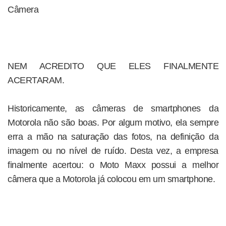
Câmera
NEM ACREDITO QUE ELES FINALMENTE
ACERTARAM.
Historicamente, as câmeras de smartphones da
Motorola não são boas. Por algum motivo, ela sempre
erra a mão na saturação das fotos, na definição da
imagem ou no nível de ruído. Desta vez, a empresa
finalmente acertou: o Moto Maxx possui a melhor
câmera que a Motorola já colocou em um smartphone.