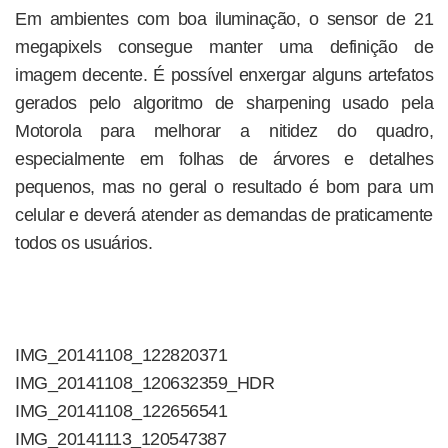
Em ambientes com boa iluminação, o sensor de 21
megapixels consegue manter uma definição de
imagem decente. É possível enxergar alguns artefatos
gerados pelo algoritmo de sharpening usado pela
Motorola para melhorar a nitidez do quadro,
especialmente em folhas de árvores e detalhes
pequenos, mas no geral o resultado é bom para um
celular e deverá atender as demandas de praticamente
todos os usuários.
IMG_20141108_122820371
IMG_20141108_120632359_HDR
IMG_20141108_122656541
IMG_20141113_120547387