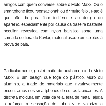
amigos com quem conversei sobre o Moto Maxx. Ou o
smartphone ficou “sensacional” ou é “muito feio”. Fato é
que não dá para ficar indiferente ao design do
aparelho, especialmente por causa da traseira bastante
peculiar, revestida com nylon balístico sobre uma
camada de fibra de Kevlar, material usado em coletes à
prova de bala.
Particularmente, gostei muito do acabamento do Moto
Maxx. É um design que foge do plástico, vidro ou
alumínio, a tríade de materiais que invariavelmente
encontramos nos smartphones de outras fabricantes. A
discreta moldura em volta da tela, feita de metal, ajuda
a reforçar a sensação de robustez e valoriza a