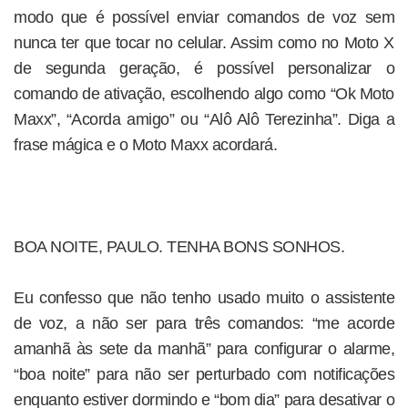
modo que é possível enviar comandos de voz sem
nunca ter que tocar no celular. Assim como no Moto X
de segunda geração, é possível personalizar o
comando de ativação, escolhendo algo como “Ok Moto
Maxx”, “Acorda amigo” ou “Alô Alô Terezinha”. Diga a
frase mágica e o Moto Maxx acordará.
BOA NOITE, PAULO. TENHA BONS SONHOS.
Eu confesso que não tenho usado muito o assistente
de voz, a não ser para três comandos: “me acorde
amanhã às sete da manhã” para configurar o alarme,
“boa noite” para não ser perturbado com notificações
enquanto estiver dormindo e “bom dia” para desativar o