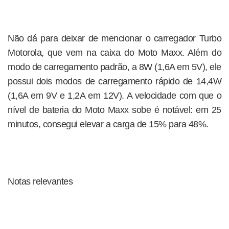
Não dá para deixar de mencionar o carregador Turbo
Motorola, que vem na caixa do Moto Maxx. Além do
modo de carregamento padrão, a 8W (1,6A em 5V), ele
possui dois modos de carregamento rápido de 14,4W
(1,6A em 9V e 1,2A em 12V). A velocidade com que o
nível de bateria do Moto Maxx sobe é notável: em 25
minutos, consegui elevar a carga de 15% para 48%.
Notas relevantes