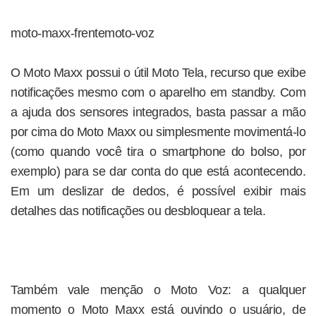
moto-maxx-frentemoto-voz
O Moto Maxx possui o útil Moto Tela, recurso que exibe
notificações mesmo com o aparelho em standby. Com
a ajuda dos sensores integrados, basta passar a mão
por cima do Moto Maxx ou simplesmente movimentá-lo
(como quando você tira o smartphone do bolso, por
exemplo) para se dar conta do que está acontecendo.
Em um deslizar de dedos, é possível exibir mais
detalhes das notificações ou desbloquear a tela.
Também vale menção o Moto Voz: a qualquer
momento o Moto Maxx está ouvindo o usuário, de