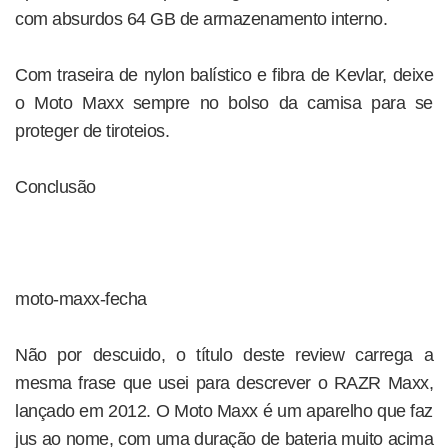
com absurdos 64 GB de armazenamento interno.
Com traseira de nylon balístico e fibra de Kevlar, deixe
o Moto Maxx sempre no bolso da camisa para se
proteger de tiroteios.
Conclusão
moto-maxx-fecha
Não por descuido, o título deste review carrega a
mesma frase que usei para descrever o RAZR Maxx,
lançado em 2012. O Moto Maxx é um aparelho que faz
jus ao nome, com uma duração de bateria muito acima