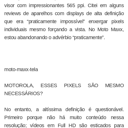
visor com impressionantes 565 ppi. Citei em alguns
reviews de aparelhos com displays de alta definição
que era “praticamente impossível” enxergar pixels
individuais mesmo forçando a vista. No Moto Maxx,
estou abandonando o advérbio “praticamente”.
moto-maxx-tela
MOTOROLA, ESSES PIXELS SÃO MESMO
NECESSÁRIOS?
No entanto, a altíssima definição é questionável.
Primeiro porque não há muito conteúdo nessa
resolução; vídeos em Full HD são esticados para