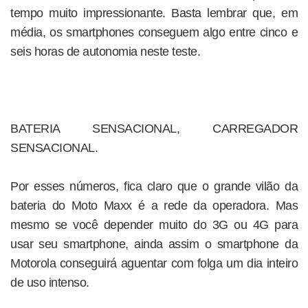
tempo muito impressionante. Basta lembrar que, em
média, os smartphones conseguem algo entre cinco e
seis horas de autonomia neste teste.
BATERIA SENSACIONAL, CARREGADOR
SENSACIONAL.
Por esses números, fica claro que o grande vilão da
bateria do Moto Maxx é a rede da operadora. Mas
mesmo se você depender muito do 3G ou 4G para
usar seu smartphone, ainda assim o smartphone da
Motorola conseguirá aguentar com folga um dia inteiro
de uso intenso.