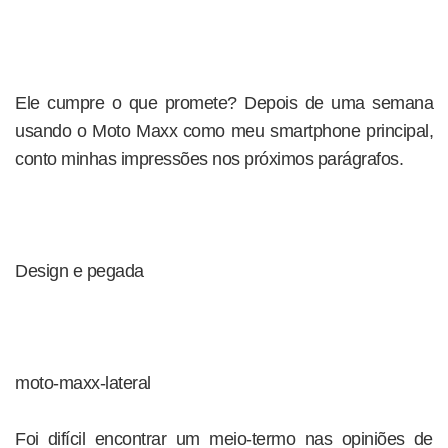
Ele cumpre o que promete? Depois de uma semana
usando o Moto Maxx como meu smartphone principal,
conto minhas impressões nos próximos parágrafos.
Design e pegada
moto-maxx-lateral
Foi difícil encontrar um meio-termo nas opiniões de