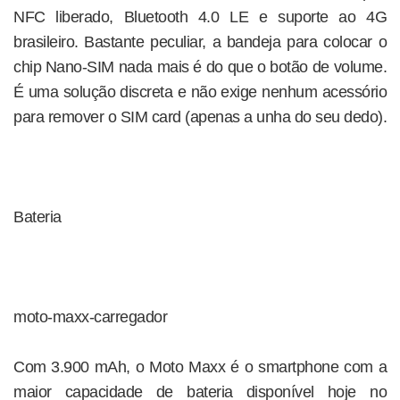
NFC liberado, Bluetooth 4.0 LE e suporte ao 4G
brasileiro. Bastante peculiar, a bandeja para colocar o
chip Nano-SIM nada mais é do que o botão de volume.
É uma solução discreta e não exige nenhum acessório
para remover o SIM card (apenas a unha do seu dedo).
Bateria
moto-maxx-carregador
Com 3.900 mAh, o Moto Maxx é o smartphone com a
maior capacidade de bateria disponível hoje no