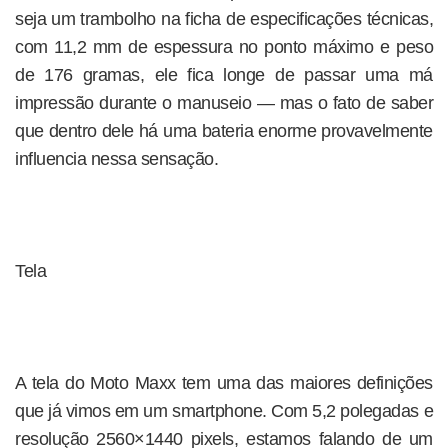
seja um trambolho na ficha de especificações técnicas,
com 11,2 mm de espessura no ponto máximo e peso
de 176 gramas, ele fica longe de passar uma má
impressão durante o manuseio — mas o fato de saber
que dentro dele há uma bateria enorme provavelmente
influencia nessa sensação.
Tela
A tela do Moto Maxx tem uma das maiores definições
que já vimos em um smartphone. Com 5,2 polegadas e
resolução 2560×1440 pixels, estamos falando de um