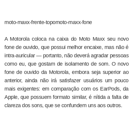
moto-maxx-frente-topomoto-maxx-fone
A Motorola coloca na caixa do Moto Maxx seu novo
fone de ouvido, que possui melhor encaixe, mas não é
intra-auricular — portanto, não deverá agradar pessoas
como eu, que gostam de isolamento de som. O novo
fone de ouvido da Motorola, embora seja superior ao
anterior, ainda não irá satisfazer usuários um pouco
mais exigentes: em comparação com os EarPods, da
Apple, que possuem formato similar, é nítida a falta de
clareza dos sons, que se confundem uns aos outros.