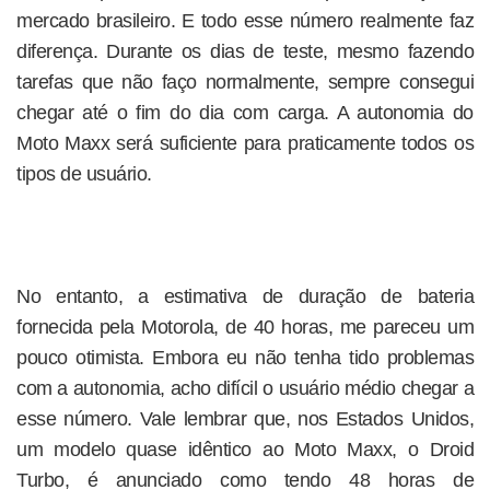
mercado brasileiro. E todo esse número realmente faz
diferença. Durante os dias de teste, mesmo fazendo
tarefas que não faço normalmente, sempre consegui
chegar até o fim do dia com carga. A autonomia do
Moto Maxx será suficiente para praticamente todos os
tipos de usuário.
No entanto, a estimativa de duração de bateria
fornecida pela Motorola, de 40 horas, me pareceu um
pouco otimista. Embora eu não tenha tido problemas
com a autonomia, acho difícil o usuário médio chegar a
esse número. Vale lembrar que, nos Estados Unidos,
um modelo quase idêntico ao Moto Maxx, o Droid
Turbo, é anunciado como tendo 48 horas de