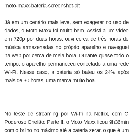
moto-maxx-bateria-screenshot-alt
Já em um cenário mais leve, sem exagerar no uso de
dados, o Moto Maxx foi muito bem. Assisti a um vídeo
em 720p por duas horas, ouvi cerca de três horas de
música armazenadas no próprio aparelho e naveguei
na web por cerca de meia hora. Durante quase todo o
tempo, o aparelho permaneceu conectado a uma rede
Wi-Fi. Nesse caso, a bateria só bateu os 24% após
mais de 30 horas, uma marca muito boa.
No teste de streaming por Wi-Fi na Netflix, com O
Poderoso Chefão: Parte II, o Moto Maxx ficou 9h36min
com o brilho no máximo até a bateria zerar, o que é um