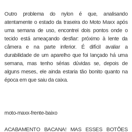
Outro problema do nylon é que, analisando
atentamente o estado da traseira do Moto Maxx após
uma semana de uso, encontrei dois pontos onde o
tecido está ameaçando desfiar: próximo à lente da
câmera e na parte inferior. É difícil avaliar a
durabilidade de um aparelho que foi lançado há uma
semana, mas tenho sérias dúvidas se, depois de
alguns meses, ele ainda estaria tão bonito quanto na
época em que saiu da caixa.
moto-maxx-frente-baixo
ACABAMENTO BACANA! MAS ESSES BOTÕES