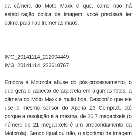
da câmera do Moto Maxx é que, como não há
estabilização óptica de imagem, você precisará ter
calma para não tremer as mãos.
IMG_20141114_212004449
IMG_20141114_222618767
Embora a Motorola abuse do pós-processamento, o
que gera o aspecto de aquarela em algumas fotos, a
câmera do Moto Maxx é muito boa. Desconfio que ele
use o mesmo sensor do Xperia Z3 Compact, até
porque a resolução é a mesma, de 20,7 megapixels (o
número de 21 megapixels é um arredondamento da
Motorola). Sendo igual ou não, o algoritmo de imagem