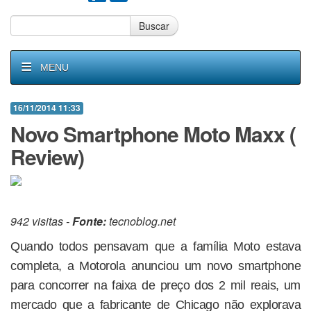
Buscar
MENU
16/11/2014 11:33
Novo Smartphone Moto Maxx (
Review)
942 visitas -
Fonte:
tecnoblog.net
Quando todos pensavam que a família Moto estava
completa, a Motorola anunciou um novo smartphone
para concorrer na faixa de preço dos 2 mil reais, um
mercado que a fabricante de Chicago não explorava