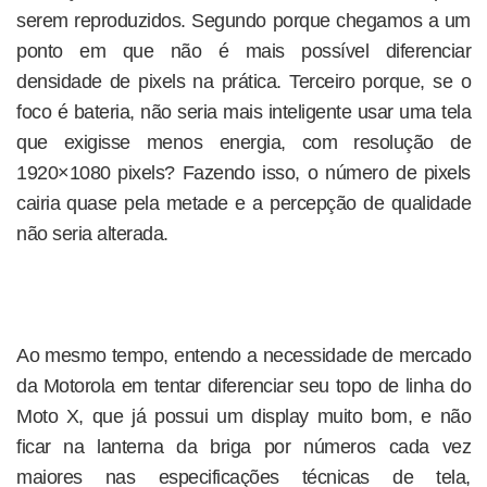
serem reproduzidos. Segundo porque chegamos a um
ponto em que não é mais possível diferenciar
densidade de pixels na prática. Terceiro porque, se o
foco é bateria, não seria mais inteligente usar uma tela
que exigisse menos energia, com resolução de
1920×1080 pixels? Fazendo isso, o número de pixels
cairia quase pela metade e a percepção de qualidade
não seria alterada.
Ao mesmo tempo, entendo a necessidade de mercado
da Motorola em tentar diferenciar seu topo de linha do
Moto X, que já possui um display muito bom, e não
ficar na lanterna da briga por números cada vez
maiores nas especificações técnicas de tela,