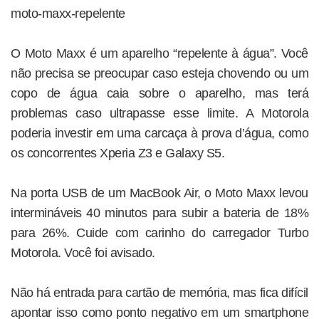
moto-maxx-repelente
O Moto Maxx é um aparelho “repelente à água”. Você
não precisa se preocupar caso esteja chovendo ou um
copo de água caia sobre o aparelho, mas terá
problemas caso ultrapasse esse limite. A Motorola
poderia investir em uma carcaça à prova d’água, como
os concorrentes Xperia Z3 e Galaxy S5.
Na porta USB de um MacBook Air, o Moto Maxx levou
intermináveis 40 minutos para subir a bateria de 18%
para 26%. Cuide com carinho do carregador Turbo
Motorola. Você foi avisado.
Não há entrada para cartão de memória, mas fica difícil
apontar isso como ponto negativo em um smartphone