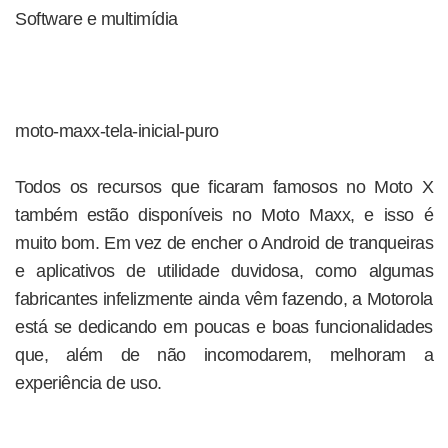
Software e multimídia
moto-maxx-tela-inicial-puro
Todos os recursos que ficaram famosos no Moto X
também estão disponíveis no Moto Maxx, e isso é
muito bom. Em vez de encher o Android de tranqueiras
e aplicativos de utilidade duvidosa, como algumas
fabricantes infelizmente ainda vêm fazendo, a Motorola
está se dedicando em poucas e boas funcionalidades
que, além de não incomodarem, melhoram a
experiência de uso.