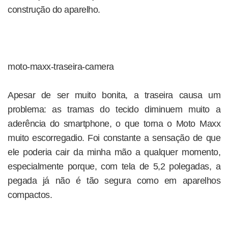
construção do aparelho.
moto-maxx-traseira-camera
Apesar de ser muito bonita, a traseira causa um
problema: as tramas do tecido diminuem muito a
aderência do smartphone, o que torna o Moto Maxx
muito escorregadio. Foi constante a sensação de que
ele poderia cair da minha mão a qualquer momento,
especialmente porque, com tela de 5,2 polegadas, a
pegada já não é tão segura como em aparelhos
compactos.