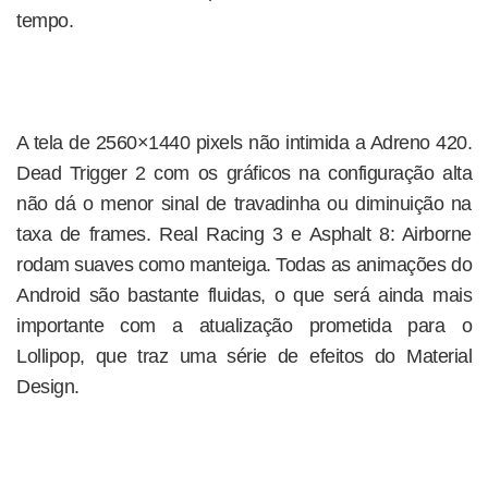
tempo.
A tela de 2560×1440 pixels não intimida a Adreno 420.
Dead Trigger 2 com os gráficos na configuração alta
não dá o menor sinal de travadinha ou diminuição na
taxa de frames. Real Racing 3 e Asphalt 8: Airborne
rodam suaves como manteiga. Todas as animações do
Android são bastante fluidas, o que será ainda mais
importante com a atualização prometida para o
Lollipop, que traz uma série de efeitos do Material
Design.