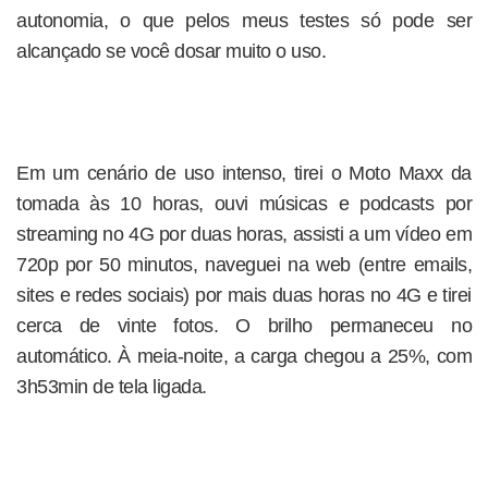
autonomia, o que pelos meus testes só pode ser
alcançado se você dosar muito o uso.
Em um cenário de uso intenso, tirei o Moto Maxx da
tomada às 10 horas, ouvi músicas e podcasts por
streaming no 4G por duas horas, assisti a um vídeo em
720p por 50 minutos, naveguei na web (entre emails,
sites e redes sociais) por mais duas horas no 4G e tirei
cerca de vinte fotos. O brilho permaneceu no
automático. À meia-noite, a carga chegou a 25%, com
3h53min de tela ligada.