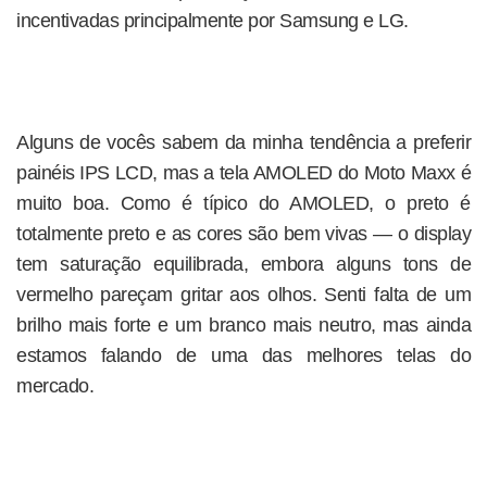
incentivadas principalmente por Samsung e LG.
Alguns de vocês sabem da minha tendência a preferir
painéis IPS LCD, mas a tela AMOLED do Moto Maxx é
muito boa. Como é típico do AMOLED, o preto é
totalmente preto e as cores são bem vivas — o display
tem saturação equilibrada, embora alguns tons de
vermelho pareçam gritar aos olhos. Senti falta de um
brilho mais forte e um branco mais neutro, mas ainda
estamos falando de uma das melhores telas do
mercado.