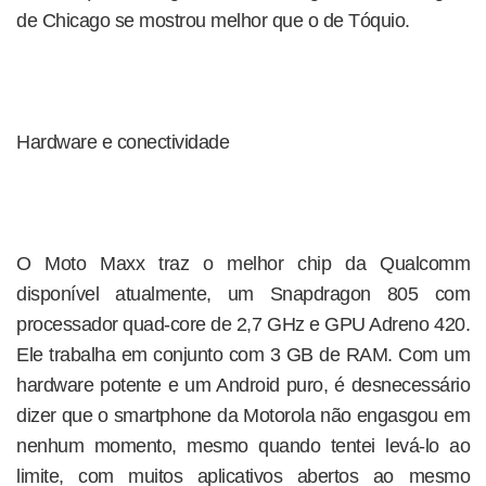
de Chicago se mostrou melhor que o de Tóquio.
Hardware e conectividade
O Moto Maxx traz o melhor chip da Qualcomm
disponível atualmente, um Snapdragon 805 com
processador quad-core de 2,7 GHz e GPU Adreno 420.
Ele trabalha em conjunto com 3 GB de RAM. Com um
hardware potente e um Android puro, é desnecessário
dizer que o smartphone da Motorola não engasgou em
nenhum momento, mesmo quando tentei levá-lo ao
limite, com muitos aplicativos abertos ao mesmo