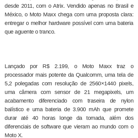
desde 2011, com o Atrix. Vendido apenas no Brasil e
México, o Moto Maxx chega com uma proposta clara:
entregar o melhor hardware possível com uma bateria
que aguente o tranco.
Lançado por R$ 2.199, o Moto Maxx traz o
processador mais potente da Qualcomm, uma tela de
5,2 polegadas com resolução de 2560×1440 pixels,
uma câmera com sensor de 21 megapixels, um
acabamento diferenciado com traseira de nylon
balístico e uma bateria de 3.900 mAh que promete
durar até 40 horas longe da tomada, além dos
diferenciais de software que vieram ao mundo com o
Moto X.