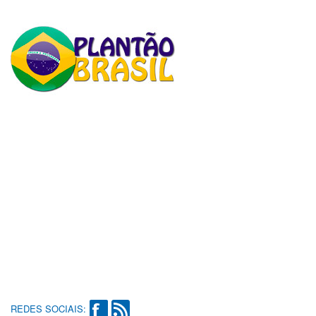
REDES SOCIAIS: