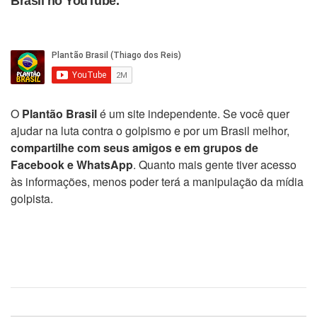
Brasil no YouTube.
O
Plantão Brasil
é um site independente. Se você quer
ajudar na luta contra o golpismo e por um Brasil melhor,
compartilhe com seus amigos e em grupos de
Facebook e WhatsApp
. Quanto mais gente tiver acesso
às informações, menos poder terá a manipulação da mídia
golpista.