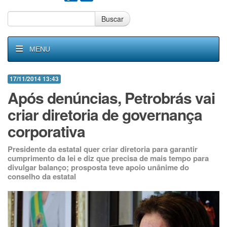
Buscar
MENU
17/11/2014 13:43
Após denúncias, Petrobrás vai
criar diretoria de governança
corporativa
Presidente da estatal quer criar diretoria para garantir
cumprimento da lei e diz que precisa de mais tempo para
divulgar balanço; prosposta teve apoio unânime do
conselho da estatal