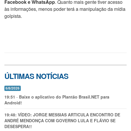
Facebook e WhatsApp
. Quanto mais gente tiver acesso
às informações, menos poder terá a manipulação da mídia
golpista.
ÚLTIMAS NOTÍCIAS
6/8/2026
19:51
-
Baixe o aplicativo do Plantão Brasil.NET para
Android!
19:48:
VÍDEO: JORGE MESSIAS ARTICULA ENCONTRO DE
ANDRÉ MENDONÇA COM GOVERNO LULA E FLÁVIO SE
DESESPERA!!