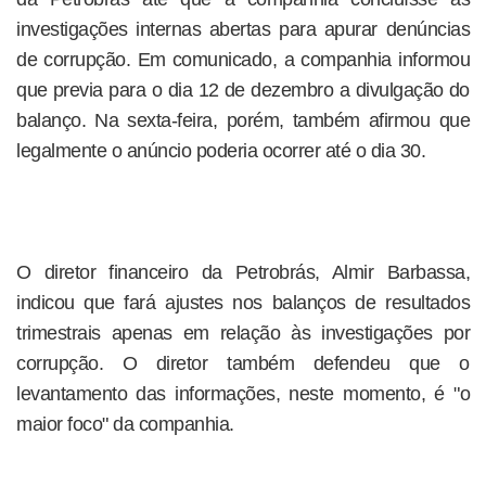
investigações internas abertas para apurar denúncias
de corrupção. Em comunicado, a companhia informou
que previa para o dia 12 de dezembro a divulgação do
balanço. Na sexta-feira, porém, também afirmou que
legalmente o anúncio poderia ocorrer até o dia 30.
O diretor financeiro da Petrobrás, Almir Barbassa,
indicou que fará ajustes nos balanços de resultados
trimestrais apenas em relação às investigações por
corrupção. O diretor também defendeu que o
levantamento das informações, neste momento, é "o
maior foco" da companhia.