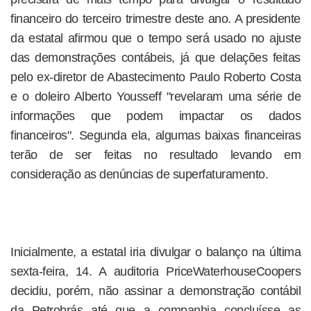
financeiro do terceiro trimestre deste ano. A presidente
da estatal afirmou que o tempo será usado no ajuste
das demonstrações contábeis, já que delações feitas
pelo ex-diretor de Abastecimento Paulo Roberto Costa
e o doleiro Alberto Yousseff "revelaram uma série de
informações que podem impactar os dados
financeiros". Segunda ela, algumas baixas financeiras
terão de ser feitas no resultado levando em
consideração as denúncias de superfaturamento.
Inicialmente, a estatal iria divulgar o balanço na última
sexta-feira, 14. A auditoria PriceWaterhouseCoopers
decidiu, porém, não assinar a demonstração contábil
da Petrobrás até que a companhia concluísse as