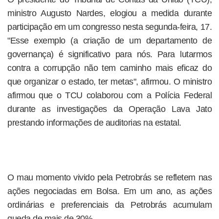
ministro Augusto Nardes, elogiou a medida durante
participação em um congresso nesta segunda-feira, 17.
"Esse exemplo (a criação de um departamento de
governança) é significativo para nós. Para lutarmos
contra a corrupção não tem caminho mais eficaz do
que organizar o estado, ter metas", afirmou. O ministro
afirmou que o TCU colaborou com a Polícia Federal
durante as investigações da Operação Lava Jato
prestando informações de auditorias na estatal.
O mau momento vivido pela Petrobrás se refletem nas
ações negociadas em Bolsa. Em um ano, as ações
ordinárias e preferenciais da Petrobrás acumulam
queda de mais de 30%.