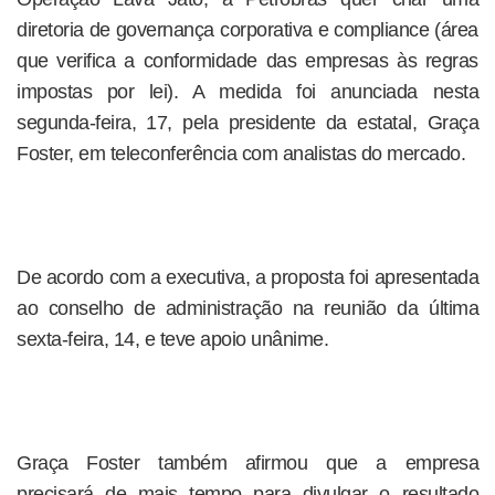
diretoria de governança corporativa e compliance (área
que verifica a conformidade das empresas às regras
impostas por lei). A medida foi anunciada nesta
segunda-feira, 17, pela presidente da estatal, Graça
Foster, em teleconferência com analistas do mercado.
De acordo com a executiva, a proposta foi apresentada
ao conselho de administração na reunião da última
sexta-feira, 14, e teve apoio unânime.
Graça Foster também afirmou que a empresa
precisará de mais tempo para divulgar o resultado