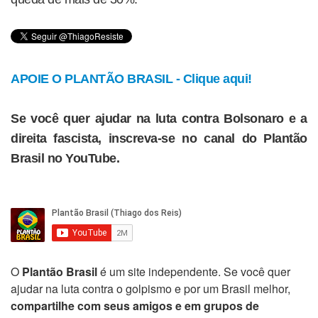
APOIE O PLANTÃO BRASIL - Clique aqui!
Se você quer ajudar na luta contra Bolsonaro e a
direita fascista, inscreva-se no canal do Plantão
Brasil no YouTube.
O
Plantão Brasil
é um site independente. Se você quer
ajudar na luta contra o golpismo e por um Brasil melhor,
compartilhe com seus amigos e em grupos de