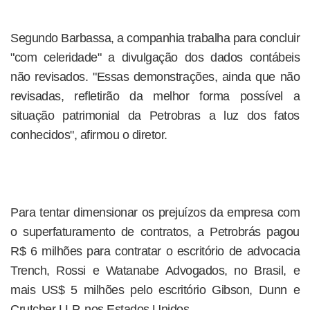
Segundo Barbassa, a companhia trabalha para concluir
"com celeridade" a divulgação dos dados contábeis
não revisados. "Essas demonstrações, ainda que não
revisadas, refletirão da melhor forma possível a
situação patrimonial da Petrobras a luz dos fatos
conhecidos", afirmou o diretor.
Para tentar dimensionar os prejuízos da empresa com
o superfaturamento de contratos, a Petrobrás pagou
R$ 6 milhões para contratar o escritório de advocacia
Trench, Rossi e Watanabe Advogados, no Brasil, e
mais US$ 5 milhões pelo escritório Gibson, Dunn e
Crutcher LLP, nos Estados Unidos.