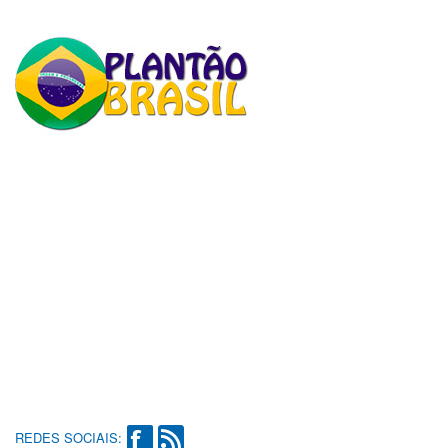
REDES SOCIAIS: