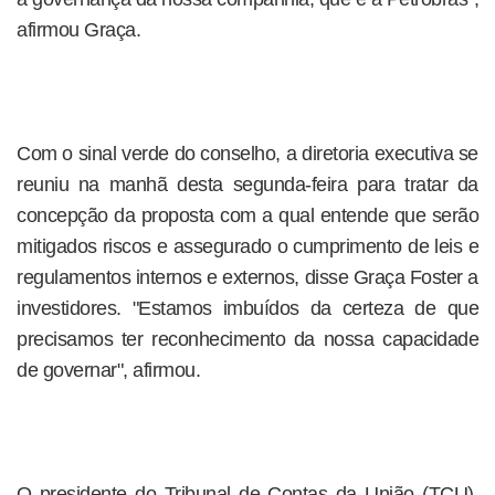
afirmou Graça.
Com o sinal verde do conselho, a diretoria executiva se
reuniu na manhã desta segunda-feira para tratar da
concepção da proposta com a qual entende que serão
mitigados riscos e assegurado o cumprimento de leis e
regulamentos internos e externos, disse Graça Foster a
investidores. "Estamos imbuídos da certeza de que
precisamos ter reconhecimento da nossa capacidade
de governar", afirmou.
O presidente do Tribunal de Contas da União (TCU),