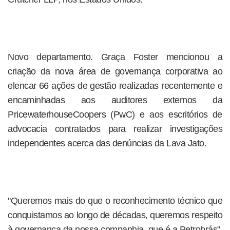
Novo departamento. Graça Foster mencionou a
criação da nova área de governança corporativa ao
elencar 66 ações de gestão realizadas recentemente e
encaminhadas aos auditores externos da
PricewaterhouseCoopers (PwC) e aos escritórios de
advocacia contratados para realizar investigações
independentes acerca das denúncias da Lava Jato.
"Queremos mais do que o reconhecimento técnico que
conquistamos ao longo de décadas, queremos respeito
à governança da nossa companhia, que é a Petrobrás",