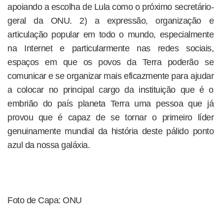
apoiando a escolha de Lula como o próximo secretário-
geral da ONU. 2) a expressão, organização e
articulação popular em todo o mundo, especialmente
na Internet e particularmente nas redes sociais,
espaços em que os povos da Terra poderão se
comunicar e se organizar mais eficazmente para ajudar
a colocar no principal cargo da instituição que é o
embrião do país planeta Terra uma pessoa que já
provou que é capaz de se tornar o primeiro líder
genuinamente mundial da história deste pálido ponto
azul da nossa galáxia.
Foto de Capa: ONU