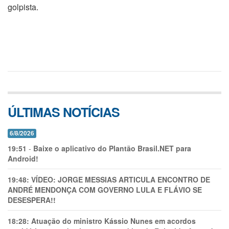
golpista.
ÚLTIMAS NOTÍCIAS
6/8/2026
19:51
-
Baixe o aplicativo do Plantão Brasil.NET para
Android!
19:48:
VÍDEO: JORGE MESSIAS ARTICULA ENCONTRO DE
ANDRÉ MENDONÇA COM GOVERNO LULA E FLÁVIO SE
DESESPERA!!
18:28:
Atuação do ministro Kássio Nunes em acordos