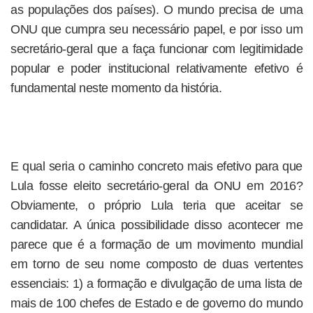
as populações dos países). O mundo precisa de uma
ONU que cumpra seu necessário papel, e por isso um
secretário-geral que a faça funcionar com legitimidade
popular e poder institucional relativamente efetivo é
fundamental neste momento da história.
E qual seria o caminho concreto mais efetivo para que
Lula fosse eleito secretário-geral da ONU em 2016?
Obviamente, o próprio Lula teria que aceitar se
candidatar. A única possibilidade disso acontecer me
parece que é a formação de um movimento mundial
em torno de seu nome composto de duas vertentes
essenciais: 1) a formação e divulgação de uma lista de
mais de 100 chefes de Estado e de governo do mundo