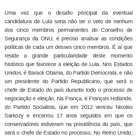
Uma vez que o desafio principal da eventual
candidatura de Lula seria não ter o veto de nenhum
dos cinco membros permanentes do Conselho de
Segurança da ONU, é preciso analisar as condições
políticas de cada um desses cinco membros. É aí que
reside a grande particularidade deste momento
histórico que favorece a eleição de Lula. Nos Estados
Unidos, é Barack Obama, do Partido Democrata, e não
um presidente do Partido Republicano, que será o
chefe de Estado do país durante todo o processo de
negociação e eleição. Na França, é François Hollande,
do Partido Socialista, que em 2012 venceu Nicolas
Sarkozy e encerrou 17 anos seguidos em que os
conservadores estiveram na presidência do país, que
será o chefe de Estado no processo. No Reino Unido,