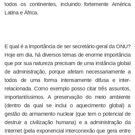
todos os continentes, incluindo fortemente América
Latina e África.
E qual é a importância de ser secretário-geral da ONU?
Hoje em dia, há diversos temas de enorme importância
que por sua natureza precisam de uma instância global
de administração, porque afetam necessariamente a
todos de uma forma intensamente difusa e inter-
relacionada. Como exemplo posso citar três assuntos,
importantíssimos. A preservação do meio ambiente
(dentro da qual se inclui o aquecimento global) a
gestão do armamento nuclear (que tem o potencial de
destruir a civilização humana) e a administração da
Internet (pela exponencial interconexão que gera entre