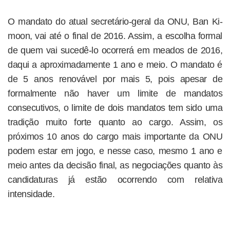
O mandato do atual secretário-geral da ONU, Ban Ki-
moon, vai até o final de 2016. Assim, a escolha formal
de quem vai sucedê-lo ocorrerá em meados de 2016,
daqui a aproximadamente 1 ano e meio. O mandato é
de 5 anos renovável por mais 5, pois apesar de
formalmente não haver um limite de mandatos
consecutivos, o limite de dois mandatos tem sido uma
tradição muito forte quanto ao cargo. Assim, os
próximos 10 anos do cargo mais importante da ONU
podem estar em jogo, e nesse caso, mesmo 1 ano e
meio antes da decisão final, as negociações quanto às
candidaturas já estão ocorrendo com relativa
intensidade.