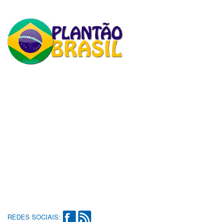
REDES SOCIAIS: