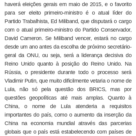
haverá eleições gerais em maio de 2015, e o favorito
para ser eleito primeiro-ministro é o atual líder do
Partido Trabalhista, Ed Miliband, que disputará o cargo
com o atual primeiro-ministro do Partido Conservador,
David Cameron. Se Miliband vencer, estará no cargo
desde um ano antes da escolha de próximo secretário-
geral da ONU, ou seja, será a liderança decisiva do
Reino Unido quanto à posição do Reino Unido. Na
Rússia, o presidente durante todo o processo será
Vladimir Putin, que muito dificilmente vetaria o nome de
Lula, não só pela questão dos BRICS, mas por
questões geopolíticas até mais amplas. Quanto à
China, o nome de Lula atenderia a requisitos
importantes do país, como o aumento da inserção da
China na economia mundial através das parcerias
globais que o país está estabelecendo com países de