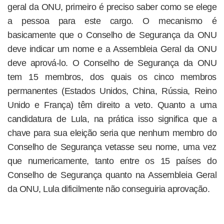
geral da ONU, primeiro é preciso saber como se elege
a pessoa para este cargo. O mecanismo é
basicamente que o Conselho de Segurança da ONU
deve indicar um nome e a Assembleia Geral da ONU
deve aprová-lo. O Conselho de Segurança da ONU
tem 15 membros, dos quais os cinco membros
permanentes (Estados Unidos, China, Rússia, Reino
Unido e França) têm direito a veto. Quanto a uma
candidatura de Lula, na prática isso significa que a
chave para sua eleição seria que nenhum membro do
Conselho de Segurança vetasse seu nome, uma vez
que numericamente, tanto entre os 15 países do
Conselho de Segurança quanto na Assembleia Geral
da ONU, Lula dificilmente não conseguiria aprovação.