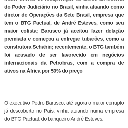
do Poder Judiciário no Brasil, vinha atuando como
diretor de Operações da Sete Brasil, empresa que
tem o BTG Pactual, de André Esteves, como seu
maior cotista; Barusco já aceitou fazer delação
premiada e começou a entregar tubarões, como a
construtora Schahin; recentemente, o BTG também
foi acusado de ser favorecido em negócios
internacionais da Petrobras, com a compra de
ativos na África por 50% do preço
O executivo Pedro Barusco, até agora o maior corrupto
já descoberto no País, vinha atuando numa empresa
do BTG Pactual, do banqueiro André Esteves.