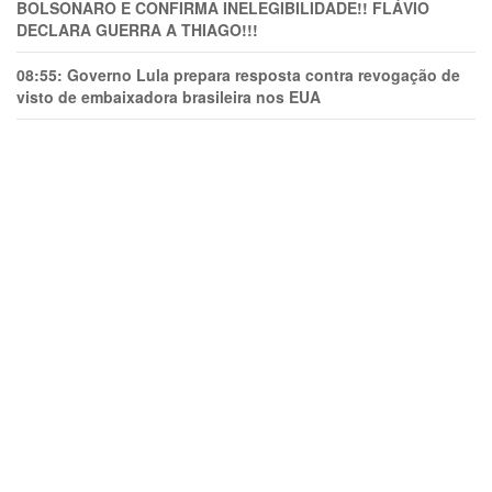
BOLSONARO E CONFIRMA INELEGIBILIDADE!! FLÁVIO
DECLARA GUERRA A THIAGO!!!
08:55:
Governo Lula prepara resposta contra revogação de
visto de embaixadora brasileira nos EUA