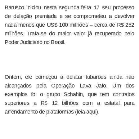
Barusco iniciou nesta segunda-feira 17 seu processo
de delação premiada e se comprometeu a devolver
nada menos que US$ 100 milhões – cerca de R$ 252
milhões. Trata-se do maior valor já recuperado pelo
Poder Judiciário no Brasil.
Ontem, ele começou a delatar tubarões ainda não
alcançados pela Operação Lava Jato. Um dos
exemplos foi o grupo Schahin, que tem contratos
superiores a R$ 12 bilhões com a estatal para
arrendamento de plataformas (leia aqui).