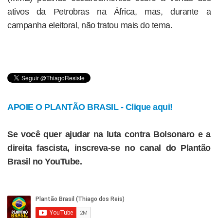
ativos da Petrobras na África, mas, durante a
campanha eleitoral, não tratou mais do tema.
APOIE O PLANTÃO BRASIL - Clique aqui!
Se você quer ajudar na luta contra Bolsonaro e a
direita fascista, inscreva-se no canal do Plantão
Brasil no YouTube.