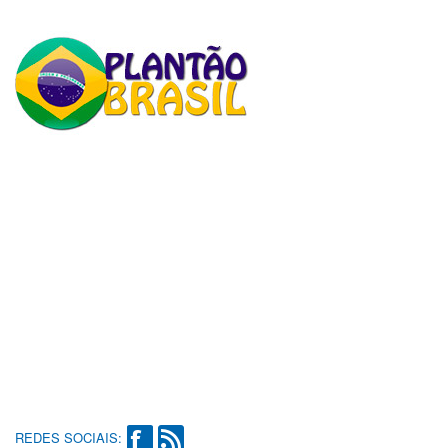
REDES SOCIAIS: