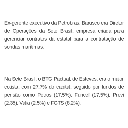
Ex-gerente executivo da Petrobras, Barusco era Diretor
de Operações da Sete Brasil, empresa criada para
gerenciar contratos da estatal para a contratação de
sondas marítimas.
Na Sete Brasil, o BTG Pactual, de Esteves, era o maior
cotista, com 27,7% do capital, seguido por fundos de
pensão como Petros (17,5%), Funcef (17,5%), Previ
(2,35), Valia (2,5%) e FGTS (8,2%).