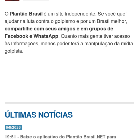
O
Plantão Brasil
é um site independente. Se você quer
ajudar na luta contra o golpismo e por um Brasil melhor,
compartilhe com seus amigos e em grupos de
Facebook e WhatsApp
. Quanto mais gente tiver acesso
às informações, menos poder terá a manipulação da mídia
golpista.
ÚLTIMAS NOTÍCIAS
6/8/2026
19:51
-
Baixe o aplicativo do Plantão Brasil.NET para