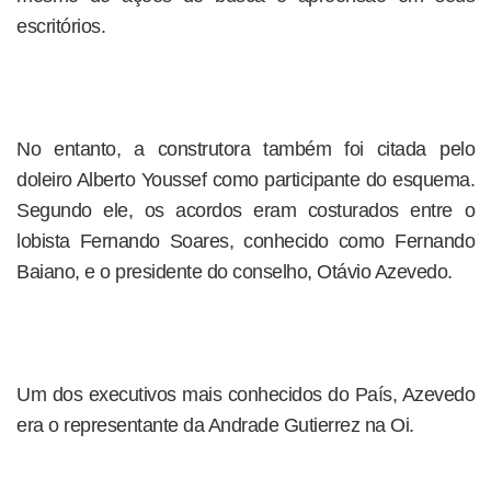
escritórios.
No entanto, a construtora também foi citada pelo
doleiro Alberto Youssef como participante do esquema.
Segundo ele, os acordos eram costurados entre o
lobista Fernando Soares, conhecido como Fernando
Baiano, e o presidente do conselho, Otávio Azevedo.
Um dos executivos mais conhecidos do País, Azevedo
era o representante da Andrade Gutierrez na Oi.