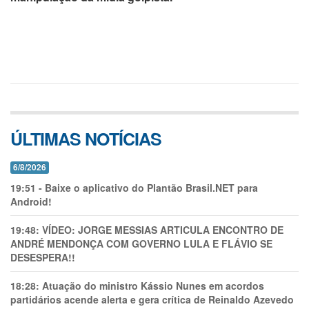
ÚLTIMAS NOTÍCIAS
6/8/2026
19:51
-
Baixe o aplicativo do Plantão Brasil.NET para
Android!
19:48:
VÍDEO: JORGE MESSIAS ARTICULA ENCONTRO DE
ANDRÉ MENDONÇA COM GOVERNO LULA E FLÁVIO SE
DESESPERA!!
18:28:
Atuação do ministro Kássio Nunes em acordos
partidários acende alerta e gera crítica de Reinaldo Azevedo