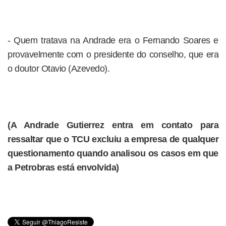
- Quem tratava na Andrade era o Fernando Soares e
provavelmente com o presidente do conselho, que era
o doutor Otavio (Azevedo).
(A Andrade Gutierrez entra em contato para
ressaltar que o TCU excluiu a empresa de qualquer
questionamento quando analisou os casos em que
a Petrobras está envolvida)