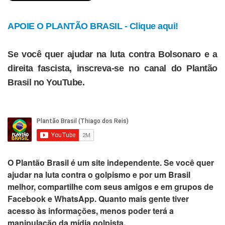
APOIE O PLANTÃO BRASIL - Clique aqui!
Se você quer ajudar na luta contra Bolsonaro e a
direita fascista, inscreva-se no canal do Plantão
Brasil no YouTube.
O
Plantão Brasil
é um site independente. Se você quer
ajudar na luta contra o golpismo e por um Brasil
melhor,
compartilhe com seus amigos e em grupos de
Facebook e WhatsApp
. Quanto mais gente tiver
acesso às informações, menos poder terá a
manipulação da mídia golpista.