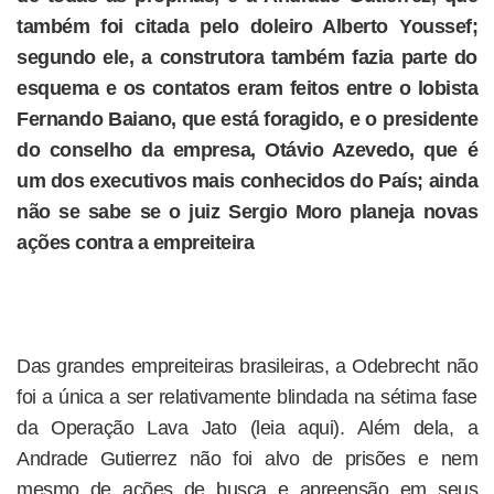
também foi citada pelo doleiro Alberto Youssef;
segundo ele, a construtora também fazia parte do
esquema e os contatos eram feitos entre o lobista
Fernando Baiano, que está foragido, e o presidente
do conselho da empresa, Otávio Azevedo, que é
um dos executivos mais conhecidos do País; ainda
não se sabe se o juiz Sergio Moro planeja novas
ações contra a empreiteira
Das grandes empreiteiras brasileiras, a Odebrecht não
foi a única a ser relativamente blindada na sétima fase
da Operação Lava Jato (leia aqui). Além dela, a
Andrade Gutierrez não foi alvo de prisões e nem
mesmo de ações de busca e apreensão em seus