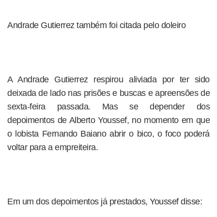
Andrade Gutierrez também foi citada pelo doleiro
A Andrade Gutierrez respirou aliviada por ter sido
deixada de lado nas prisões e buscas e apreensões de
sexta-feira passada. Mas se depender dos
depoimentos de Alberto Youssef, no momento em que
o lobista Fernando Baiano abrir o bico, o foco poderá
voltar para a empreiteira.
Em um dos depoimentos já prestados, Youssef disse: