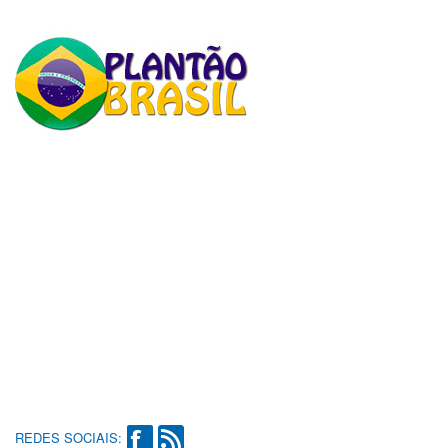
REDES SOCIAIS: