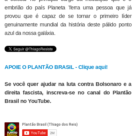
embrião do país Planeta Terra uma pessoa que já
provou que é capaz de se tornar o primeiro líder
genuinamente mundial da história deste pálido ponto
azul da nossa galáxia.
APOIE O PLANTÃO BRASIL - Clique aqui!
Se você quer ajudar na luta contra Bolsonaro e a
direita fascista, inscreva-se no canal do Plantão
Brasil no YouTube.