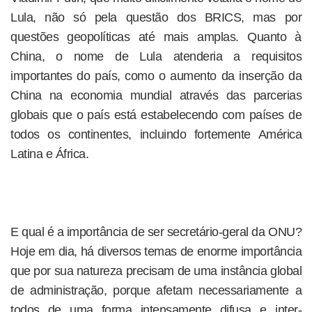
Lula, não só pela questão dos BRICS, mas por
questões geopolíticas até mais amplas. Quanto à
China, o nome de Lula atenderia a requisitos
importantes do país, como o aumento da inserção da
China na economia mundial através das parcerias
globais que o país está estabelecendo com países de
todos os continentes, incluindo fortemente América
Latina e África.
E qual é a importância de ser secretário-geral da ONU?
Hoje em dia, há diversos temas de enorme importância
que por sua natureza precisam de uma instância global
de administração, porque afetam necessariamente a
todos de uma forma intensamente difusa e inter-