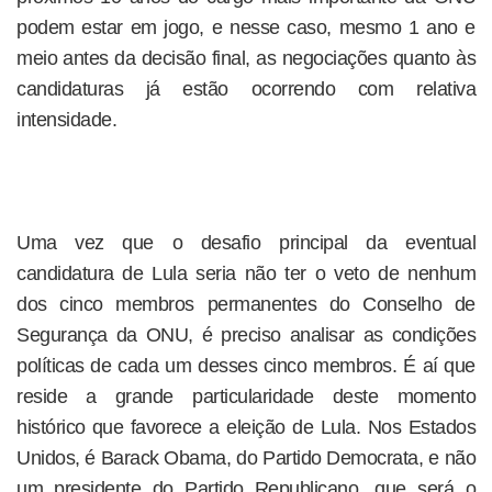
podem estar em jogo, e nesse caso, mesmo 1 ano e
meio antes da decisão final, as negociações quanto às
candidaturas já estão ocorrendo com relativa
intensidade.
Uma vez que o desafio principal da eventual
candidatura de Lula seria não ter o veto de nenhum
dos cinco membros permanentes do Conselho de
Segurança da ONU, é preciso analisar as condições
políticas de cada um desses cinco membros. É aí que
reside a grande particularidade deste momento
histórico que favorece a eleição de Lula. Nos Estados
Unidos, é Barack Obama, do Partido Democrata, e não
um presidente do Partido Republicano, que será o