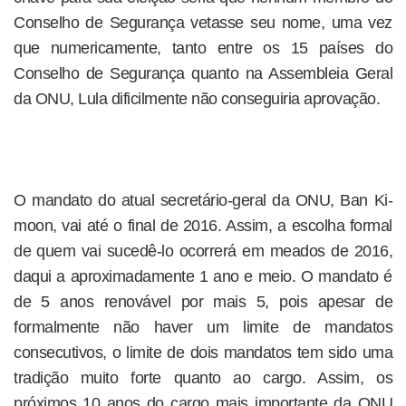
Conselho de Segurança vetasse seu nome, uma vez
que numericamente, tanto entre os 15 países do
Conselho de Segurança quanto na Assembleia Geral
da ONU, Lula dificilmente não conseguiria aprovação.
O mandato do atual secretário-geral da ONU, Ban Ki-
moon, vai até o final de 2016. Assim, a escolha formal
de quem vai sucedê-lo ocorrerá em meados de 2016,
daqui a aproximadamente 1 ano e meio. O mandato é
de 5 anos renovável por mais 5, pois apesar de
formalmente não haver um limite de mandatos
consecutivos, o limite de dois mandatos tem sido uma
tradição muito forte quanto ao cargo. Assim, os
próximos 10 anos do cargo mais importante da ONU