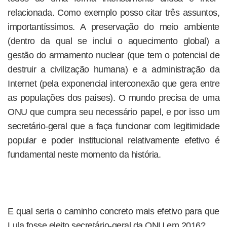
relacionada. Como exemplo posso citar três assuntos,
importantíssimos. A preservação do meio ambiente
(dentro da qual se inclui o aquecimento global) a
gestão do armamento nuclear (que tem o potencial de
destruir a civilização humana) e a administração da
Internet (pela exponencial interconexão que gera entre
as populações dos países). O mundo precisa de uma
ONU que cumpra seu necessário papel, e por isso um
secretário-geral que a faça funcionar com legitimidade
popular e poder institucional relativamente efetivo é
fundamental neste momento da história.
E qual seria o caminho concreto mais efetivo para que
Lula fosse eleito secretário-geral da ONU em 2016?