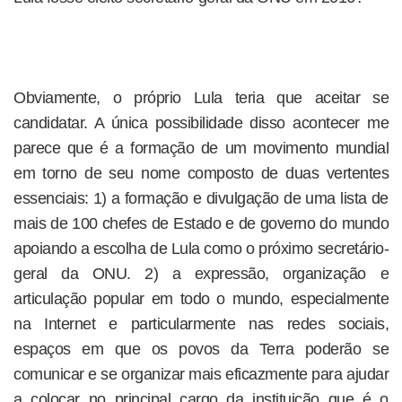
Obviamente, o próprio Lula teria que aceitar se
candidatar. A única possibilidade disso acontecer me
parece que é a formação de um movimento mundial
em torno de seu nome composto de duas vertentes
essenciais: 1) a formação e divulgação de uma lista de
mais de 100 chefes de Estado e de governo do mundo
apoiando a escolha de Lula como o próximo secretário-
geral da ONU. 2) a expressão, organização e
articulação popular em todo o mundo, especialmente
na Internet e particularmente nas redes sociais,
espaços em que os povos da Terra poderão se
comunicar e se organizar mais eficazmente para ajudar
a colocar no principal cargo da instituição que é o