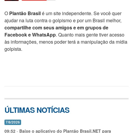
O
Plantão Brasil
é um site independente. Se você quer
ajudar na luta contra o golpismo e por um Brasil melhor,
compartilhe com seus amigos e em grupos de
Facebook e WhatsApp
. Quanto mais gente tiver acesso
às informações, menos poder terá a manipulação da mídia
golpista.
ÚLTIMAS NOTÍCIAS
7/8/2026
09:52
-
Baixe o aplicativo do Plantão Brasil.NET para