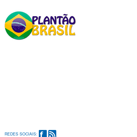
REDES SOCIAIS: