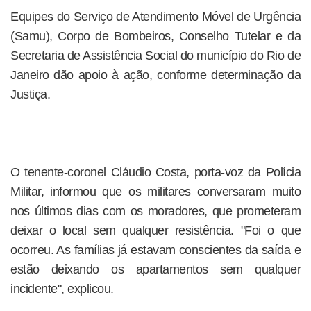
Equipes do Serviço de Atendimento Móvel de Urgência
(Samu), Corpo de Bombeiros, Conselho Tutelar e da
Secretaria de Assistência Social do município do Rio de
Janeiro dão apoio à ação, conforme determinação da
Justiça.
O tenente-coronel Cláudio Costa, porta-voz da Polícia
Militar, informou que os militares conversaram muito
nos últimos dias com os moradores, que prometeram
deixar o local sem qualquer resistência. "Foi o que
ocorreu. As famílias já estavam conscientes da saída e
estão deixando os apartamentos sem qualquer
incidente", explicou.