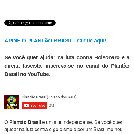
APOIE O PLANTÃO BRASIL - Clique aqui!
Se você quer ajudar na luta contra Bolsonaro e a
direita fascista, inscreva-se no canal do Plantão
Brasil no YouTube.
O
Plantão Brasil
é um site independente. Se você quer
ajudar na luta contra o golpismo e por um Brasil melhor,