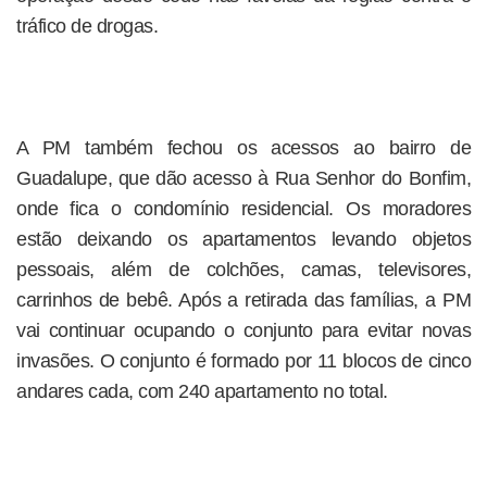
tráfico de drogas.
A PM também fechou os acessos ao bairro de
Guadalupe, que dão acesso à Rua Senhor do Bonfim,
onde fica o condomínio residencial. Os moradores
estão deixando os apartamentos levando objetos
pessoais, além de colchões, camas, televisores,
carrinhos de bebê. Após a retirada das famílias, a PM
vai continuar ocupando o conjunto para evitar novas
invasões. O conjunto é formado por 11 blocos de cinco
andares cada, com 240 apartamento no total.