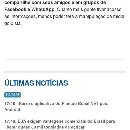
compartilhe com seus amigos e em grupos de
Facebook e WhatsApp
. Quanto mais gente tiver acesso
às informações, menos poder terá a manipulação da mídia
golpista.
ÚLTIMAS NOTÍCIAS
7/8/2026
17:48
-
Baixe o aplicativo do Plantão Brasil.NET para
Android!
17:48:
EUA exigem vantagens comerciais do Brasil para
liberar quase 60 mil toneladas de açúcar