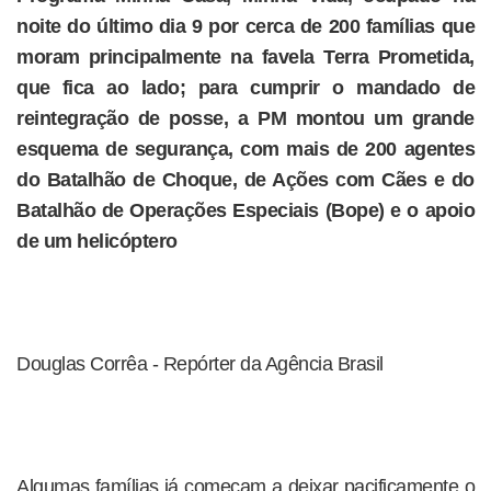
noite do último dia 9 por cerca de 200 famílias que
moram principalmente na favela Terra Prometida,
que fica ao lado; para cumprir o mandado de
reintegração de posse, a PM montou um grande
esquema de segurança, com mais de 200 agentes
do Batalhão de Choque, de Ações com Cães e do
Batalhão de Operações Especiais (Bope) e o apoio
de um helicóptero
Douglas Corrêa - Repórter da Agência Brasil
Algumas famílias já começam a deixar pacificamente o