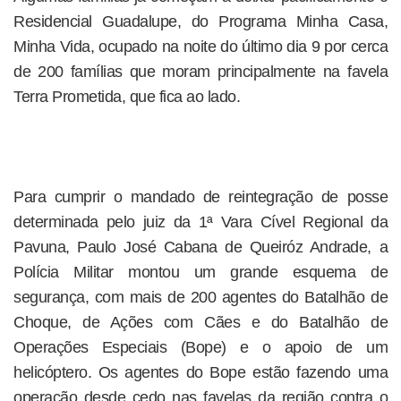
Residencial Guadalupe, do Programa Minha Casa,
Minha Vida, ocupado na noite do último dia 9 por cerca
de 200 famílias que moram principalmente na favela
Terra Prometida, que fica ao lado.
Para cumprir o mandado de reintegração de posse
determinada pelo juiz da 1ª Vara Cível Regional da
Pavuna, Paulo José Cabana de Queiróz Andrade, a
Polícia Militar montou um grande esquema de
segurança, com mais de 200 agentes do Batalhão de
Choque, de Ações com Cães e do Batalhão de
Operações Especiais (Bope) e o apoio de um
helicóptero. Os agentes do Bope estão fazendo uma
operação desde cedo nas favelas da região contra o