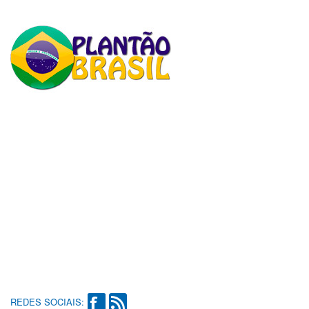
REDES SOCIAIS: