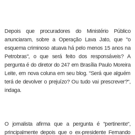
Depois que procuradores do Ministério Público
anunciaram, sobre a Operação Lava Jato, que "o
esquema criminoso atuava há pelo menos 15 anos na
Petrobras", o que será feito dos responsáveis? A
pergunta é do diretor do 247 em Brasília Paulo Moreira
Leite, em nova coluna em seu blog. "Será que alguém
terá de devolver o prejuízo? Ou tudo vai prescrever?",
indaga.
O jornalista afirma que a pergunta é "pertinente",
principalmente depois que o ex-presidente Fernando