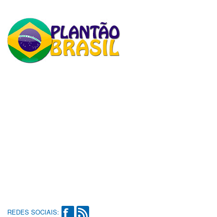
REDES SOCIAIS: