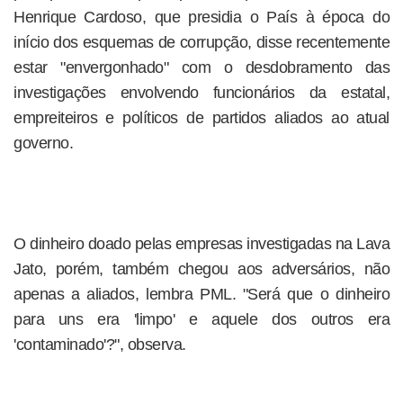
Henrique Cardoso, que presidia o País à época do
início dos esquemas de corrupção, disse recentemente
estar "envergonhado" com o desdobramento das
investigações envolvendo funcionários da estatal,
empreiteiros e políticos de partidos aliados ao atual
governo.
O dinheiro doado pelas empresas investigadas na Lava
Jato, porém, também chegou aos adversários, não
apenas a aliados, lembra PML. "Será que o dinheiro
para uns era 'limpo' e aquele dos outros era
'contaminado'?", observa.