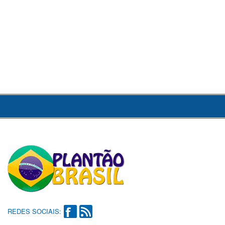
REDES SOCIAIS: