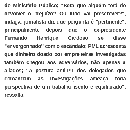
do Ministério Público; "Será que alguém terá de
devolver o prejuízo? Ou tudo vai prescrever?",
indaga; jornalista diz que pergunta é "pertinente",
principalmente depois que o ex-presidente
Fernando Henrique Cardoso se disse
"envergonhado" com o escândalo; PML acrescenta
que dinheiro doado por empreiteiras investigadas
também chegou aos adversários, não apenas a
aliados; "A postura anti-PT dos delegados que
comandam as investigações ameaça toda
perspectiva de um trabalho isento e equilibrado",
ressalta