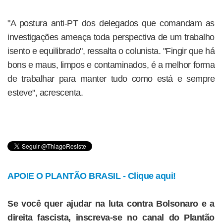
"A postura anti-PT dos delegados que comandam as
investigações ameaça toda perspectiva de um trabalho
isento e equilibrado", ressalta o colunista. "Fingir que há
bons e maus, limpos e contaminados, é a melhor forma
de trabalhar para manter tudo como está e sempre
esteve", acrescenta.
APOIE O PLANTÃO BRASIL - Clique aqui!
Se você quer ajudar na luta contra Bolsonaro e a
direita fascista, inscreva-se no canal do Plantão