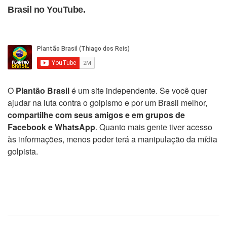
Brasil no YouTube.
O
Plantão Brasil
é um site independente. Se você quer
ajudar na luta contra o golpismo e por um Brasil melhor,
compartilhe com seus amigos e em grupos de
Facebook e WhatsApp
. Quanto mais gente tiver acesso
às informações, menos poder terá a manipulação da mídia
golpista.