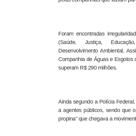
Foram encontradas irregularidad
(Saúde, Justiça, Educação,
Desenvolvimento Ambiental, Assi
Companhia de Águas e Esgotos d
superam R$ 290 milhões.
Ainda segundo a Polícia Federal
a agentes públicos, sendo que 
propina” que chegava a moviment