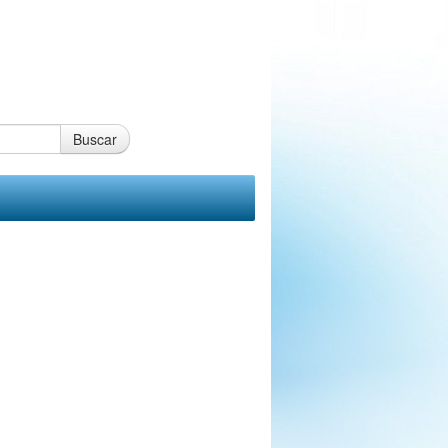
Buscar