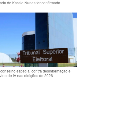
ência de Kassio Nunes for confirmada
 conselho especial contra desinformação e
vido de IA nas eleições de 2026