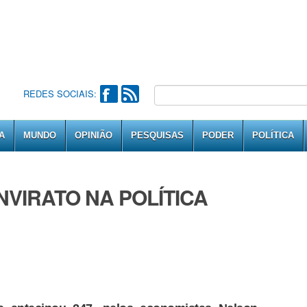
REDES SOCIAIS:
A
MUNDO
OPINIÃO
PESQUISAS
PODER
POLÍTICA
NVIRATO NA POLÍTICA