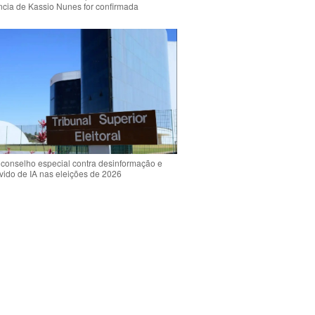
ência de Kassio Nunes for confirmada
 conselho especial contra desinformação e
vido de IA nas eleições de 2026