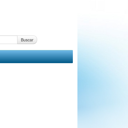
Buscar