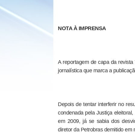
NOTA À IMPRENSA
A reportagem de capa da revista
jornalística que marca a publicaç
Depois de tentar interferir no re
condenada pela Justiça eleitoral,
em 2009, já se sabia dos desvi
diretor da Petrobras demitido em