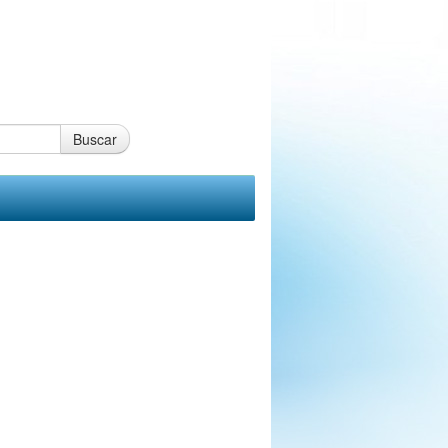
Buscar