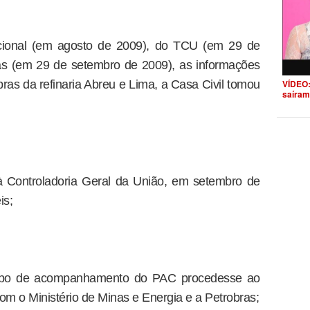
ional (em agosto de 2009), do TCU (em 29 de
as (em 29 de setembro de 2009), as informações
ras da refinaria Abreu e Lima, a Casa Civil tomou
VÍDEO:
saíram
 Controladoria Geral da União, em setembro de
is;
rupo de acompanhamento do PAC procedesse ao
om o Ministério de Minas e Energia e a Petrobras;