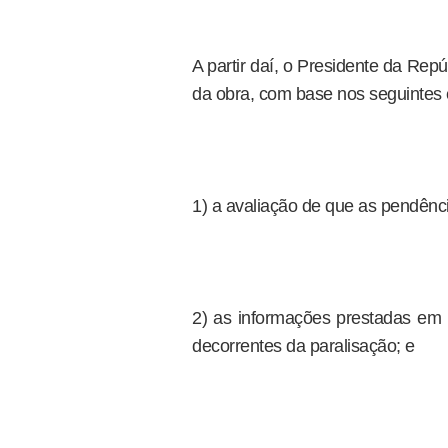
A partir daí, o Presidente da Repú
da obra, com base nos seguintes
1) a avaliação de que as pendênc
2) as informações prestadas em 
decorrentes da paralisação; e