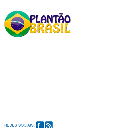
REDES SOCIAIS: