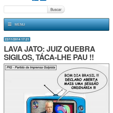
Buscar
MENU
22/11/2014 17:21
LAVA JATO: JUIZ QUEBRA
SIGILOS, TÁCA-LHE PAU !!