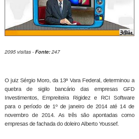
2095 visitas -
Fonte:
247
O juiz Sérgio Moro, da 13ª Vara Federal, determinou a
quebra de sigilo bancário das empresas GFD
Investimentos, Empreiteira Rigidez e RCI Software
para o período de 1º de janeiro de 2014 até 14 de
novembro de 2014. As três são apontadas como
empresas de fachada do doleiro Alberto Youssef.