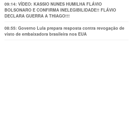
09:14:
VÍDEO: KASSIO NUNES HUMlLHA FLÁVIO
BOLSONARO E CONFIRMA INELEGIBILIDADE!! FLÁVIO
DECLARA GUERRA A THIAGO!!!
08:55:
Governo Lula prepara resposta contra revogação de
visto de embaixadora brasileira nos EUA