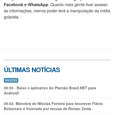
Facebook e WhatsApp
. Quanto mais gente tiver acesso
às informações, menos poder terá a manipulação da mídia
golpista.
ÚLTIMAS NOTÍCIAS
6/8/2026
09:53
-
Baixe o aplicativo do Plantão Brasil.NET para
Android!
09:53:
Manobra de Nikolas Ferreira para favorecer Flávio
Bolsonaro é frustrada por recusa de Romeu Zema