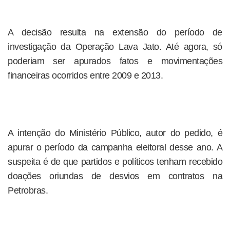
A decisão resulta na extensão do período de
investigação da Operação Lava Jato. Até agora, só
poderiam ser apurados fatos e movimentações
financeiras ocorridos entre 2009 e 2013.
A intenção do Ministério Público, autor do pedido, é
apurar o período da campanha eleitoral desse ano. A
suspeita é de que partidos e políticos tenham recebido
doações oriundas de desvios em contratos na
Petrobras.