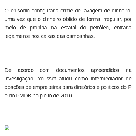
O episódio configuraria crime de lavagem de dinheiro,
uma vez que o dinheiro obtido de forma irregular, por
meio de propina na estatal do petróleo, entraria
legalmente nos caixas das campanhas.
De acordo com documentos apreendidos na
investigação, Youssef atuou como intermediador de
doações de empreiteiras para diretórios e políticos do P
e do PMDB no pleito de 2010.