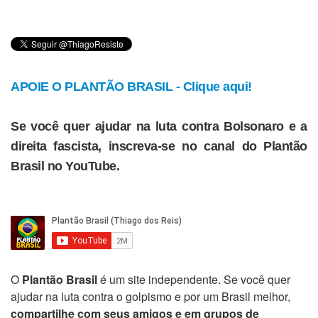
APOIE O PLANTÃO BRASIL - Clique aqui!
Se você quer ajudar na luta contra Bolsonaro e a
direita fascista, inscreva-se no canal do Plantão
Brasil no YouTube.
O
Plantão Brasil
é um site independente. Se você quer
ajudar na luta contra o golpismo e por um Brasil melhor,
compartilhe com seus amigos e em grupos de