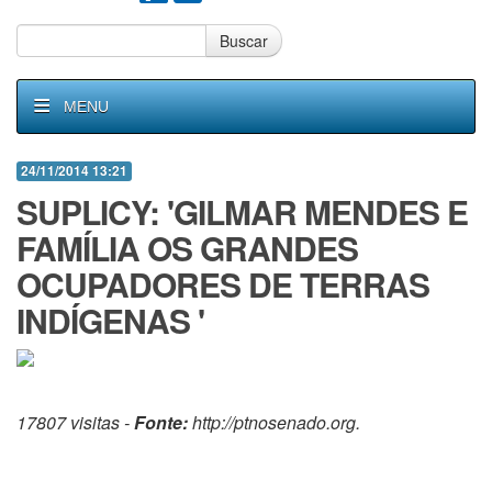
Buscar
MENU
24/11/2014 13:21
SUPLICY: 'GILMAR MENDES E
FAMÍLIA OS GRANDES
OCUPADORES DE TERRAS
INDÍGENAS '
17807 visitas -
Fonte:
http://ptnosenado.org.