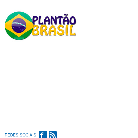
REDES SOCIAIS: