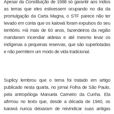
Apesar da Constituição de 1988 só garantir aos índios
as terras que eles estivessem ocupando no dia da
promulgação da Carta Magna, o STF parece não ter
levado em conta que os kaiowá foram expulsos do seu
território. Há mais de 60 anos, fazendeiros da região
mandaram incendiar aldeias e até mesmo levar os
indígenas a pequenas reservas, que são superlotadas
e não permitem um modo de vida tradicional.
Suplicy lembrou que o tema foi tratado em artigo
publicado nesta quarta, no jornal Folha de São Paulo,
pela antropóloga Manuela Carneiro da Cunha. Ela
afirmou no texto que, desde a década de 1940, os
kaiowá nunca deixaram de reivindicar suas antigas