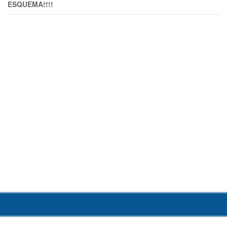
ESQUEMA!!!!