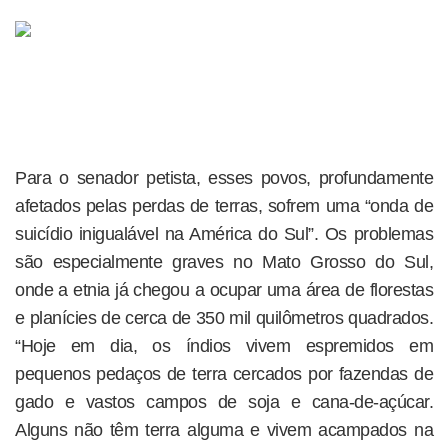
Para o senador petista, esses povos, profundamente
afetados pelas perdas de terras, sofrem uma “onda de
suicídio inigualável na América do Sul”. Os problemas
são especialmente graves no Mato Grosso do Sul,
onde a etnia já chegou a ocupar uma área de florestas
e planícies de cerca de 350 mil quilômetros quadrados.
“Hoje em dia, os índios vivem espremidos em
pequenos pedaços de terra cercados por fazendas de
gado e vastos campos de soja e cana-de-açúcar.
Alguns não têm terra alguma e vivem acampados na