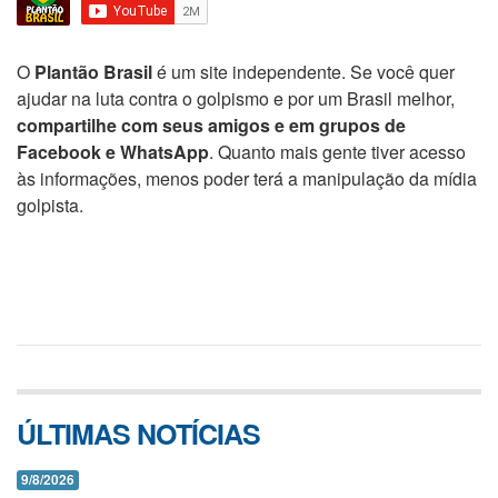
O
Plantão Brasil
é um site independente. Se você quer
ajudar na luta contra o golpismo e por um Brasil melhor,
compartilhe com seus amigos e em grupos de
Facebook e WhatsApp
. Quanto mais gente tiver acesso
às informações, menos poder terá a manipulação da mídia
golpista.
ÚLTIMAS NOTÍCIAS
9/8/2026