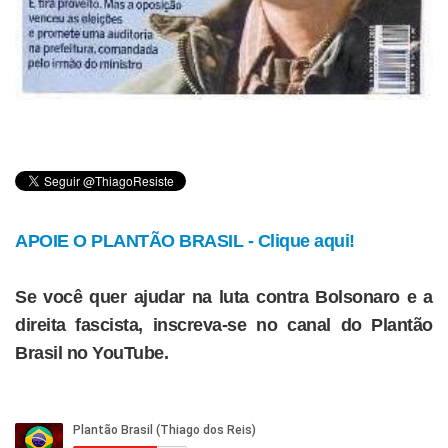
APOIE O PLANTÃO BRASIL - Clique aqui!
Se você quer ajudar na luta contra Bolsonaro e a
direita fascista, inscreva-se no canal do Plantão
Brasil no YouTube.