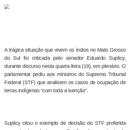
A trágica situação que vivem os índios no Mato Grosso
do Sul foi criticada pelo senador Eduardo Suplicy,
durante discurso nesta quarta-feira (19), em plenário. O
parlamentar pediu aos ministros do Supremo Tribunal
Federal (STF) que analisem os casos de ocupação de
terras indígenas “com toda a isenção”.
Suplicy citou o exemplo de decisão do STF proferida