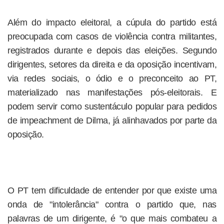
Além do impacto eleitoral, a cúpula do partido está
preocupada com casos de violência contra militantes,
registrados durante e depois das eleições. Segundo
dirigentes, setores da direita e da oposição incentivam,
via redes sociais, o ódio e o preconceito ao PT,
materializado nas manifestações pós-eleitorais. E
podem servir como sustentáculo popular para pedidos
de impeachment de Dilma, já alinhavados por parte da
oposição.
O PT tem dificuldade de entender por que existe uma
onda de "intolerância" contra o partido que, nas
palavras de um dirigente, é "o que mais combateu a