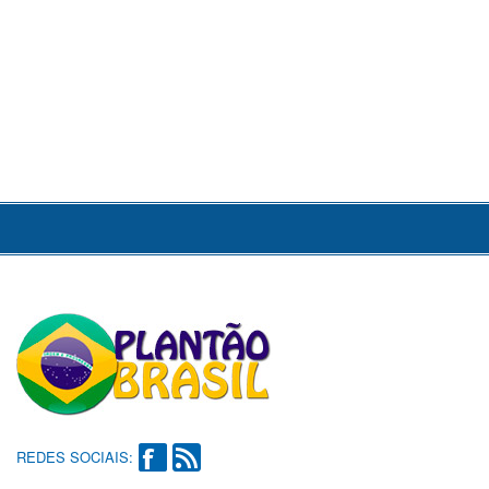
REDES SOCIAIS: