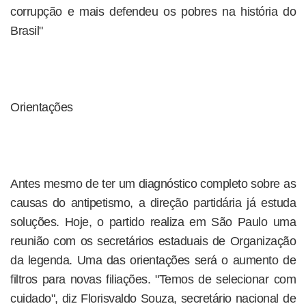
corrupção e mais defendeu os pobres na história do
Brasil"
Orientações
Antes mesmo de ter um diagnóstico completo sobre as
causas do antipetismo, a direção partidária já estuda
soluções. Hoje, o partido realiza em São Paulo uma
reunião com os secretários estaduais de Organização
da legenda. Uma das orientações será o aumento de
filtros para novas filiações. "Temos de selecionar com
cuidado", diz Florisvaldo Souza, secretário nacional de