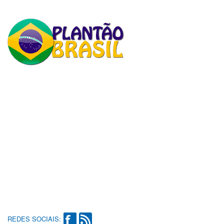
REDES SOCIAIS: