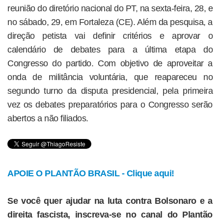
reunião do diretório nacional do PT, na sexta-feira, 28, e
no sábado, 29, em Fortaleza (CE). Além da pesquisa, a
direção petista vai definir critérios e aprovar o
calendário de debates para a última etapa do
Congresso do partido. Com objetivo de aproveitar a
onda de militância voluntária, que reapareceu no
segundo turno da disputa presidencial, pela primeira
vez os debates preparatórios para o Congresso serão
abertos a não filiados.
APOIE O PLANTÃO BRASIL - Clique aqui!
Se você quer ajudar na luta contra Bolsonaro e a
direita fascista, inscreva-se no canal do Plantão