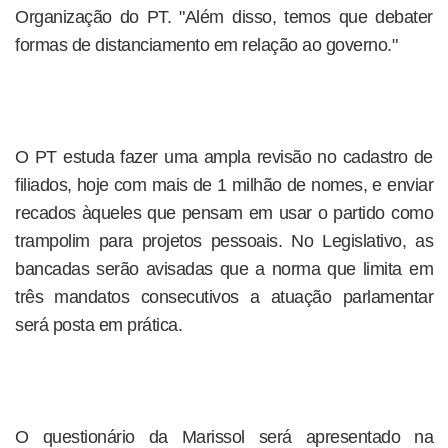
Organização do PT. "Além disso, temos que debater
formas de distanciamento em relação ao governo."
O PT estuda fazer uma ampla revisão no cadastro de
filiados, hoje com mais de 1 milhão de nomes, e enviar
recados àqueles que pensam em usar o partido como
trampolim para projetos pessoais. No Legislativo, as
bancadas serão avisadas que a norma que limita em
três mandatos consecutivos a atuação parlamentar
será posta em prática.
O questionário da Marissol será apresentado na