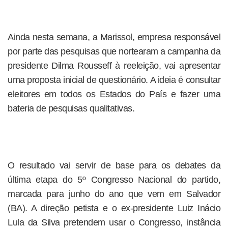
Ainda nesta semana, a Marissol, empresa responsável
por parte das pesquisas que nortearam a campanha da
presidente Dilma Rousseff à reeleição, vai apresentar
uma proposta inicial de questionário. A ideia é consultar
eleitores em todos os Estados do País e fazer uma
bateria de pesquisas qualitativas.
O resultado vai servir de base para os debates da
última etapa do 5º Congresso Nacional do partido,
marcada para junho do ano que vem em Salvador
(BA). A direção petista e o ex-presidente Luiz Inácio
Lula da Silva pretendem usar o Congresso, instância