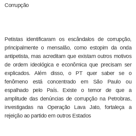
Corrupção
Petistas identificaram os escândalos de corrupção,
principalmente o mensalão, como estopim da onda
antipetista, mas acreditam que existam outros motivos
de ordem ideológica e econômica que precisam ser
explicados. Além disso, o PT quer saber se o
fenômeno está concentrado em São Paulo ou
espalhado pelo País. Existe o temor de que a
amplitude das denúncias de corrupção na Petrobras,
investigadas na Operação Lava Jato, fortaleça a
rejeição ao partido em outros Estados