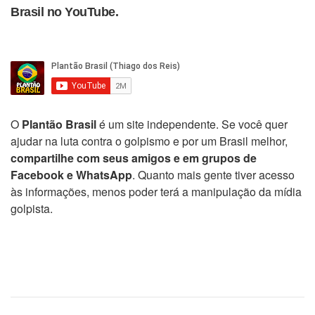
Brasil no YouTube.
O
Plantão Brasil
é um site independente. Se você quer
ajudar na luta contra o golpismo e por um Brasil melhor,
compartilhe com seus amigos e em grupos de
Facebook e WhatsApp
. Quanto mais gente tiver acesso
às informações, menos poder terá a manipulação da mídia
golpista.