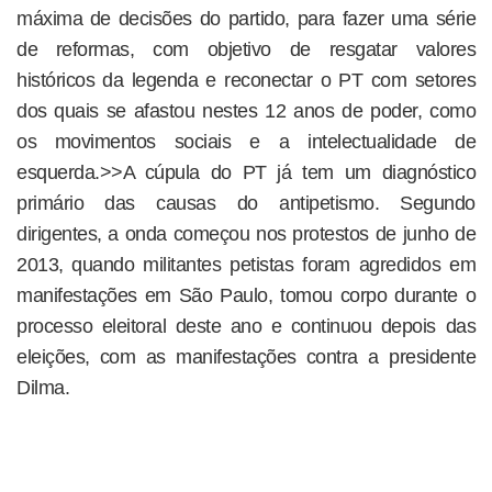
máxima de decisões do partido, para fazer uma série
de reformas, com objetivo de resgatar valores
históricos da legenda e reconectar o PT com setores
dos quais se afastou nestes 12 anos de poder, como
os movimentos sociais e a intelectualidade de
esquerda.>>A cúpula do PT já tem um diagnóstico
primário das causas do antipetismo. Segundo
dirigentes, a onda começou nos protestos de junho de
2013, quando militantes petistas foram agredidos em
manifestações em São Paulo, tomou corpo durante o
processo eleitoral deste ano e continuou depois das
eleições, com as manifestações contra a presidente
Dilma.