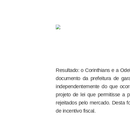
Resultado: o Corinthians e a Ode
documento da prefeitura de gara
independentemente do que ocorre
projeto de lei que permitisse a 
rejeitados pelo mercado. Desta fo
de incentivo fiscal.