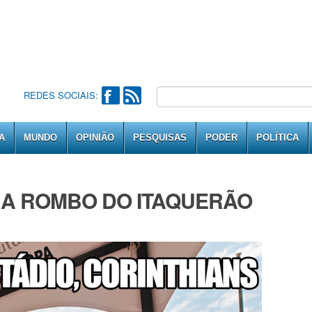
REDES SOCIAIS:
A
MUNDO
OPINIÃO
PESQUISAS
PODER
POLÍTICA
A ROMBO DO ITAQUERÃO