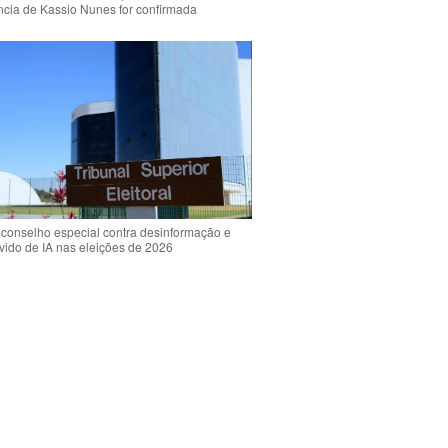
ência de Kassio Nunes for confirmada
 conselho especial contra desinformação e
vido de IA nas eleições de 2026