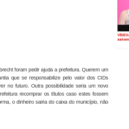
VÍDEO:
saíram
brecht foram pedir ajuda a prefeitura. Querem um
ntia que se responsabilize pelo valor dos CIDs
r no futuro. Outra possibilidade seria um novo
prefeitura recomprar os títulos caso estes fossem
rma, o dinheiro sairia do caixa do município, não