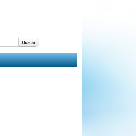
Buscar