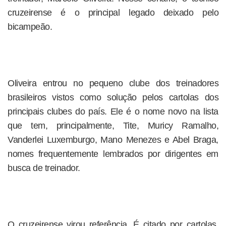
cruzeirense é o principal legado deixado pelo
bicampeão.
Oliveira entrou no pequeno clube dos treinadores
brasileiros vistos como solução pelos cartolas dos
principais clubes do país. Ele é o nome novo na lista
que tem, principalmente, Tite, Muricy Ramalho,
Vanderlei Luxemburgo, Mano Menezes e Abel Braga,
nomes frequentemente lembrados por dirigentes em
busca de treinador.
O cruzeirense virou referência. É citado por cartolas,