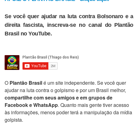
Se você quer ajudar na luta contra Bolsonaro e a
direita fascista, inscreva-se no canal do Plantão
Brasil no YouTube.
O
Plantão Brasil
é um site independente. Se você quer
ajudar na luta contra o golpismo e por um Brasil melhor,
compartilhe com seus amigos e em grupos de
Facebook e WhatsApp
. Quanto mais gente tiver acesso
às informações, menos poder terá a manipulação da mídia
golpista.