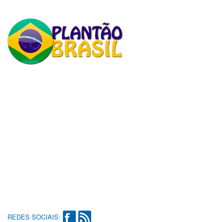
REDES SOCIAIS: