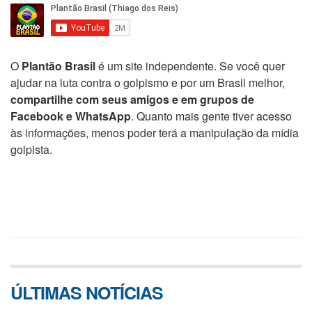
O
Plantão Brasil
é um site independente. Se você quer
ajudar na luta contra o golpismo e por um Brasil melhor,
compartilhe com seus amigos e em grupos de
Facebook e WhatsApp
. Quanto mais gente tiver acesso
às informações, menos poder terá a manipulação da mídia
golpista.
ÚLTIMAS NOTÍCIAS