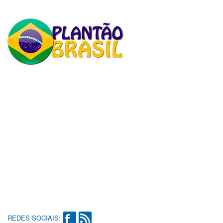
REDES SOCIAIS: