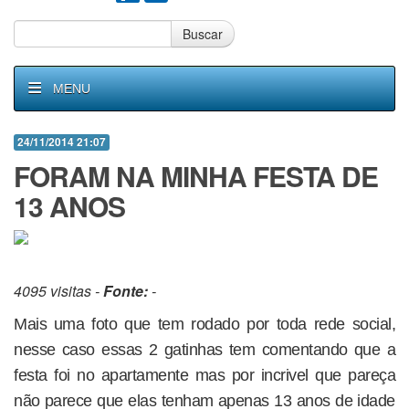
Buscar
MENU
24/11/2014 21:07
FORAM NA MINHA FESTA DE
13 ANOS
4095 visitas -
Fonte:
-
Mais uma foto que tem rodado por toda rede social,
nesse caso essas 2 gatinhas tem comentando que a
festa foi no apartamente mas por incrivel que pareça
não parece que elas tenham apenas 13 anos de idade