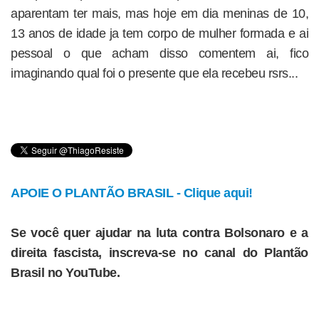
aparentam ter mais, mas hoje em dia meninas de 10,
13 anos de idade ja tem corpo de mulher formada e ai
pessoal o que acham disso comentem ai, fico
imaginando qual foi o presente que ela recebeu rsrs...
APOIE O PLANTÃO BRASIL - Clique aqui!
Se você quer ajudar na luta contra Bolsonaro e a
direita fascista, inscreva-se no canal do Plantão
Brasil no YouTube.