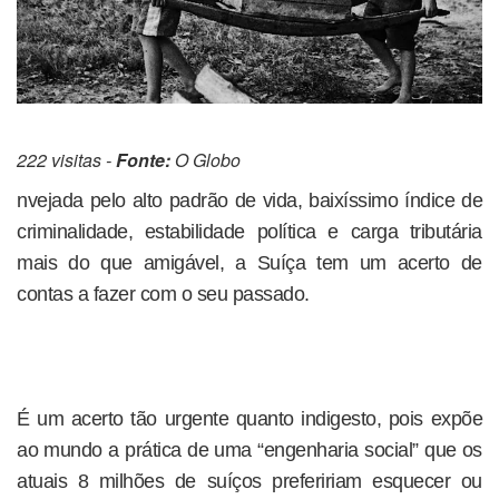
222 visitas -
Fonte:
O Globo
nvejada pelo alto padrão de vida, baixíssimo índice de
criminalidade, estabilidade política e carga tributária
mais do que amigável, a Suíça tem um acerto de
contas a fazer com o seu passado.
É um acerto tão urgente quanto indigesto, pois expõe
ao mundo a prática de uma “engenharia social” que os
atuais 8 milhões de suíços prefeririam esquecer ou