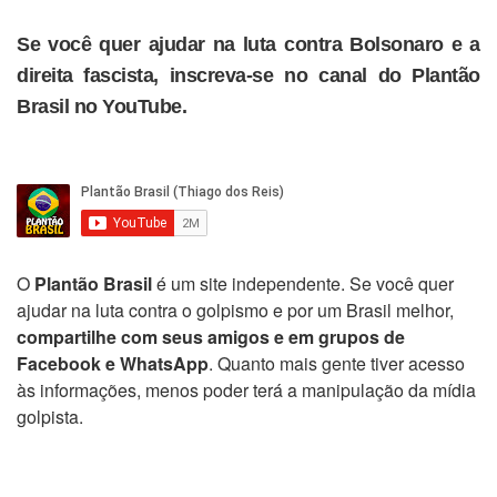
Se você quer ajudar na luta contra Bolsonaro e a
direita fascista, inscreva-se no canal do Plantão
Brasil no YouTube.
O
Plantão Brasil
é um site independente. Se você quer
ajudar na luta contra o golpismo e por um Brasil melhor,
compartilhe com seus amigos e em grupos de
Facebook e WhatsApp
. Quanto mais gente tiver acesso
às informações, menos poder terá a manipulação da mídia
golpista.