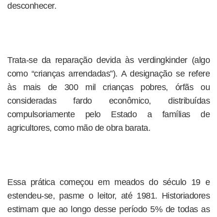
desconhecer.
Trata-se da reparação devida às verdingkinder (algo
como “crianças arrendadas”). A designação se refere
às mais de 300 mil crianças pobres, órfãs ou
consideradas fardo econômico, distribuídas
compulsoriamente pelo Estado a famílias de
agricultores, como mão de obra barata.
Essa prática começou em meados do século 19 e
estendeu-se, pasme o leitor, até 1981. Historiadores
estimam que ao longo desse período 5% de todas as