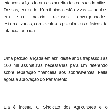
crianças suíças foram assim retiradas de suas famílias.
Dessas, cerca de 10 mil ainda estão vivas — adultos
em sua maioria reclusos, envergonhados,
estigmatizados, com cicatrizes psicológicas e físicas da
infância roubada.
Uma petição lançada em abril deste ano ultrapassou as
100 mil assinaturas necessárias para um referendo
sobre reparação financeira aos sobreviventes. Falta
agora a aprovação do Parlamento.
Ela é incerta. O Sindicato dos Agricultores e o