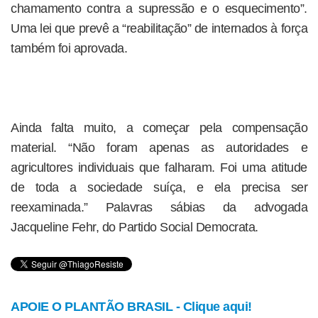
chamamento contra a supressão e o esquecimento”.
Uma lei que prevê a “reabilitação” de internados à força
também foi aprovada.
Ainda falta muito, a começar pela compensação
material. “Não foram apenas as autoridades e
agricultores individuais que falharam. Foi uma atitude
de toda a sociedade suíça, e ela precisa ser
reexaminada.” Palavras sábias da advogada
Jacqueline Fehr, do Partido Social Democrata.
APOIE O PLANTÃO BRASIL - Clique aqui!