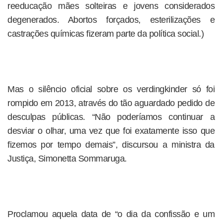
reeducação mães solteiras e jovens considerados
degenerados. Abortos forçados, esterilizações e
castrações químicas fizeram parte da política social.)
Mas o silêncio oficial sobre os verdingkinder só foi
rompido em 2013, através do tão aguardado pedido de
desculpas públicas. “Não poderíamos continuar a
desviar o olhar, uma vez que foi exatamente isso que
fizemos por tempo demais”, discursou a ministra da
Justiça, Simonetta Sommaruga.
Proclamou aquela data de “o dia da confissão e um