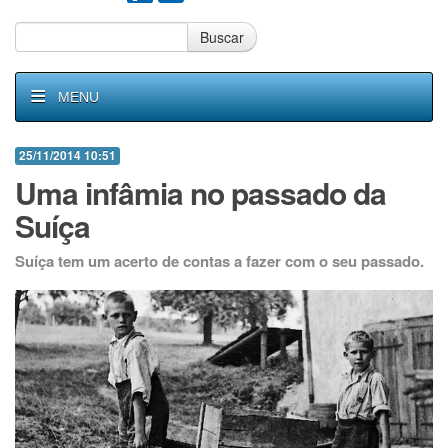
Buscar
MENU
25/11/2014 10:51
Uma infâmia no passado da
Suíça
Suíça tem um acerto de contas a fazer com o seu passado.