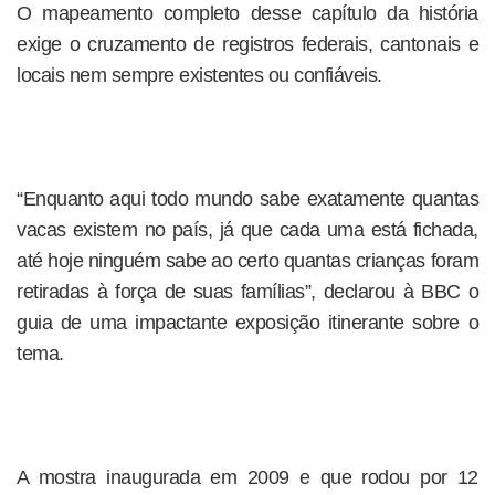
O mapeamento completo desse capítulo da história
exige o cruzamento de registros federais, cantonais e
locais nem sempre existentes ou confiáveis.
“Enquanto aqui todo mundo sabe exatamente quantas
vacas existem no país, já que cada uma está fichada,
até hoje ninguém sabe ao certo quantas crianças foram
retiradas à força de suas famílias”, declarou à BBC o
guia de uma impactante exposição itinerante sobre o
tema.
A mostra inaugurada em 2009 e que rodou por 12