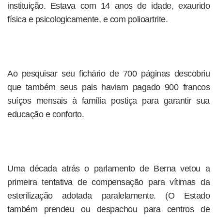
instituição. Estava com 14 anos de idade, exaurido
física e psicologicamente, e com polioartrite.
Ao pesquisar seu fichário de 700 páginas descobriu
que também seus pais haviam pagado 900 francos
suíços mensais à família postiça para garantir sua
educação e conforto.
Uma década atrás o parlamento de Berna vetou a
primeira tentativa de compensação para vítimas da
esterilização adotada paralelamente. (O Estado
também prendeu ou despachou para centros de