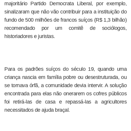
majoritário Partido Democrata Liberal, por exemplo,
sinalizaram que não vão contribuir para a instituição do
fundo de 500 milhões de francos suíços (R$ 1,3 bilhão)
recomendado por um comitê de sociólogos,
historiadores e juristas.
Para os padrões suíços do século 19, quando uma
criança nascia em família pobre ou desestruturada, ou
se tornava órfã, a comunidade devia intervir. A solução
encontrada para elas não onerarem os cofres públicos
foi retirá-las de casa e repassá-las a agricultores
necessitados de ajuda braçal.