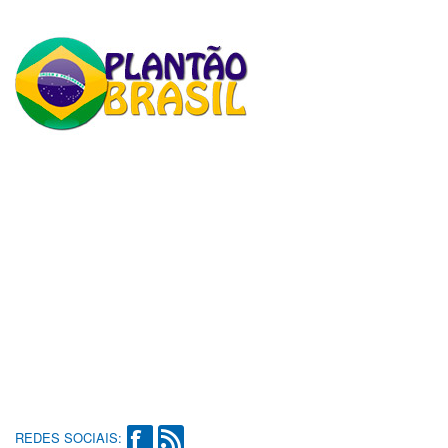
REDES SOCIAIS: