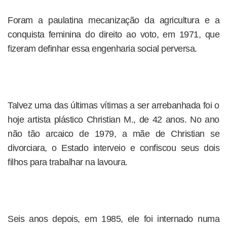
Foram a paulatina mecanização da agricultura e a
conquista feminina do direito ao voto, em 1971, que
fizeram definhar essa engenharia social perversa.
Talvez uma das últimas vítimas a ser arrebanhada foi o
hoje artista plástico Christian M., de 42 anos. No ano
não tão arcaico de 1979, a mãe de Christian se
divorciara, o Estado interveio e confiscou seus dois
filhos para trabalhar na lavoura.
Seis anos depois, em 1985, ele foi internado numa