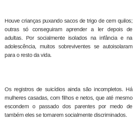
Houve crianças puxando sacos de trigo de cem quilos;
outras só conseguiram aprender a ler depois de
adultas. Por socialmente isolados na infância e na
adolescência, muitos sobreviventes se autoisolaram
para o resto da vida.
Os registros de suicídios ainda são incompletos. Há
mulheres casadas, com filhos e netos, que até mesmo
escondem o passado dos parentes por medo de
também eles se tornarem socialmente discriminados.