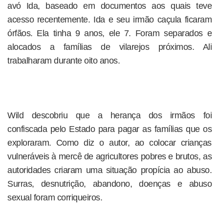
avó Ida, baseado em documentos aos quais teve
acesso recentemente. Ida e seu irmão caçula ficaram
órfãos. Ela tinha 9 anos, ele 7. Foram separados e
alocados a famílias de vilarejos próximos. Ali
trabalharam durante oito anos.
Wild descobriu que a herança dos irmãos foi
confiscada pelo Estado para pagar as famílias que os
exploraram. Como diz o autor, ao colocar crianças
vulneráveis à mercê de agricultores pobres e brutos, as
autoridades criaram uma situação propícia ao abuso.
Surras, desnutrição, abandono, doenças e abuso
sexual foram corriqueiros.