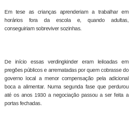
Em tese as crianças aprenderiam a trabalhar em
horários fora da escola e, quando adultas,
conseguiriam sobreviver sozinhas.
De início essas verdingkinder eram leiloadas em
pregões públicos e arrematadas por quem cobrasse do
governo local a menor compensação pela adicional
boca a alimentar. Numa segunda fase que perdurou
até os anos 1930 a negociação passou a ser feita a
portas fechadas.